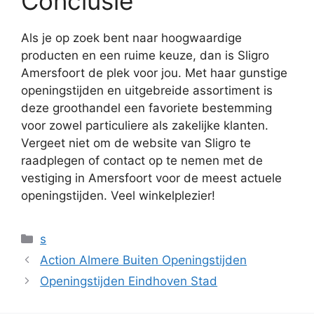
Conclusie
Als je op zoek bent naar hoogwaardige
producten en een ruime keuze, dan is Sligro
Amersfoort de plek voor jou. Met haar gunstige
openingstijden en uitgebreide assortiment is
deze groothandel een favoriete bestemming
voor zowel particuliere als zakelijke klanten.
Vergeet niet om de website van Sligro te
raadplegen of contact op te nemen met de
vestiging in Amersfoort voor de meest actuele
openingstijden. Veel winkelplezier!
Categorieën
s
Action Almere Buiten Openingstijden
Openingstijden Eindhoven Stad