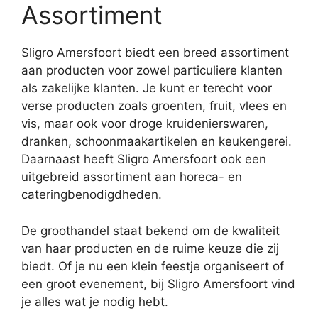
Assortiment
Sligro Amersfoort biedt een breed assortiment
aan producten voor zowel particuliere klanten
als zakelijke klanten. Je kunt er terecht voor
verse producten zoals groenten, fruit, vlees en
vis, maar ook voor droge kruidenierswaren,
dranken, schoonmaakartikelen en keukengerei.
Daarnaast heeft Sligro Amersfoort ook een
uitgebreid assortiment aan horeca- en
cateringbenodigdheden.
De groothandel staat bekend om de kwaliteit
van haar producten en de ruime keuze die zij
biedt. Of je nu een klein feestje organiseert of
een groot evenement, bij Sligro Amersfoort vind
je alles wat je nodig hebt.