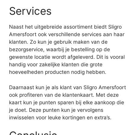
Services
Naast het uitgebreide assortiment biedt Sligro
Amersfoort ook verschillende services aan haar
klanten. Zo kun je gebruik maken van de
bezorgservice, waarbij je bestelling op de
gewenste locatie wordt afgeleverd. Dit is vooral
handig voor zakelijke klanten die grote
hoeveelheden producten nodig hebben.
Daarnaast kun je als klant van Sligro Amersfoort
ook profiteren van de klantenkaart. Met deze
kaart kun je punten sparen bij elke aankoop die
je doet. Deze punten kun je vervolgens
inwisselen voor leuke kortingen en extra’s.