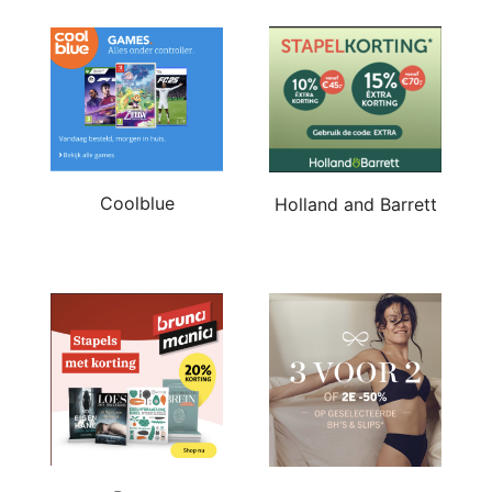
Coolblue
Holland and Barrett