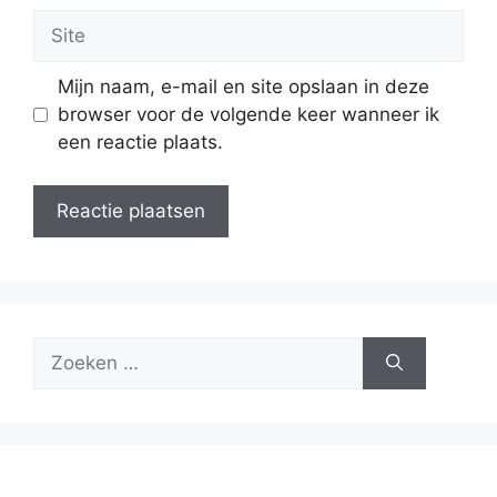
Site
Mijn naam, e-mail en site opslaan in deze
browser voor de volgende keer wanneer ik
een reactie plaats.
Zoek
naar: