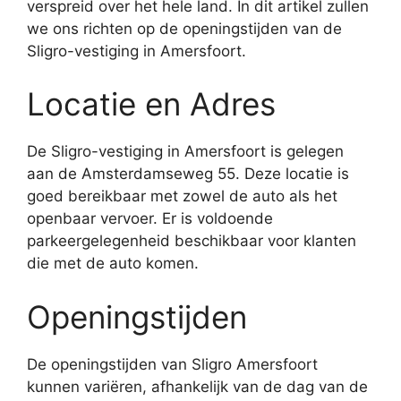
verspreid over het hele land. In dit artikel zullen
we ons richten op de openingstijden van de
Sligro-vestiging in Amersfoort.
Locatie en Adres
De Sligro-vestiging in Amersfoort is gelegen
aan de Amsterdamseweg 55. Deze locatie is
goed bereikbaar met zowel de auto als het
openbaar vervoer. Er is voldoende
parkeergelegenheid beschikbaar voor klanten
die met de auto komen.
Openingstijden
De openingstijden van Sligro Amersfoort
kunnen variëren, afhankelijk van de dag van de