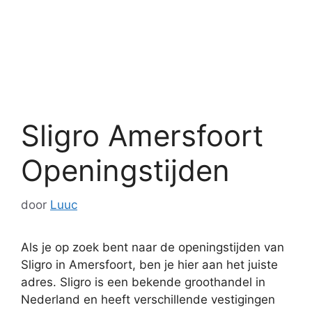
Sligro Amersfoort
Openingstijden
door
Luuc
Als je op zoek bent naar de openingstijden van
Sligro in Amersfoort, ben je hier aan het juiste
adres. Sligro is een bekende groothandel in
Nederland en heeft verschillende vestigingen