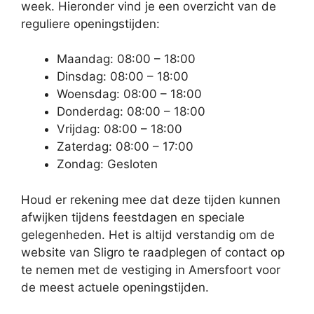
week. Hieronder vind je een overzicht van de
reguliere openingstijden:
Maandag: 08:00 – 18:00
Dinsdag: 08:00 – 18:00
Woensdag: 08:00 – 18:00
Donderdag: 08:00 – 18:00
Vrijdag: 08:00 – 18:00
Zaterdag: 08:00 – 17:00
Zondag: Gesloten
Houd er rekening mee dat deze tijden kunnen
afwijken tijdens feestdagen en speciale
gelegenheden. Het is altijd verstandig om de
website van Sligro te raadplegen of contact op
te nemen met de vestiging in Amersfoort voor
de meest actuele openingstijden.