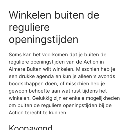
Winkelen buiten de
reguliere
openingstijden
Soms kan het voorkomen dat je buiten de
reguliere openingstijden van de Action in
Almere Buiten wilt winkelen. Misschien heb je
een drukke agenda en kun je alleen ’s avonds
boodschappen doen, of misschien heb je
gewoon behoefte aan wat rust tijdens het
winkelen. Gelukkig zijn er enkele mogelijkheden
om buiten de reguliere openingstijden bij de
Action terecht te kunnen.
Koopavond