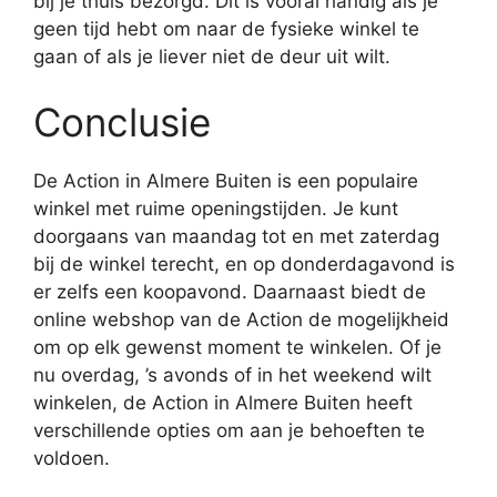
bij je thuis bezorgd. Dit is vooral handig als je
geen tijd hebt om naar de fysieke winkel te
gaan of als je liever niet de deur uit wilt.
Conclusie
De Action in Almere Buiten is een populaire
winkel met ruime openingstijden. Je kunt
doorgaans van maandag tot en met zaterdag
bij de winkel terecht, en op donderdagavond is
er zelfs een koopavond. Daarnaast biedt de
online webshop van de Action de mogelijkheid
om op elk gewenst moment te winkelen. Of je
nu overdag, ’s avonds of in het weekend wilt
winkelen, de Action in Almere Buiten heeft
verschillende opties om aan je behoeften te
voldoen.