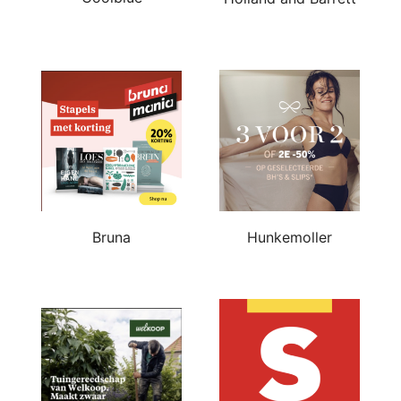
Bruna
Hunkemoller