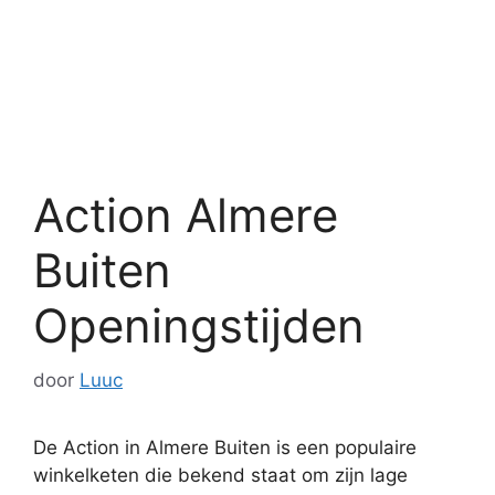
Action Almere
Buiten
Openingstijden
door
Luuc
De Action in Almere Buiten is een populaire
winkelketen die bekend staat om zijn lage