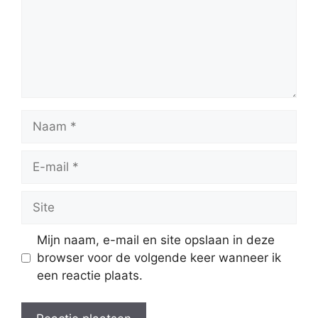
Naam
E-
mail
Site
Mijn naam, e-mail en site opslaan in deze
browser voor de volgende keer wanneer ik
een reactie plaats.