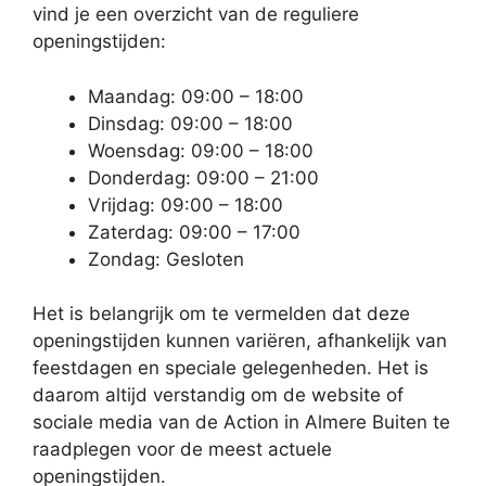
vind je een overzicht van de reguliere
openingstijden:
Maandag: 09:00 – 18:00
Dinsdag: 09:00 – 18:00
Woensdag: 09:00 – 18:00
Donderdag: 09:00 – 21:00
Vrijdag: 09:00 – 18:00
Zaterdag: 09:00 – 17:00
Zondag: Gesloten
Het is belangrijk om te vermelden dat deze
openingstijden kunnen variëren, afhankelijk van
feestdagen en speciale gelegenheden. Het is
daarom altijd verstandig om de website of
sociale media van de Action in Almere Buiten te
raadplegen voor de meest actuele
openingstijden.