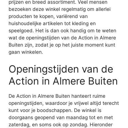
prijzen en breed assortiment. Veel mensen
bezoeken deze winkel regelmatig om allerlei
producten te kopen, variërend van
huishoudelijke artikelen tot kleding en
speelgoed. Het is dan ook handig om te weten
wat de openingstijden van de Action in Almere
Buiten zijn, zodat je op het juiste moment kunt
gaan winkelen.
Openingstijden van de
Action in Almere Buiten
De Action in Almere Buiten hanteert ruime
openingstijden, waardoor je vrijwel altijd terecht
kunt voor je boodschappen. De winkel is
doorgaans geopend van maandag tot en met
zaterdag, en soms ook op zondag. Hieronder