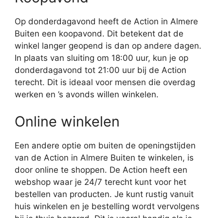
Op donderdagavond heeft de Action in Almere
Buiten een koopavond. Dit betekent dat de
winkel langer geopend is dan op andere dagen.
In plaats van sluiting om 18:00 uur, kun je op
donderdagavond tot 21:00 uur bij de Action
terecht. Dit is ideaal voor mensen die overdag
werken en ’s avonds willen winkelen.
Online winkelen
Een andere optie om buiten de openingstijden
van de Action in Almere Buiten te winkelen, is
door online te shoppen. De Action heeft een
webshop waar je 24/7 terecht kunt voor het
bestellen van producten. Je kunt rustig vanuit
huis winkelen en je bestelling wordt vervolgens