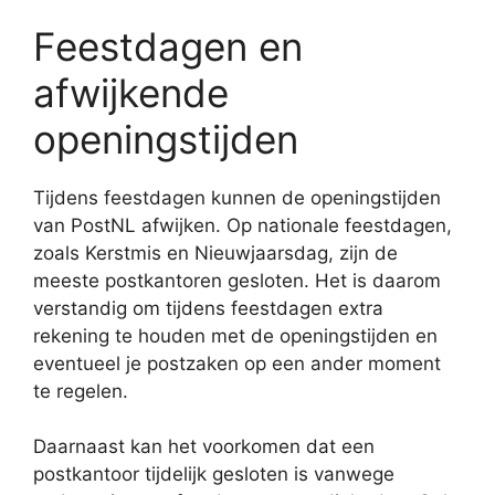
Feestdagen en
afwijkende
openingstijden
Tijdens feestdagen kunnen de openingstijden
van PostNL afwijken. Op nationale feestdagen,
zoals Kerstmis en Nieuwjaarsdag, zijn de
meeste postkantoren gesloten. Het is daarom
verstandig om tijdens feestdagen extra
rekening te houden met de openingstijden en
eventueel je postzaken op een ander moment
te regelen.
Daarnaast kan het voorkomen dat een
postkantoor tijdelijk gesloten is vanwege