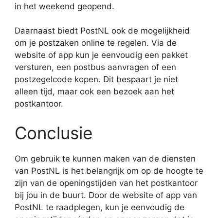
in het weekend geopend.
Daarnaast biedt PostNL ook de mogelijkheid
om je postzaken online te regelen. Via de
website of app kun je eenvoudig een pakket
versturen, een postbus aanvragen of een
postzegelcode kopen. Dit bespaart je niet
alleen tijd, maar ook een bezoek aan het
postkantoor.
Conclusie
Om gebruik te kunnen maken van de diensten
van PostNL is het belangrijk om op de hoogte te
zijn van de openingstijden van het postkantoor
bij jou in de buurt. Door de website of app van
PostNL te raadplegen, kun je eenvoudig de