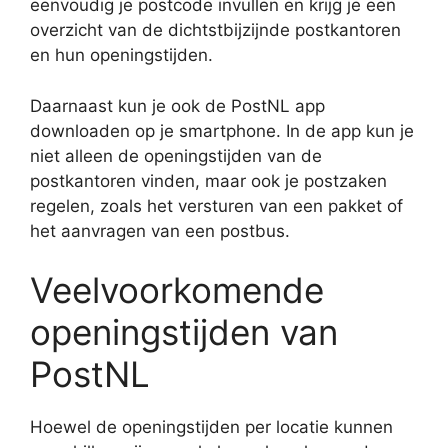
eenvoudig je postcode invullen en krijg je een
overzicht van de dichtstbijzijnde postkantoren
en hun openingstijden.
Daarnaast kun je ook de PostNL app
downloaden op je smartphone. In de app kun je
niet alleen de openingstijden van de
postkantoren vinden, maar ook je postzaken
regelen, zoals het versturen van een pakket of
het aanvragen van een postbus.
Veelvoorkomende
openingstijden van
PostNL
Hoewel de openingstijden per locatie kunnen