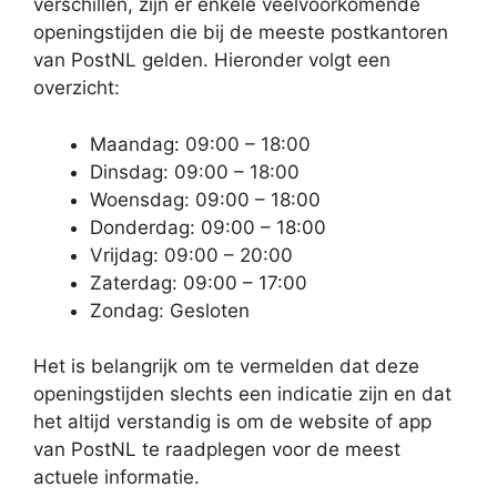
verschillen, zijn er enkele veelvoorkomende
openingstijden die bij de meeste postkantoren
van PostNL gelden. Hieronder volgt een
overzicht:
Maandag: 09:00 – 18:00
Dinsdag: 09:00 – 18:00
Woensdag: 09:00 – 18:00
Donderdag: 09:00 – 18:00
Vrijdag: 09:00 – 20:00
Zaterdag: 09:00 – 17:00
Zondag: Gesloten
Het is belangrijk om te vermelden dat deze
openingstijden slechts een indicatie zijn en dat
het altijd verstandig is om de website of app
van PostNL te raadplegen voor de meest
actuele informatie.