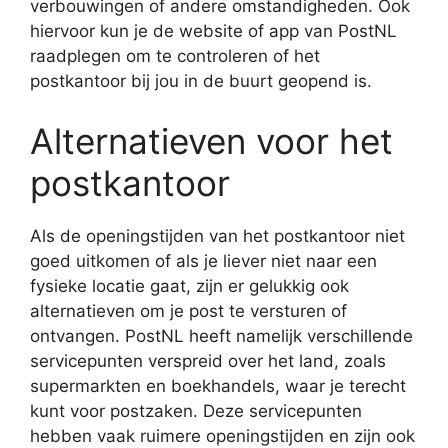
verbouwingen of andere omstandigheden. Ook
hiervoor kun je de website of app van PostNL
raadplegen om te controleren of het
postkantoor bij jou in de buurt geopend is.
Alternatieven voor het
postkantoor
Als de openingstijden van het postkantoor niet
goed uitkomen of als je liever niet naar een
fysieke locatie gaat, zijn er gelukkig ook
alternatieven om je post te versturen of
ontvangen. PostNL heeft namelijk verschillende
servicepunten verspreid over het land, zoals
supermarkten en boekhandels, waar je terecht
kunt voor postzaken. Deze servicepunten
hebben vaak ruimere openingstijden en zijn ook