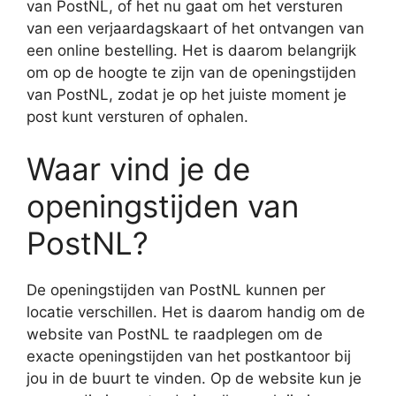
van PostNL, of het nu gaat om het versturen
van een verjaardagskaart of het ontvangen van
een online bestelling. Het is daarom belangrijk
om op de hoogte te zijn van de openingstijden
van PostNL, zodat je op het juiste moment je
post kunt versturen of ophalen.
Waar vind je de
openingstijden van
PostNL?
De openingstijden van PostNL kunnen per
locatie verschillen. Het is daarom handig om de
website van PostNL te raadplegen om de
exacte openingstijden van het postkantoor bij
jou in de buurt te vinden. Op de website kun je