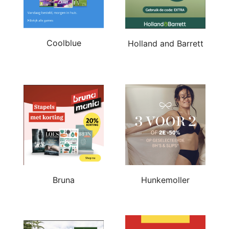
Coolblue
Holland and Barrett
Bruna
Hunkemoller