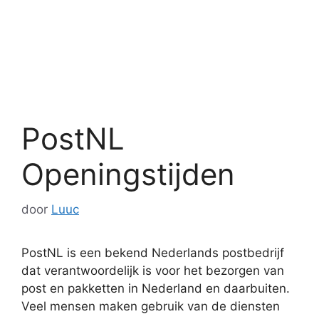
PostNL
Openingstijden
door
Luuc
PostNL is een bekend Nederlands postbedrijf
dat verantwoordelijk is voor het bezorgen van
post en pakketten in Nederland en daarbuiten.
Veel mensen maken gebruik van de diensten