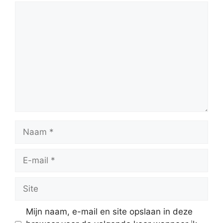
Reactie
Naam
E-
mail
Site
Mijn naam, e-mail en site opslaan in deze