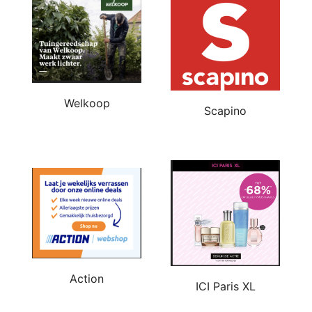
Welkoop
Scapino
Action
ICI Paris XL