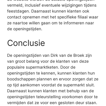
vermeld, inclusief eventuele wijzigingen tijdens
feestdagen. Daarnaast kunnen klanten ook
contact opnemen met het specifieke filiaal waar
ze naartoe willen gaan om te informeren naar
de openingstijden.
Conclusie
De openingstijden van Dirk van de Broek zijn
van groot belang voor de klanten van deze
populaire supermarktketen. Door de
openingstijden te kennen, kunnen klanten hun
boodschappen plannen en ervoor zorgen dat ze
op tijd aankomen voordat de supermarkt sluit.
Daarnaast kunnen klanten met behulp van de
openingstijden teleurstelling voorkomen door te
vermijden dat ze voor een gesloten deur staan.