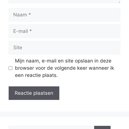
Naam
E-
mail
Site
Mijn naam, e-mail en site opslaan in deze
browser voor de volgende keer wanneer ik
een reactie plaats.
Zoek