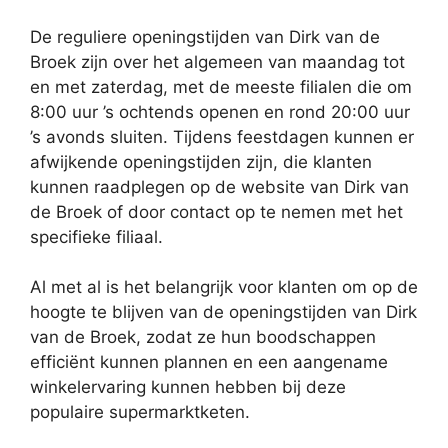
De reguliere openingstijden van Dirk van de
Broek zijn over het algemeen van maandag tot
en met zaterdag, met de meeste filialen die om
8:00 uur ’s ochtends openen en rond 20:00 uur
’s avonds sluiten. Tijdens feestdagen kunnen er
afwijkende openingstijden zijn, die klanten
kunnen raadplegen op de website van Dirk van
de Broek of door contact op te nemen met het
specifieke filiaal.
Al met al is het belangrijk voor klanten om op de
hoogte te blijven van de openingstijden van Dirk
van de Broek, zodat ze hun boodschappen
efficiënt kunnen plannen en een aangename
winkelervaring kunnen hebben bij deze
populaire supermarktketen.