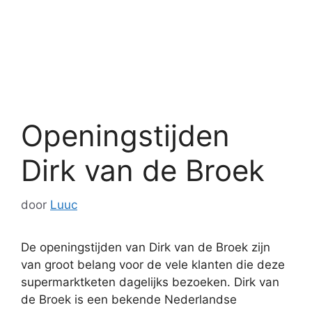
Openingstijden
Dirk van de Broek
door
Luuc
De openingstijden van Dirk van de Broek zijn
van groot belang voor de vele klanten die deze
supermarktketen dagelijks bezoeken. Dirk van
de Broek is een bekende Nederlandse