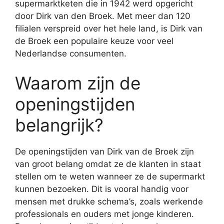
supermarktketen die in 1942 werd opgericht
door Dirk van den Broek. Met meer dan 120
filialen verspreid over het hele land, is Dirk van
de Broek een populaire keuze voor veel
Nederlandse consumenten.
Waarom zijn de
openingstijden
belangrijk?
De openingstijden van Dirk van de Broek zijn
van groot belang omdat ze de klanten in staat
stellen om te weten wanneer ze de supermarkt
kunnen bezoeken. Dit is vooral handig voor
mensen met drukke schema’s, zoals werkende
professionals en ouders met jonge kinderen.