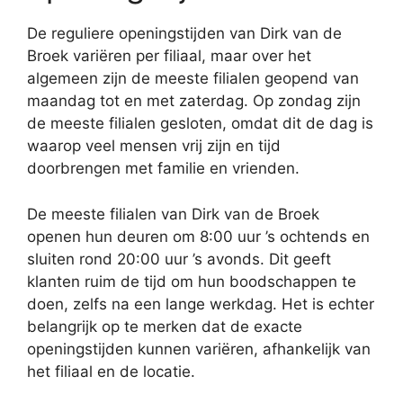
De reguliere openingstijden van Dirk van de
Broek variëren per filiaal, maar over het
algemeen zijn de meeste filialen geopend van
maandag tot en met zaterdag. Op zondag zijn
de meeste filialen gesloten, omdat dit de dag is
waarop veel mensen vrij zijn en tijd
doorbrengen met familie en vrienden.
De meeste filialen van Dirk van de Broek
openen hun deuren om 8:00 uur ’s ochtends en
sluiten rond 20:00 uur ’s avonds. Dit geeft
klanten ruim de tijd om hun boodschappen te
doen, zelfs na een lange werkdag. Het is echter
belangrijk op te merken dat de exacte
openingstijden kunnen variëren, afhankelijk van
het filiaal en de locatie.