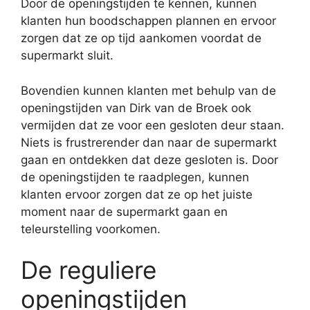
Door de openingstijden te kennen, kunnen
klanten hun boodschappen plannen en ervoor
zorgen dat ze op tijd aankomen voordat de
supermarkt sluit.
Bovendien kunnen klanten met behulp van de
openingstijden van Dirk van de Broek ook
vermijden dat ze voor een gesloten deur staan.
Niets is frustrerender dan naar de supermarkt
gaan en ontdekken dat deze gesloten is. Door
de openingstijden te raadplegen, kunnen
klanten ervoor zorgen dat ze op het juiste
moment naar de supermarkt gaan en
teleurstelling voorkomen.
De reguliere
openingstijden