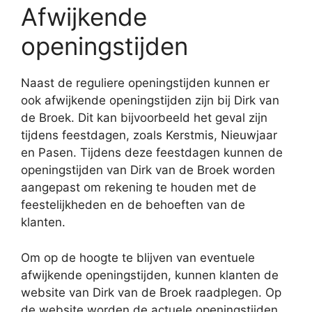
Afwijkende
openingstijden
Naast de reguliere openingstijden kunnen er
ook afwijkende openingstijden zijn bij Dirk van
de Broek. Dit kan bijvoorbeeld het geval zijn
tijdens feestdagen, zoals Kerstmis, Nieuwjaar
en Pasen. Tijdens deze feestdagen kunnen de
openingstijden van Dirk van de Broek worden
aangepast om rekening te houden met de
feestelijkheden en de behoeften van de
klanten.
Om op de hoogte te blijven van eventuele
afwijkende openingstijden, kunnen klanten de
website van Dirk van de Broek raadplegen. Op
de website worden de actuele openingstijden