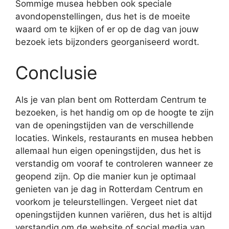
Sommige musea hebben ook speciale
avondopenstellingen, dus het is de moeite
waard om te kijken of er op de dag van jouw
bezoek iets bijzonders georganiseerd wordt.
Conclusie
Als je van plan bent om Rotterdam Centrum te
bezoeken, is het handig om op de hoogte te zijn
van de openingstijden van de verschillende
locaties. Winkels, restaurants en musea hebben
allemaal hun eigen openingstijden, dus het is
verstandig om vooraf te controleren wanneer ze
geopend zijn. Op die manier kun je optimaal
genieten van je dag in Rotterdam Centrum en
voorkom je teleurstellingen. Vergeet niet dat
openingstijden kunnen variëren, dus het is altijd
verstandig om de website of social media van