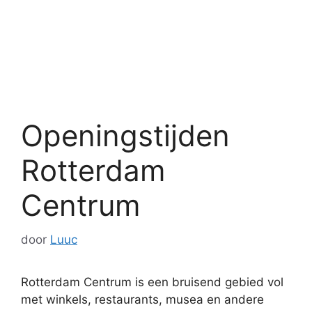
Openingstijden
Rotterdam
Centrum
door
Luuc
Rotterdam Centrum is een bruisend gebied vol
met winkels, restaurants, musea en andere