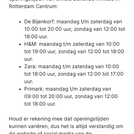
Rotterdam Centrum:
De Bijenkorf: maandag t/m zaterdag van
10:00 tot 20:00 uur, zondag van 12:00 tot
18:00 uur.
H&M: maandag t/m zaterdag van 10:00
tot 19:00 uur, zondag van 12:00 tot 18:00
uur.
Zara: maandag t/m zaterdag van 10:00
tot 18:00 uur, zondag van 12:00 tot 17:00
uur.
Primark: maandag t/m zaterdag van
09:00 tot 20:00 uur, zondag van 12:00
tot 18:00 uur.
Houd er rekening mee dat openingstijden
kunnen variëren, dus het is altijd verstandig om
de website of social media van de