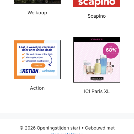
Welkoop
Scapino
Action
ICI Paris XL
© 2026 Openingstijden start
• Gebouwd met