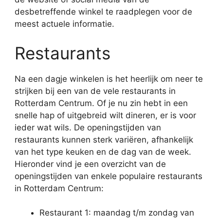
desbetreffende winkel te raadplegen voor de
meest actuele informatie.
Restaurants
Na een dagje winkelen is het heerlijk om neer te
strijken bij een van de vele restaurants in
Rotterdam Centrum. Of je nu zin hebt in een
snelle hap of uitgebreid wilt dineren, er is voor
ieder wat wils. De openingstijden van
restaurants kunnen sterk variëren, afhankelijk
van het type keuken en de dag van de week.
Hieronder vind je een overzicht van de
openingstijden van enkele populaire restaurants
in Rotterdam Centrum:
Restaurant 1: maandag t/m zondag van