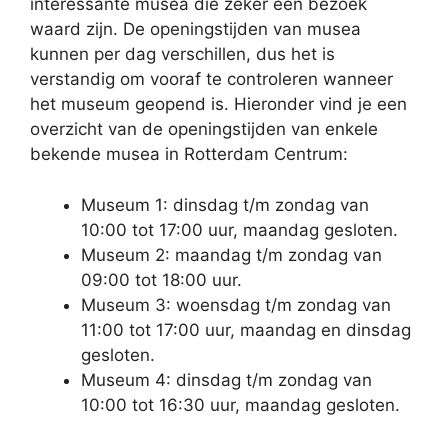
interessante musea die zeker een bezoek
waard zijn. De openingstijden van musea
kunnen per dag verschillen, dus het is
verstandig om vooraf te controleren wanneer
het museum geopend is. Hieronder vind je een
overzicht van de openingstijden van enkele
bekende musea in Rotterdam Centrum:
Museum 1: dinsdag t/m zondag van
10:00 tot 17:00 uur, maandag gesloten.
Museum 2: maandag t/m zondag van
09:00 tot 18:00 uur.
Museum 3: woensdag t/m zondag van
11:00 tot 17:00 uur, maandag en dinsdag
gesloten.
Museum 4: dinsdag t/m zondag van
10:00 tot 16:30 uur, maandag gesloten.