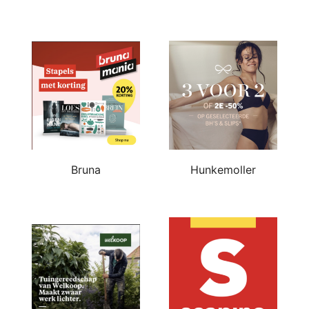
Bruna
Hunkemoller