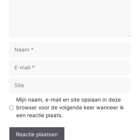
Naam
E-
mail
Site
Mijn naam, e-mail en site opslaan in deze
browser voor de volgende keer wanneer ik
een reactie plaats.