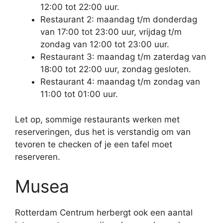
12:00 tot 22:00 uur.
Restaurant 2: maandag t/m donderdag
van 17:00 tot 23:00 uur, vrijdag t/m
zondag van 12:00 tot 23:00 uur.
Restaurant 3: maandag t/m zaterdag van
18:00 tot 22:00 uur, zondag gesloten.
Restaurant 4: maandag t/m zondag van
11:00 tot 01:00 uur.
Let op, sommige restaurants werken met
reserveringen, dus het is verstandig om van
tevoren te checken of je een tafel moet
reserveren.
Musea
Rotterdam Centrum herbergt ook een aantal