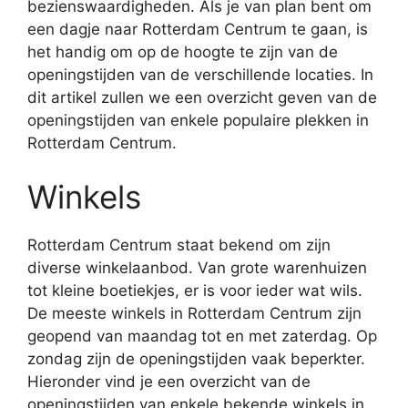
bezienswaardigheden. Als je van plan bent om
een dagje naar Rotterdam Centrum te gaan, is
het handig om op de hoogte te zijn van de
openingstijden van de verschillende locaties. In
dit artikel zullen we een overzicht geven van de
openingstijden van enkele populaire plekken in
Rotterdam Centrum.
Winkels
Rotterdam Centrum staat bekend om zijn
diverse winkelaanbod. Van grote warenhuizen
tot kleine boetiekjes, er is voor ieder wat wils.
De meeste winkels in Rotterdam Centrum zijn
geopend van maandag tot en met zaterdag. Op
zondag zijn de openingstijden vaak beperkter.
Hieronder vind je een overzicht van de
openingstijden van enkele bekende winkels in