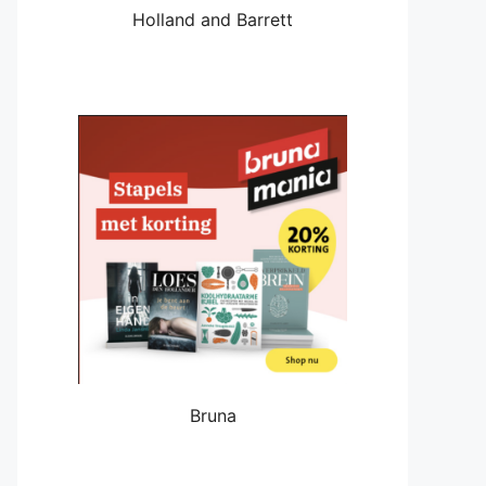
Holland and Barrett
Bruna