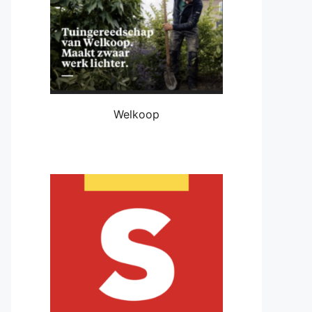
Welkoop