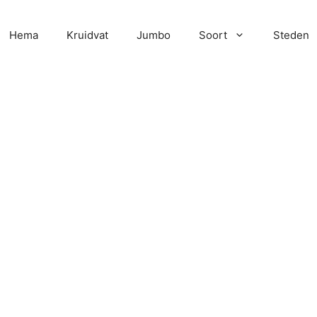
Hema
Kruidvat
Jumbo
Soort
Steden