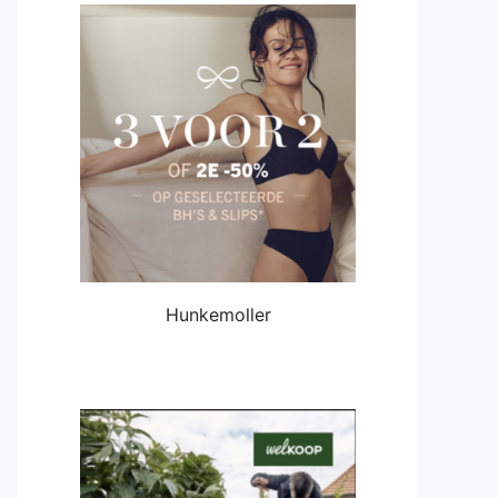
Hunkemoller