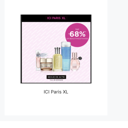
ICI Paris XL