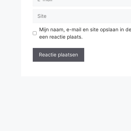
mail
Site
Mijn naam, e-mail en site opslaan in 
een reactie plaats.