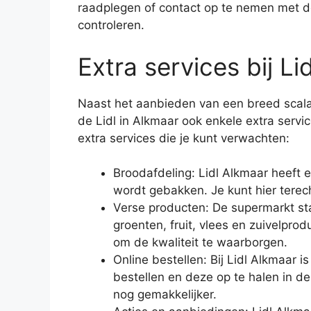
raadplegen of contact op te nemen met d
controleren.
Extra services bij Li
Naast het aanbieden van een breed scala
de Lidl in Alkmaar ook enkele extra servi
extra services die je kunt verwachten:
Broodafdeling: Lidl Alkmaar heeft 
wordt gebakken. Je kunt hier terech
Verse producten: De supermarkt st
groenten, fruit, vlees en zuivelpr
om de kwaliteit te waarborgen.
Online bestellen: Bij Lidl Alkmaar 
bestellen en deze op te halen in de
nog gemakkelijker.