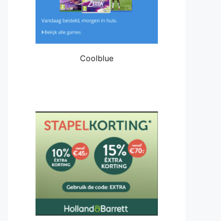
Coolblue