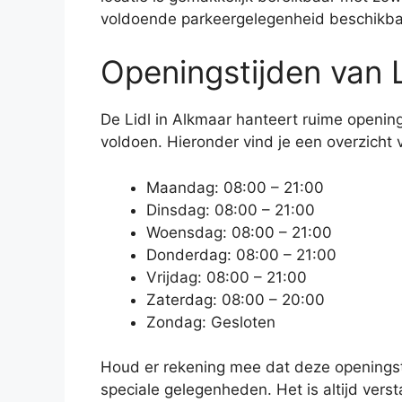
voldoende parkeergelegenheid beschikba
Openingstijden van 
De Lidl in Alkmaar hanteert ruime openin
voldoen. Hieronder vind je een overzicht 
Maandag: 08:00 – 21:00
Dinsdag: 08:00 – 21:00
Woensdag: 08:00 – 21:00
Donderdag: 08:00 – 21:00
Vrijdag: 08:00 – 21:00
Zaterdag: 08:00 – 20:00
Zondag: Gesloten
Houd er rekening mee dat deze openingst
speciale gelegenheden. Het is altijd vers