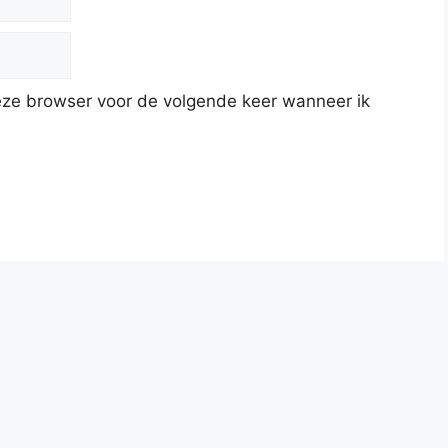
deze browser voor de volgende keer wanneer ik