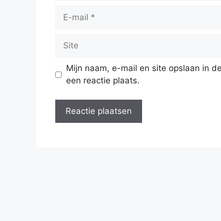
E-
mail
Site
Mijn naam, e-mail en site opslaan in 
een reactie plaats.