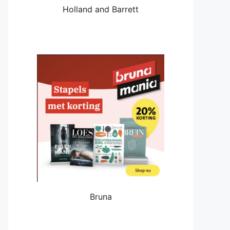
Holland and Barrett
Bruna