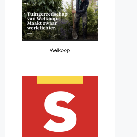
Welkoop