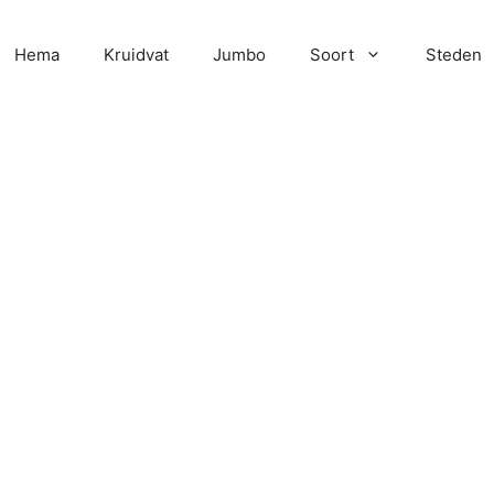
Hema
Kruidvat
Jumbo
Soort
Steden