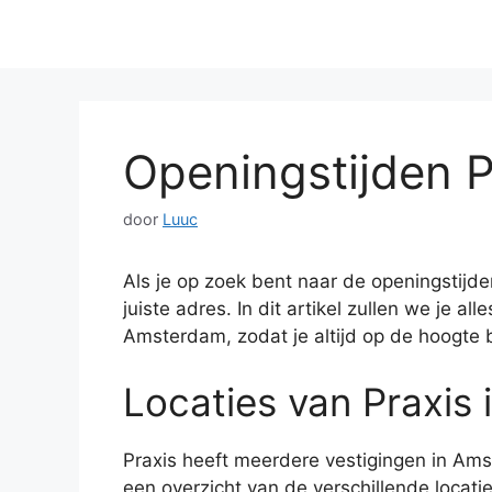
Openingstijden 
door
Luuc
Als je op zoek bent naar de openingstijde
juiste adres. In dit artikel zullen we je al
Amsterdam, zodat je altijd op de hoogte 
Locaties van Praxis
Praxis heeft meerdere vestigingen in Ams
een overzicht van de verschillende locatie