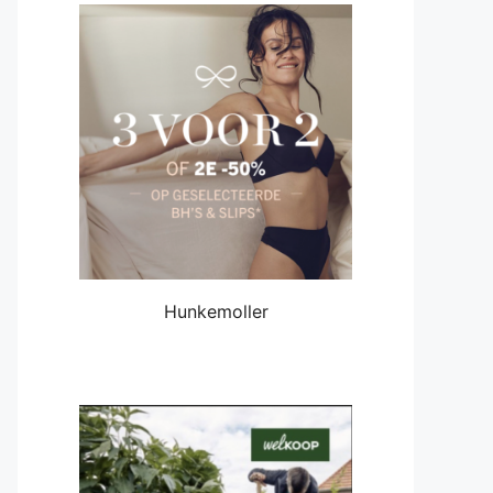
Hunkemoller