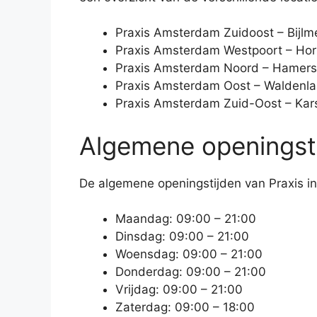
Praxis Amsterdam Zuidoost – Bijlm
Praxis Amsterdam Westpoort – Ho
Praxis Amsterdam Noord – Hamerst
Praxis Amsterdam Oost – Waldenla
Praxis Amsterdam Zuid-Oost – Kar
Algemene openingst
De algemene openingstijden van Praxis in
Maandag: 09:00 – 21:00
Dinsdag: 09:00 – 21:00
Woensdag: 09:00 – 21:00
Donderdag: 09:00 – 21:00
Vrijdag: 09:00 – 21:00
Zaterdag: 09:00 – 18:00