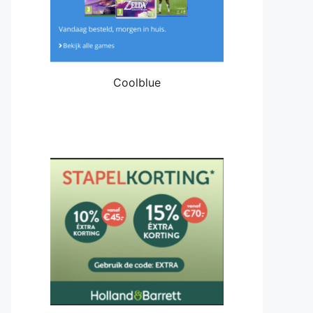
Coolblue