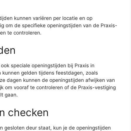
jden kunnen variëren per locatie en op
ig om de specifieke openingstijden van de Praxis-
en te controleren.
jden
ook speciale openingstijden bij Praxis in
 kunnen gelden tijdens feestdagen, zoals
eze dagen kunnen de openingstijden afwijken van
jk om vooraf te controleren of de Praxis-vestiging
lt gaan.
en checken
en gesloten deur staat, kun je de openingstijden