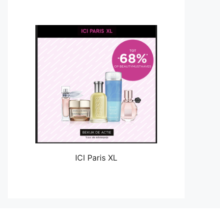
ICI Paris XL