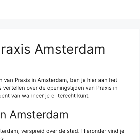
Praxis Amsterdam
n van Praxis in Amsterdam, ben je hier aan het
les vertellen over de openingstijden van Praxis in
bent van wanneer je er terecht kunt.
 in Amsterdam
terdam, verspreid over de stad. Hieronder vind je
s: