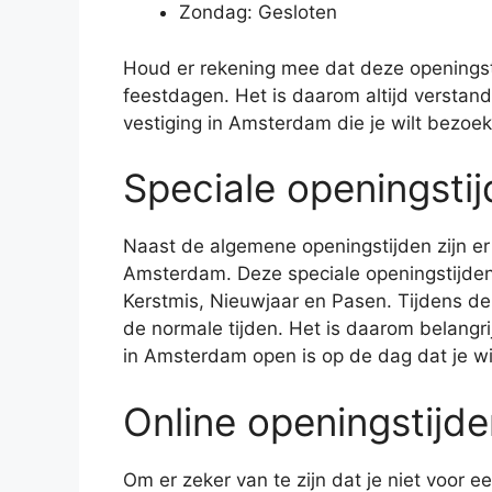
Zondag: Gesloten
Houd er rekening mee dat deze openingsti
feestdagen. Het is daarom altijd verstand
vestiging in Amsterdam die je wilt bezoek
Speciale openingsti
Naast de algemene openingstijden zijn er 
Amsterdam. Deze speciale openingstijden
Kerstmis, Nieuwjaar en Pasen. Tijdens d
de normale tijden. Het is daarom belangri
in Amsterdam open is op de dag dat je wi
Online openingstijd
Om er zeker van te zijn dat je niet voor e