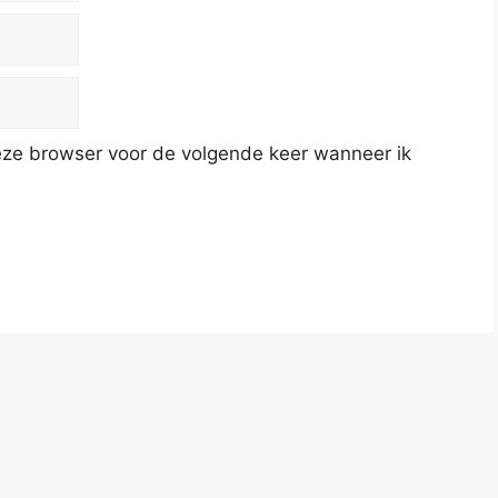
deze browser voor de volgende keer wanneer ik