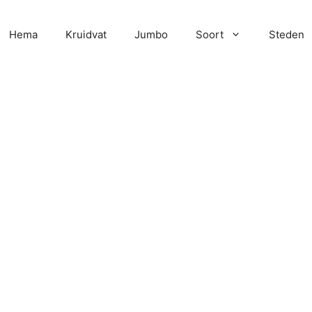
Hema
Kruidvat
Jumbo
Soort
Steden