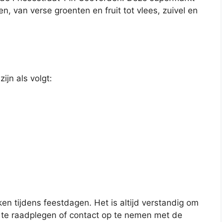
, van verse groenten en fruit tot vlees, zuivel en
jn als volgt:
en tijdens feestdagen. Het is altijd verstandig om
te raadplegen of contact op te nemen met de