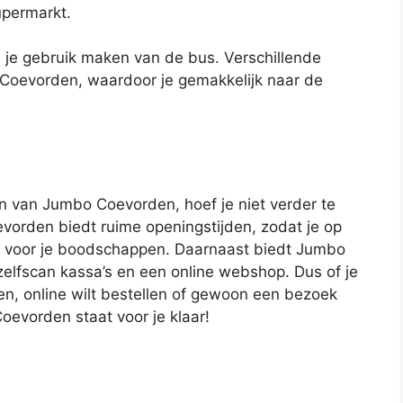
upermarkt.
n je gebruik maken van de bus. Verschillende
 Coevorden, waardoor je gemakkelijk naar de
en van Jumbo Coevorden, hoef je niet verder te
vorden biedt ruime openingstijden, zodat je op
t voor je boodschappen. Daarnaast biedt Jumbo
zelfscan kassa’s en een online webshop. Dus of je
en, online wilt bestellen of gewoon een bezoek
evorden staat voor je klaar!