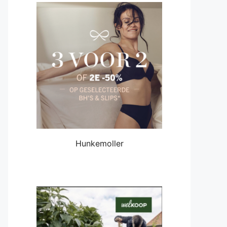
Hunkemoller