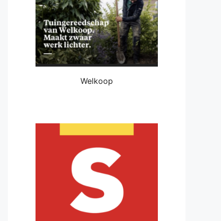
Welkoop