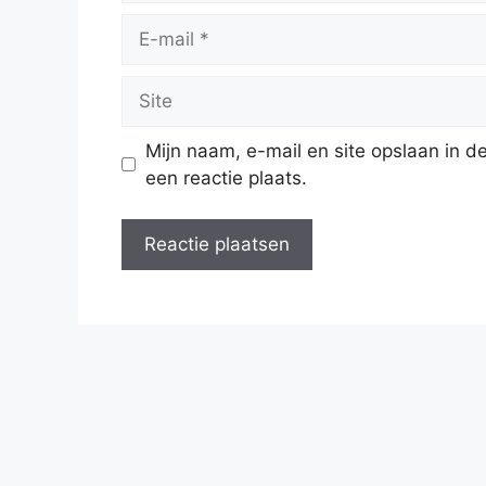
E-
mail
Site
Mijn naam, e-mail en site opslaan in 
een reactie plaats.