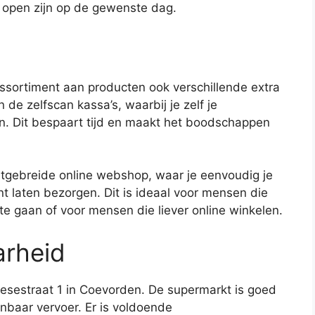
e open zijn op de gewenste dag.
sortiment aan producten ook verschillende extra
de zelfscan kassa’s, waarbij je zelf je
. Dit bespaart tijd en maakt het boodschappen
tgebreide online webshop, waar je eenvoudig je
t laten bezorgen. Dit is ideaal voor mensen die
e gaan of voor mensen die liever online winkelen.
arheid
esestraat 1 in Coevorden. De supermarkt is goed
nbaar vervoer. Er is voldoende