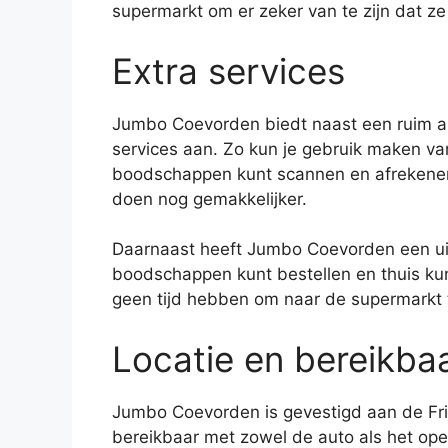
supermarkt om er zeker van te zijn dat z
Extra services
Jumbo Coevorden biedt naast een ruim as
services aan. Zo kun je gebruik maken van 
boodschappen kunt scannen en afrekenen
doen nog gemakkelijker.
Daarnaast heeft Jumbo Coevorden een ui
boodschappen kunt bestellen en thuis kun
geen tijd hebben om naar de supermarkt t
Locatie en bereikba
Jumbo Coevorden is gevestigd aan de Fri
bereikbaar met zowel de auto als het ope