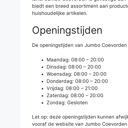
biedt een breed assortiment aan producten
huishoudelijke artikelen.
Openingstijden
De openingstijden van Jumbo Coevorden zi
Maandag: 08:00 – 20:00
Dinsdag: 08:00 – 20:00
Woensdag: 08:00 – 20:00
Donderdag: 08:00 – 20:00
Vrijdag: 08:00 – 21:00
Zaterdag: 08:00 – 20:00
Zondag: Gesloten
Let op: deze openingstijden kunnen afwijk
vooraf de website van Jumbo Coevorden 