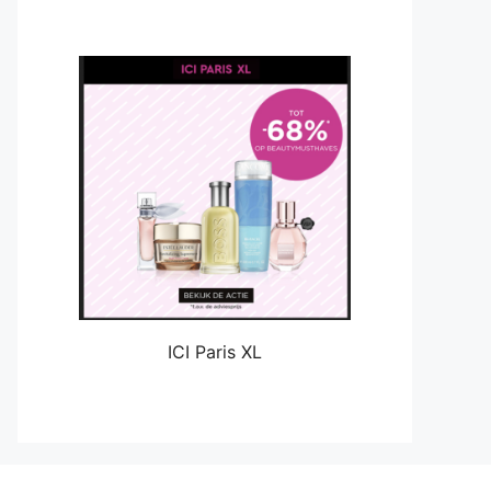
ICI Paris XL