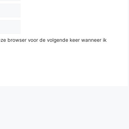
deze browser voor de volgende keer wanneer ik