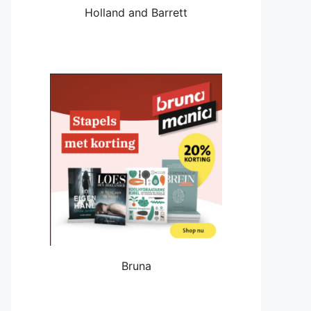
Holland and Barrett
Bruna