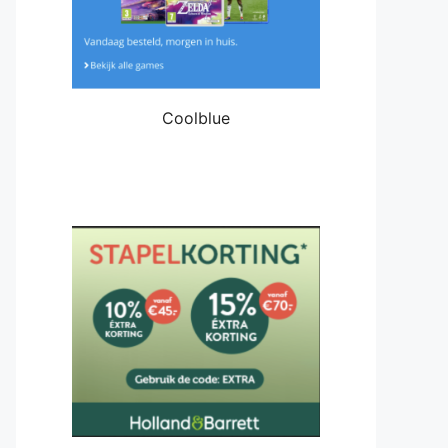
Coolblue