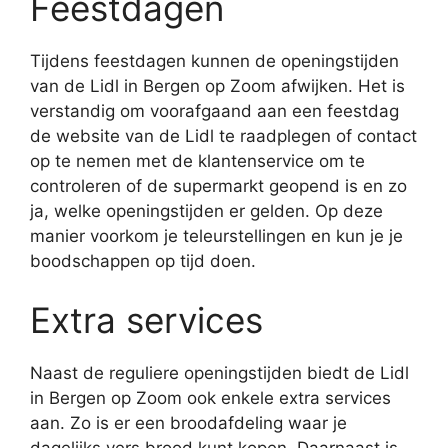
Feestdagen
Tijdens feestdagen kunnen de openingstijden
van de Lidl in Bergen op Zoom afwijken. Het is
verstandig om voorafgaand aan een feestdag
de website van de Lidl te raadplegen of contact
op te nemen met de klantenservice om te
controleren of de supermarkt geopend is en zo
ja, welke openingstijden er gelden. Op deze
manier voorkom je teleurstellingen en kun je je
boodschappen op tijd doen.
Extra services
Naast de reguliere openingstijden biedt de Lidl
in Bergen op Zoom ook enkele extra services
aan. Zo is er een broodafdeling waar je