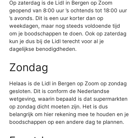
Op zaterdag is de Lidl in Bergen op Zoom
geopend van 8:00 uur ’s ochtends tot 18:00 uur
’s avonds. Dit is een uur korter dan op
weekdagen, maar nog steeds voldoende tijd
om je boodschappen te doen. Ook op zaterdag
kun je dus bij de Lidl terecht voor al je
dagelijkse benodigdheden.
Zondag
Helaas is de Lidl in Bergen op Zoom op zondag
gesloten. Dit is conform de Nederlandse
wetgeving, waarin bepaald is dat supermarkten
op zondag dicht moeten zijn. Het is dus
belangrijk om hier rekening mee te houden en je
boodschappen op een andere dag te plannen.