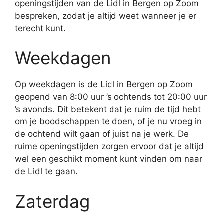
openingstijden van de Lidl in Bergen op Zoom
bespreken, zodat je altijd weet wanneer je er
terecht kunt.
Weekdagen
Op weekdagen is de Lidl in Bergen op Zoom
geopend van 8:00 uur ’s ochtends tot 20:00 uur
’s avonds. Dit betekent dat je ruim de tijd hebt
om je boodschappen te doen, of je nu vroeg in
de ochtend wilt gaan of juist na je werk. De
ruime openingstijden zorgen ervoor dat je altijd
wel een geschikt moment kunt vinden om naar
de Lidl te gaan.
Zaterdag