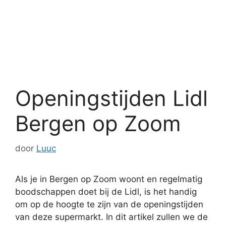
Openingstijden Lidl
Bergen op Zoom
door
Luuc
Als je in Bergen op Zoom woont en regelmatig
boodschappen doet bij de Lidl, is het handig
om op de hoogte te zijn van de openingstijden
van deze supermarkt. In dit artikel zullen we de