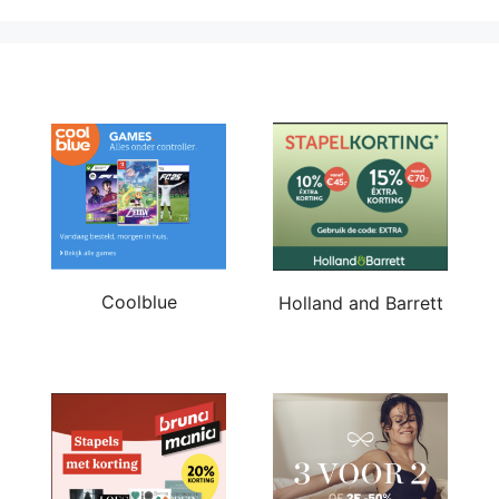
Coolblue
Holland and Barrett