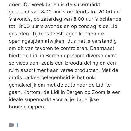
doen. Op weekdagen is de supermarkt
geopend van 8:00 uur ’s ochtends tot 20:00 uur
’s avonds, op zaterdag van 8:00 uur ’s ochtends
tot 18:00 uur ’s avonds en op zondag is de Lidl
gesloten. Tijdens feestdagen kunnen de
openingstijden afwijken, dus het is verstandig
om dit van tevoren te controleren. Daarnaast
biedt de Lidl in Bergen op Zoom diverse extra
services aan, zoals een broodafdeling en een
ruim assortiment aan verse producten. Met de
gratis parkeergelegenheid is het ook
gemakkelijk om met de auto naar de Lidl te
gaan. Kortom, de Lidl in Bergen op Zoom is een
ideale supermarkt voor al je dagelijkse
boodschappen.
Categorieën
l