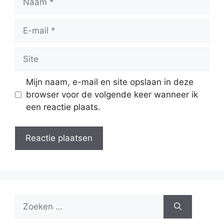
E-
mail
Site
Mijn naam, e-mail en site opslaan in deze
browser voor de volgende keer wanneer ik
een reactie plaats.
Zoek
naar: