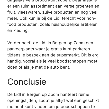
dagelijks vers brood kunt kopen. Daarnaast is
er een ruim assortiment aan verse groenten en
fruit, vleeswaren, zuivelproducten en nog veel
meer. Ook kun je bij de Lidl terecht voor non-
food producten, zoals huishoudelijke artikelen
en kleding.
Verder heeft de Lidl in Bergen op Zoom een
parkeerplaats waar je gratis kunt parkeren
tijdens je bezoek aan de supermarkt. Dit is erg
handig, vooral als je veel boodschappen moet
doen of als je met de auto bent.
Conclusie
De Lidl in Bergen op Zoom hanteert ruime
openingstijden, zodat je altijd wel een geschikt
moment kunt vinden om je boodschappen te