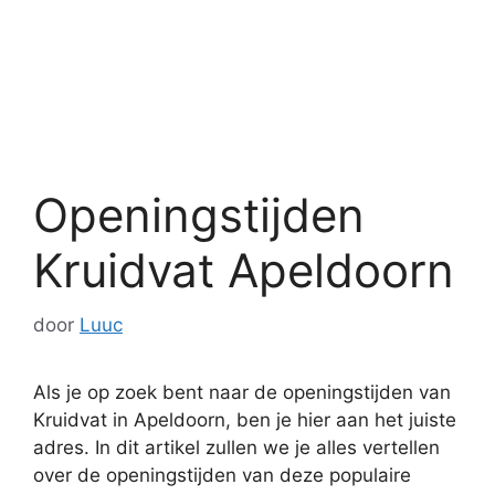
Openingstijden
Kruidvat Apeldoorn
door
Luuc
Als je op zoek bent naar de openingstijden van
Kruidvat in Apeldoorn, ben je hier aan het juiste
adres. In dit artikel zullen we je alles vertellen
over de openingstijden van deze populaire