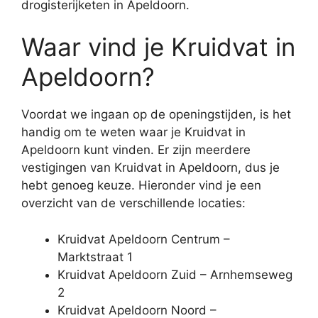
drogisterijketen in Apeldoorn.
Waar vind je Kruidvat in
Apeldoorn?
Voordat we ingaan op de openingstijden, is het
handig om te weten waar je Kruidvat in
Apeldoorn kunt vinden. Er zijn meerdere
vestigingen van Kruidvat in Apeldoorn, dus je
hebt genoeg keuze. Hieronder vind je een
overzicht van de verschillende locaties:
Kruidvat Apeldoorn Centrum –
Marktstraat 1
Kruidvat Apeldoorn Zuid – Arnhemseweg
2
Kruidvat Apeldoorn Noord –