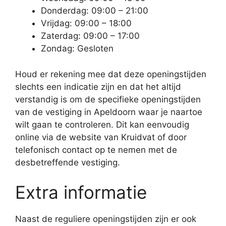
Donderdag: 09:00 – 21:00
Vrijdag: 09:00 – 18:00
Zaterdag: 09:00 – 17:00
Zondag: Gesloten
Houd er rekening mee dat deze openingstijden
slechts een indicatie zijn en dat het altijd
verstandig is om de specifieke openingstijden
van de vestiging in Apeldoorn waar je naartoe
wilt gaan te controleren. Dit kan eenvoudig
online via de website van Kruidvat of door
telefonisch contact op te nemen met de
desbetreffende vestiging.
Extra informatie
Naast de reguliere openingstijden zijn er ook