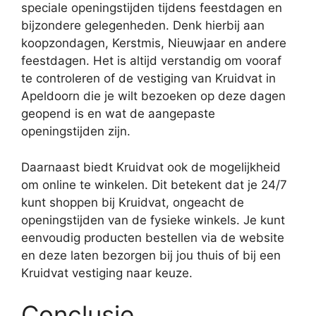
speciale openingstijden tijdens feestdagen en
bijzondere gelegenheden. Denk hierbij aan
koopzondagen, Kerstmis, Nieuwjaar en andere
feestdagen. Het is altijd verstandig om vooraf
te controleren of de vestiging van Kruidvat in
Apeldoorn die je wilt bezoeken op deze dagen
geopend is en wat de aangepaste
openingstijden zijn.
Daarnaast biedt Kruidvat ook de mogelijkheid
om online te winkelen. Dit betekent dat je 24/7
kunt shoppen bij Kruidvat, ongeacht de
openingstijden van de fysieke winkels. Je kunt
eenvoudig producten bestellen via de website
en deze laten bezorgen bij jou thuis of bij een
Kruidvat vestiging naar keuze.
Conclusie