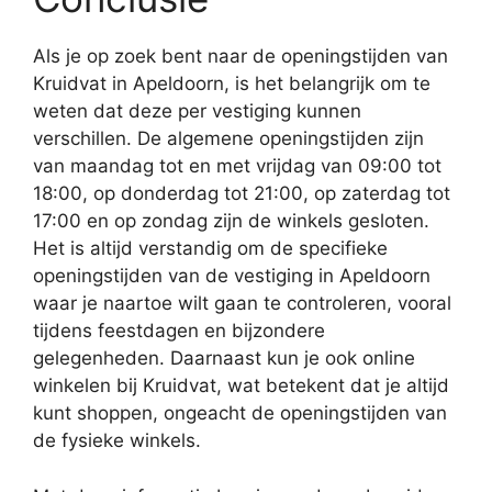
Als je op zoek bent naar de openingstijden van
Kruidvat in Apeldoorn, is het belangrijk om te
weten dat deze per vestiging kunnen
verschillen. De algemene openingstijden zijn
van maandag tot en met vrijdag van 09:00 tot
18:00, op donderdag tot 21:00, op zaterdag tot
17:00 en op zondag zijn de winkels gesloten.
Het is altijd verstandig om de specifieke
openingstijden van de vestiging in Apeldoorn
waar je naartoe wilt gaan te controleren, vooral
tijdens feestdagen en bijzondere
gelegenheden. Daarnaast kun je ook online
winkelen bij Kruidvat, wat betekent dat je altijd
kunt shoppen, ongeacht de openingstijden van
de fysieke winkels.