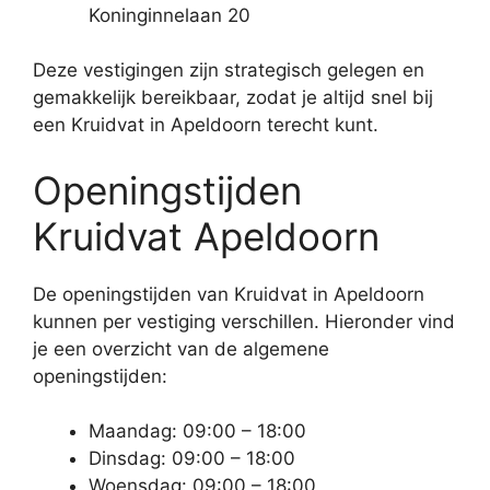
Koninginnelaan 20
Deze vestigingen zijn strategisch gelegen en
gemakkelijk bereikbaar, zodat je altijd snel bij
een Kruidvat in Apeldoorn terecht kunt.
Openingstijden
Kruidvat Apeldoorn
De openingstijden van Kruidvat in Apeldoorn
kunnen per vestiging verschillen. Hieronder vind
je een overzicht van de algemene
openingstijden:
Maandag: 09:00 – 18:00
Dinsdag: 09:00 – 18:00
Woensdag: 09:00 – 18:00