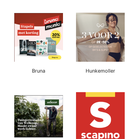
Bruna
Hunkemoller