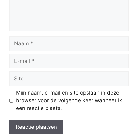
Naam
E-
mail
Site
Mijn naam, e-mail en site opslaan in deze
browser voor de volgende keer wanneer ik
een reactie plaats.