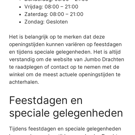
Vrijdag: 08:00 – 21:00
Zaterdag: 08:00 – 21:00
Zondag: Gesloten
Het is belangrijk op te merken dat deze
openingstijden kunnen variëren op feestdagen
en tijdens speciale gelegenheden. Het is altijd
verstandig om de website van Jumbo Drachten
te raadplegen of contact op te nemen met de
winkel om de meest actuele openingstijden te
achterhalen.
Feestdagen en
speciale gelegenheden
Tijdens feestdagen en speciale gelegenheden