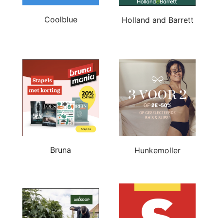
Coolblue
Holland and Barrett
Bruna
Hunkemoller