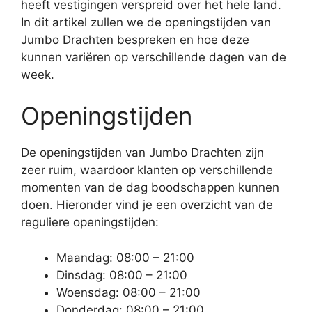
heeft vestigingen verspreid over het hele land.
In dit artikel zullen we de openingstijden van
Jumbo Drachten bespreken en hoe deze
kunnen variëren op verschillende dagen van de
week.
Openingstijden
De openingstijden van Jumbo Drachten zijn
zeer ruim, waardoor klanten op verschillende
momenten van de dag boodschappen kunnen
doen. Hieronder vind je een overzicht van de
reguliere openingstijden:
Maandag: 08:00 – 21:00
Dinsdag: 08:00 – 21:00
Woensdag: 08:00 – 21:00
Donderdag: 08:00 – 21:00