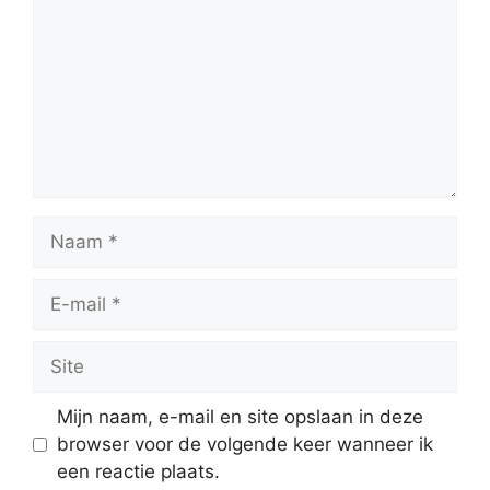
Naam
E-
mail
Site
Mijn naam, e-mail en site opslaan in deze
browser voor de volgende keer wanneer ik
een reactie plaats.