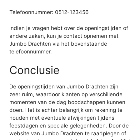
Telefoonnummer: 0512-123456
Indien je vragen hebt over de openingstijden of
andere zaken, kun je contact opnemen met
Jumbo Drachten via het bovenstaande
telefoonnummer.
Conclusie
De openingstijden van Jumbo Drachten zijn
zeer ruim, waardoor klanten op verschillende
momenten van de dag boodschappen kunnen
doen. Het is echter belangrijk om rekening te
houden met eventuele afwijkingen tijdens
feestdagen en speciale gelegenheden. Door de
website van Jumbo Drachten te raadplegen of