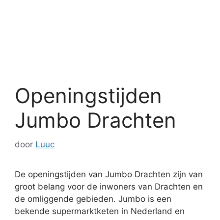
Openingstijden
Jumbo Drachten
door
Luuc
De openingstijden van Jumbo Drachten zijn van
groot belang voor de inwoners van Drachten en
de omliggende gebieden. Jumbo is een
bekende supermarktketen in Nederland en