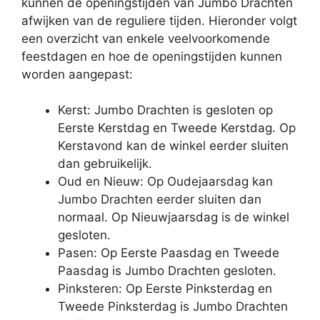
kunnen de openingstijden van Jumbo Drachten
afwijken van de reguliere tijden. Hieronder volgt
een overzicht van enkele veelvoorkomende
feestdagen en hoe de openingstijden kunnen
worden aangepast:
Kerst: Jumbo Drachten is gesloten op
Eerste Kerstdag en Tweede Kerstdag. Op
Kerstavond kan de winkel eerder sluiten
dan gebruikelijk.
Oud en Nieuw: Op Oudejaarsdag kan
Jumbo Drachten eerder sluiten dan
normaal. Op Nieuwjaarsdag is de winkel
gesloten.
Pasen: Op Eerste Paasdag en Tweede
Paasdag is Jumbo Drachten gesloten.
Pinksteren: Op Eerste Pinksterdag en
Tweede Pinksterdag is Jumbo Drachten