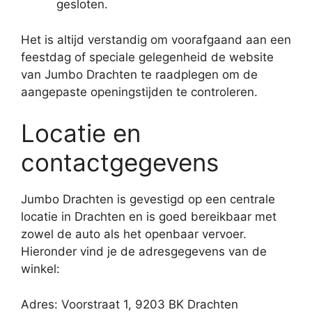
gesloten.
Het is altijd verstandig om voorafgaand aan een
feestdag of speciale gelegenheid de website
van Jumbo Drachten te raadplegen om de
aangepaste openingstijden te controleren.
Locatie en
contactgegevens
Jumbo Drachten is gevestigd op een centrale
locatie in Drachten en is goed bereikbaar met
zowel de auto als het openbaar vervoer.
Hieronder vind je de adresgegevens van de
winkel:
Adres: Voorstraat 1, 9203 BK Drachten