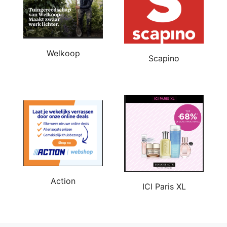
Welkoop
Scapino
Action
ICI Paris XL