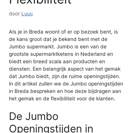
door
Luuc
Als je in Breda woont of er op bezoek bent, is
de kans groot dat je bekend bent met de
Jumbo supermarkt. Jumbo is een van de
grootste supermarktketens in Nederland en
biedt een breed scala aan producten en
diensten. Een belangrijk aspect van het gemak
dat Jumbo biedt, zijn de ruime openingstijden.
In dit artikel zullen we de Jumbo openingstijden
in Breda bespreken en hoe deze bijdragen aan
het gemak en de flexibiliteit voor de klanten.
De Jumbo
Openingstijden in