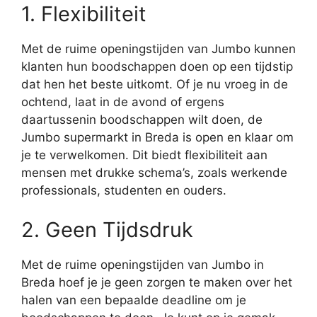
1. Flexibiliteit
Met de ruime openingstijden van Jumbo kunnen
klanten hun boodschappen doen op een tijdstip
dat hen het beste uitkomt. Of je nu vroeg in de
ochtend, laat in de avond of ergens
daartussenin boodschappen wilt doen, de
Jumbo supermarkt in Breda is open en klaar om
je te verwelkomen. Dit biedt flexibiliteit aan
mensen met drukke schema’s, zoals werkende
professionals, studenten en ouders.
2. Geen Tijdsdruk
Met de ruime openingstijden van Jumbo in
Breda hoef je je geen zorgen te maken over het
halen van een bepaalde deadline om je