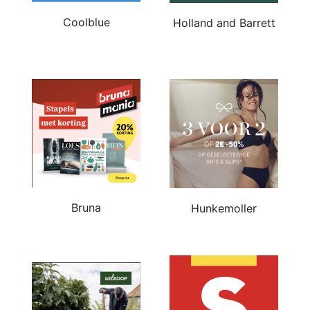
Coolblue
Holland and Barrett
Bruna
Hunkemoller