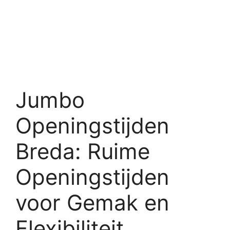
Jumbo
Openingstijden
Breda: Ruime
Openingstijden
voor Gemak en
Flexibiliteit