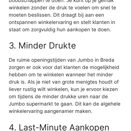
boodschappen te doen. Je kunt op je gemak
winkelen zonder de druk te voelen om snel te
moeten beslissen. Dit draagt bij aan een
ontspannen winkelervaring en stelt klanten in
staat om zorgvuldig hun aankopen te doen.
3. Minder Drukte
De ruime openingstijden van Jumbo in Breda
zorgen er ook voor dat klanten de mogelijkheid
hebben om te winkelen wanneer het minder
druk is. Als je niet van grote menigtes houdt of
liever rustig wilt winkelen, kun je ervoor kiezen
om tijdens de minder drukke uren naar de
Jumbo supermarkt te gaan. Dit kan de algehele
winkelervaring aangenamer maken.
4. Last-Minute Aankopen