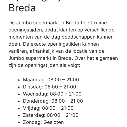
Breda
De Jumbo supermarkt in Breda heeft ruime
openingstijden, zodat klanten op verschillende
momenten van de dag boodschappen kunnen
doen. De exacte openingstijden kunnen
variëren, afhankelijk van de locatie van de
Jumbo supermarkt in Breda. Over het algemeen
zijn de openingstijden als volgt:
Maandag: 08:00 – 21:00
Dinsdag: 08:00 – 21:00
Woensdag: 08:00 – 21:00
Donderdag: 08:00 – 21:00
Vrijdag: 08:00 – 21:00
Zaterdag: 08:00 – 21:00
Zondag: Gesloten