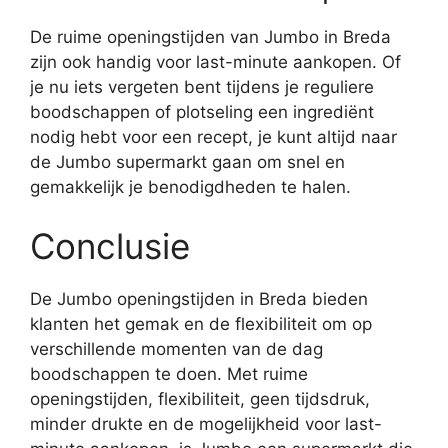
De ruime openingstijden van Jumbo in Breda
zijn ook handig voor last-minute aankopen. Of
je nu iets vergeten bent tijdens je reguliere
boodschappen of plotseling een ingrediënt
nodig hebt voor een recept, je kunt altijd naar
de Jumbo supermarkt gaan om snel en
gemakkelijk je benodigdheden te halen.
Conclusie
De Jumbo openingstijden in Breda bieden
klanten het gemak en de flexibiliteit om op
verschillende momenten van de dag
boodschappen te doen. Met ruime
openingstijden, flexibiliteit, geen tijdsdruk,
minder drukte en de mogelijkheid voor last-