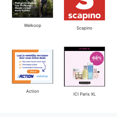
Welkoop
Scapino
Action
ICI Paris XL