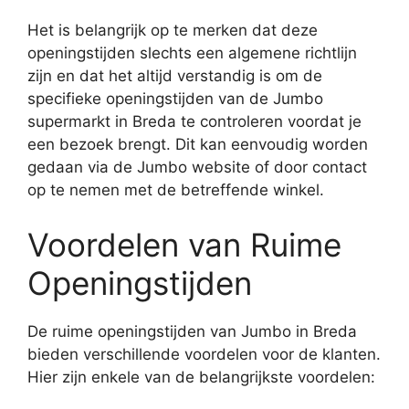
Het is belangrijk op te merken dat deze
openingstijden slechts een algemene richtlijn
zijn en dat het altijd verstandig is om de
specifieke openingstijden van de Jumbo
supermarkt in Breda te controleren voordat je
een bezoek brengt. Dit kan eenvoudig worden
gedaan via de Jumbo website of door contact
op te nemen met de betreffende winkel.
Voordelen van Ruime
Openingstijden
De ruime openingstijden van Jumbo in Breda
bieden verschillende voordelen voor de klanten.
Hier zijn enkele van de belangrijkste voordelen: