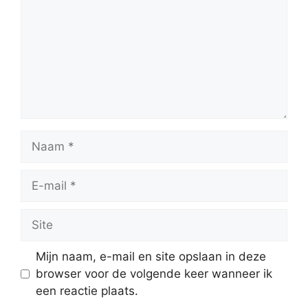
Naam
E-
mail
Site
Mijn naam, e-mail en site opslaan in deze
browser voor de volgende keer wanneer ik
een reactie plaats.