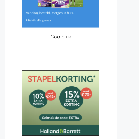
Coolblue