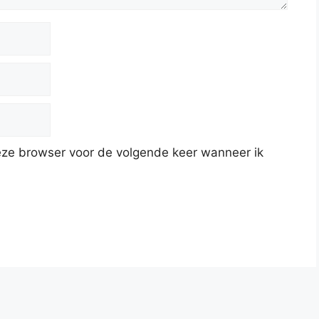
deze browser voor de volgende keer wanneer ik