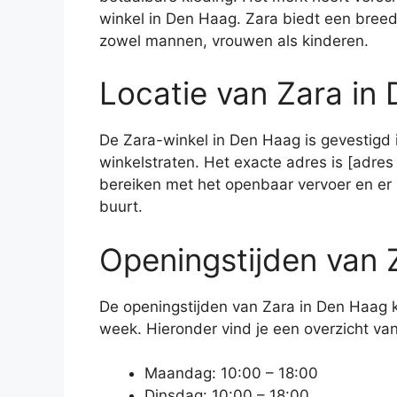
winkel in Den Haag. Zara biedt een breed
zowel mannen, vrouwen als kinderen.
Locatie van Zara in
De Zara-winkel in Den Haag is gevestigd 
winkelstraten. Het exacte adres is [adres
bereiken met het openbaar vervoer en er 
buurt.
Openingstijden van 
De openingstijden van Zara in Den Haag k
week. Hieronder vind je een overzicht van
Maandag: 10:00 – 18:00
Dinsdag: 10:00 – 18:00