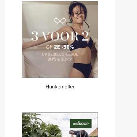
Hunkemoller