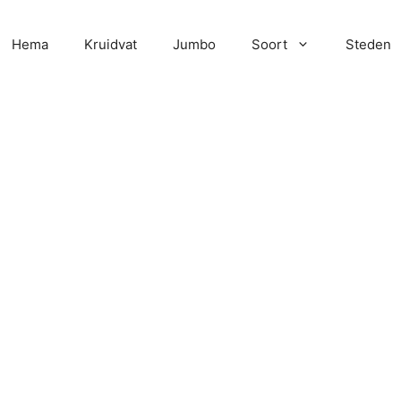
Hema
Kruidvat
Jumbo
Soort
Steden