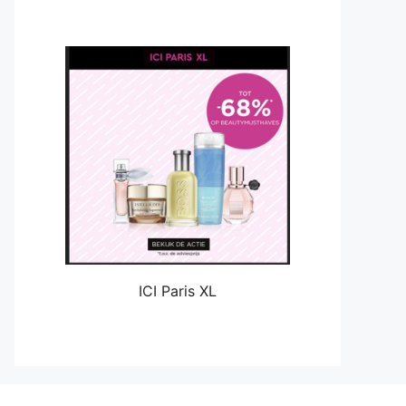
ICI Paris XL