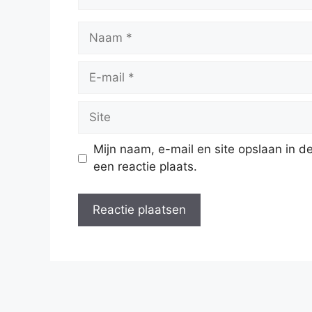
Naam
E-
mail
Site
Mijn naam, e-mail en site opslaan in 
een reactie plaats.