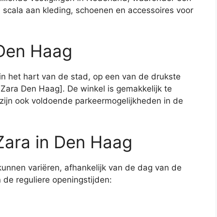
 scala aan kleding, schoenen en accessoires voor
 Den Haag
in het hart van de stad, op een van de drukste
 Zara Den Haag]. De winkel is gemakkelijk te
zijn ook voldoende parkeermogelijkheden in de
Zara in Den Haag
unnen variëren, afhankelijk van de dag van de
 de reguliere openingstijden: