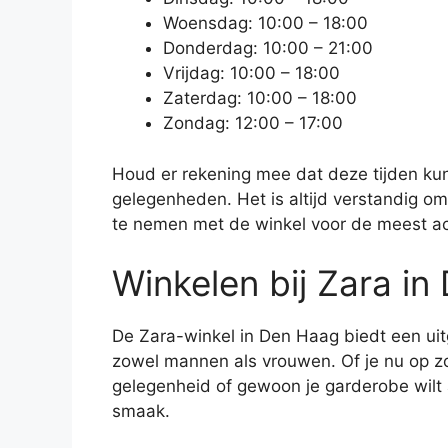
Woensdag: 10:00 – 18:00
Donderdag: 10:00 – 21:00
Vrijdag: 10:00 – 18:00
Zaterdag: 10:00 – 18:00
Zondag: 12:00 – 17:00
Houd er rekening mee dat deze tijden ku
gelegenheden. Het is altijd verstandig o
te nemen met de winkel voor de meest ac
Winkelen bij Zara i
De Zara-winkel in Den Haag biedt een uit
zowel mannen als vrouwen. Of je nu op zo
gelegenheid of gewoon je garderobe wilt aa
smaak.