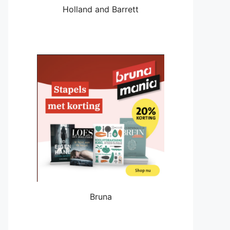
Holland and Barrett
Bruna