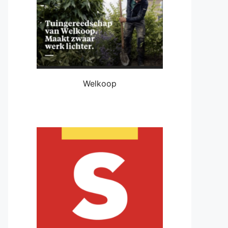
Welkoop