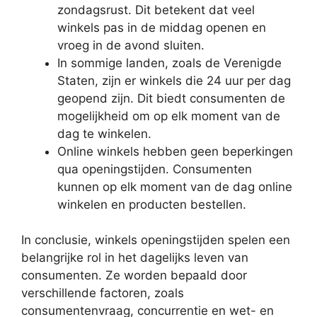
zondagsrust. Dit betekent dat veel
winkels pas in de middag openen en
vroeg in de avond sluiten.
In sommige landen, zoals de Verenigde
Staten, zijn er winkels die 24 uur per dag
geopend zijn. Dit biedt consumenten de
mogelijkheid om op elk moment van de
dag te winkelen.
Online winkels hebben geen beperkingen
qua openingstijden. Consumenten
kunnen op elk moment van de dag online
winkelen en producten bestellen.
In conclusie, winkels openingstijden spelen een
belangrijke rol in het dagelijks leven van
consumenten. Ze worden bepaald door
verschillende factoren, zoals
consumentenvraag, concurrentie en wet- en