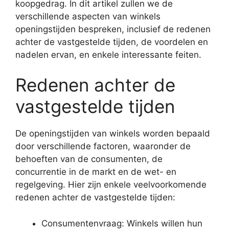
koopgedrag. In dit artikel zullen we de
verschillende aspecten van winkels
openingstijden bespreken, inclusief de redenen
achter de vastgestelde tijden, de voordelen en
nadelen ervan, en enkele interessante feiten.
Redenen achter de
vastgestelde tijden
De openingstijden van winkels worden bepaald
door verschillende factoren, waaronder de
behoeften van de consumenten, de
concurrentie in de markt en de wet- en
regelgeving. Hier zijn enkele veelvoorkomende
redenen achter de vastgestelde tijden:
Consumentenvraag: Winkels willen hun