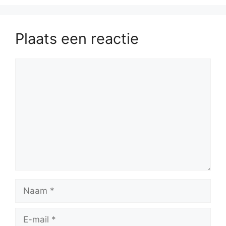
Plaats een reactie
Reactie
Naam
E-