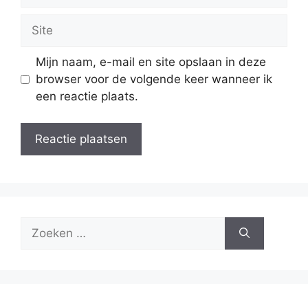
mail
Site
Mijn naam, e-mail en site opslaan in deze
browser voor de volgende keer wanneer ik
een reactie plaats.
Zoek
naar: