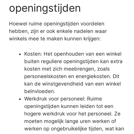
openingstijden
Hoewel ruime openingstijden voordelen
hebben, zijn er ook enkele nadelen waar
winkels mee te maken kunnen krijgen:
Kosten: Het openhouden van een winkel
buiten reguliere openingstijden kan extra
kosten met zich meebrengen, zoals
personeelskosten en energiekosten. Dit
kan de winstgevendheid van een winkel
beïnvloeden.
Werkdruk voor personeel: Ruime
openingstijden kunnen leiden tot een
hogere werkdruk voor het personeel. Ze
moeten mogelijk lange uren werken of
werken op ongebruikelijke tijden, wat kan