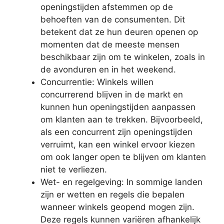
openingstijden afstemmen op de
behoeften van de consumenten. Dit
betekent dat ze hun deuren openen op
momenten dat de meeste mensen
beschikbaar zijn om te winkelen, zoals in
de avonduren en in het weekend.
Concurrentie: Winkels willen
concurrerend blijven in de markt en
kunnen hun openingstijden aanpassen
om klanten aan te trekken. Bijvoorbeeld,
als een concurrent zijn openingstijden
verruimt, kan een winkel ervoor kiezen
om ook langer open te blijven om klanten
niet te verliezen.
Wet- en regelgeving: In sommige landen
zijn er wetten en regels die bepalen
wanneer winkels geopend mogen zijn.
Deze regels kunnen variëren afhankelijk