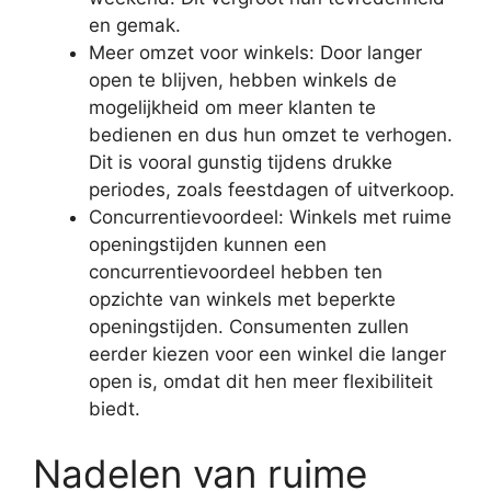
en gemak.
Meer omzet voor winkels: Door langer
open te blijven, hebben winkels de
mogelijkheid om meer klanten te
bedienen en dus hun omzet te verhogen.
Dit is vooral gunstig tijdens drukke
periodes, zoals feestdagen of uitverkoop.
Concurrentievoordeel: Winkels met ruime
openingstijden kunnen een
concurrentievoordeel hebben ten
opzichte van winkels met beperkte
openingstijden. Consumenten zullen
eerder kiezen voor een winkel die langer
open is, omdat dit hen meer flexibiliteit
biedt.
Nadelen van ruime