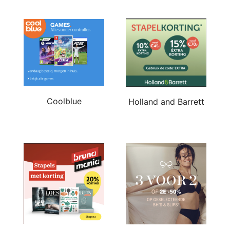
Coolblue
Holland and Barrett