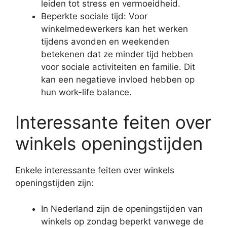
leiden tot stress en vermoeidheid.
Beperkte sociale tijd: Voor
winkelmedewerkers kan het werken
tijdens avonden en weekenden
betekenen dat ze minder tijd hebben
voor sociale activiteiten en familie. Dit
kan een negatieve invloed hebben op
hun work-life balance.
Interessante feiten over
winkels openingstijden
Enkele interessante feiten over winkels
openingstijden zijn:
In Nederland zijn de openingstijden van
winkels op zondag beperkt vanwege de