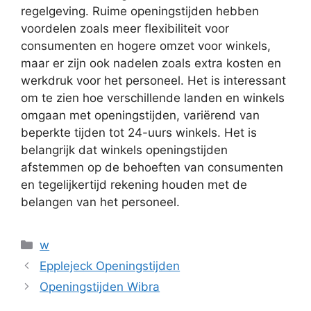
regelgeving. Ruime openingstijden hebben
voordelen zoals meer flexibiliteit voor
consumenten en hogere omzet voor winkels,
maar er zijn ook nadelen zoals extra kosten en
werkdruk voor het personeel. Het is interessant
om te zien hoe verschillende landen en winkels
omgaan met openingstijden, variërend van
beperkte tijden tot 24-uurs winkels. Het is
belangrijk dat winkels openingstijden
afstemmen op de behoeften van consumenten
en tegelijkertijd rekening houden met de
belangen van het personeel.
Categorieën
w
Epplejeck Openingstijden
Openingstijden Wibra