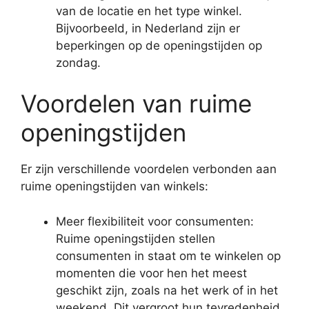
van de locatie en het type winkel.
Bijvoorbeeld, in Nederland zijn er
beperkingen op de openingstijden op
zondag.
Voordelen van ruime
openingstijden
Er zijn verschillende voordelen verbonden aan
ruime openingstijden van winkels:
Meer flexibiliteit voor consumenten:
Ruime openingstijden stellen
consumenten in staat om te winkelen op
momenten die voor hen het meest
geschikt zijn, zoals na het werk of in het
weekend. Dit vergroot hun tevredenheid