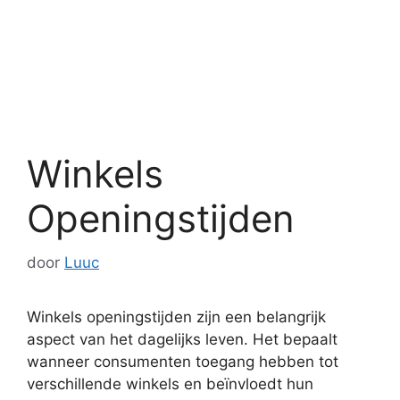
Winkels
Openingstijden
door
Luuc
Winkels openingstijden zijn een belangrijk
aspect van het dagelijks leven. Het bepaalt
wanneer consumenten toegang hebben tot
verschillende winkels en beïnvloedt hun