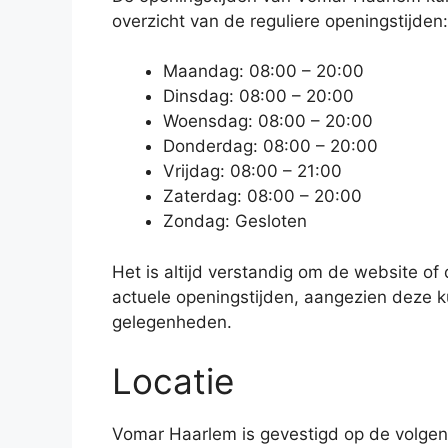
overzicht van de reguliere openingstijden:
Maandag: 08:00 – 20:00
Dinsdag: 08:00 – 20:00
Woensdag: 08:00 – 20:00
Donderdag: 08:00 – 20:00
Vrijdag: 08:00 – 21:00
Zaterdag: 08:00 – 20:00
Zondag: Gesloten
Het is altijd verstandig om de website of
actuele openingstijden, aangezien deze k
gelegenheden.
Locatie
Vomar Haarlem is gevestigd op de volgend