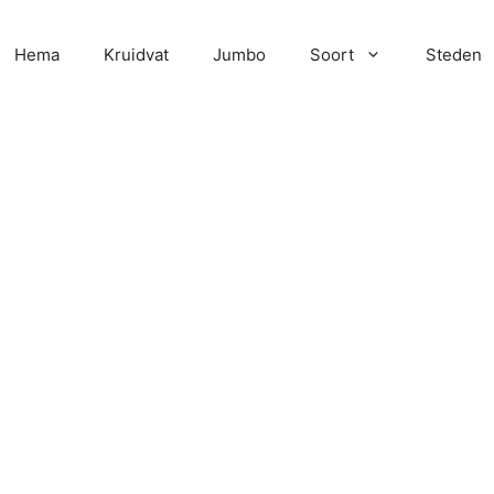
Hema
Kruidvat
Jumbo
Soort
Steden