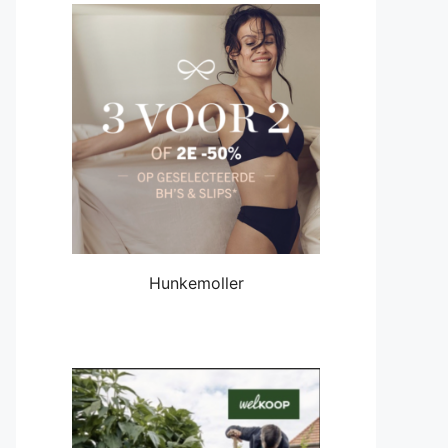
Hunkemoller