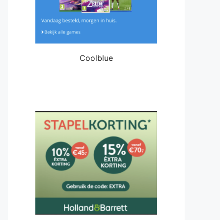
Coolblue