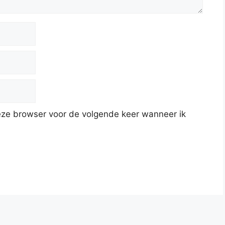
deze browser voor de volgende keer wanneer ik