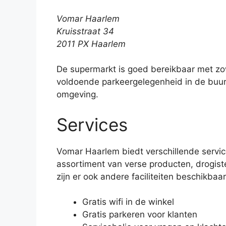
Vomar Haarlem
Kruisstraat 34
2011 PX Haarlem
De supermarkt is goed bereikbaar met zow
voldoende parkeergelegenheid in de buurt 
omgeving.
Services
Vomar Haarlem biedt verschillende servic
assortiment van verse producten, drogist
zijn er ook andere faciliteiten beschikbaar
Gratis wifi in de winkel
Gratis parkeren voor klanten