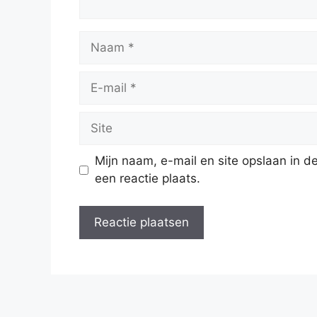
Naam
E-
mail
Site
Mijn naam, e-mail en site opslaan in 
een reactie plaats.