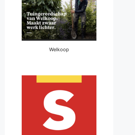
Welkoop