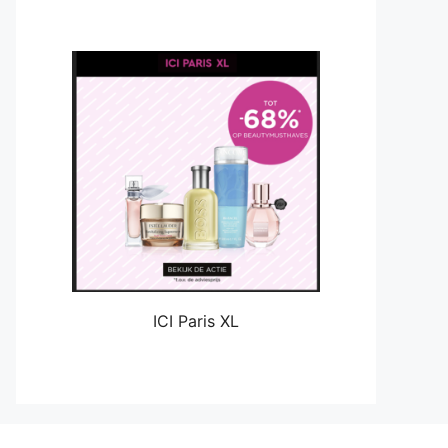
ICI Paris XL