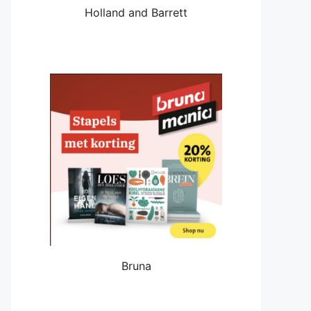
Holland and Barrett
Bruna