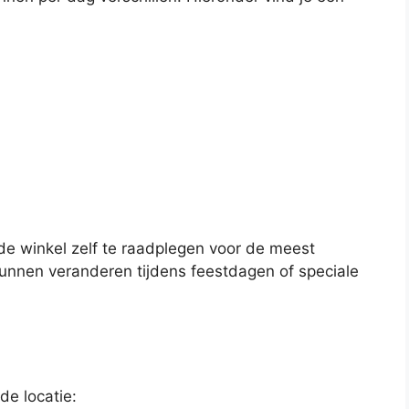
 de winkel zelf te raadplegen voor de meest
unnen veranderen tijdens feestdagen of speciale
e locatie: