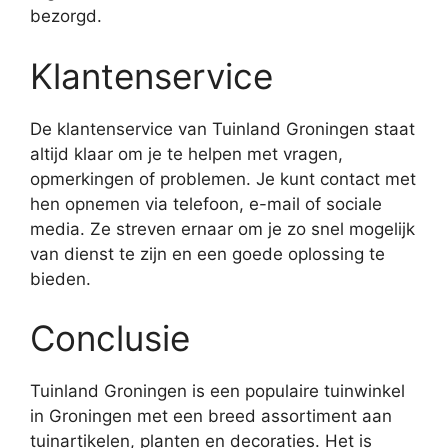
bezorgd.
Klantenservice
De klantenservice van Tuinland Groningen staat
altijd klaar om je te helpen met vragen,
opmerkingen of problemen. Je kunt contact met
hen opnemen via telefoon, e-mail of sociale
media. Ze streven ernaar om je zo snel mogelijk
van dienst te zijn en een goede oplossing te
bieden.
Conclusie
Tuinland Groningen is een populaire tuinwinkel
in Groningen met een breed assortiment aan
tuinartikelen, planten en decoraties. Het is