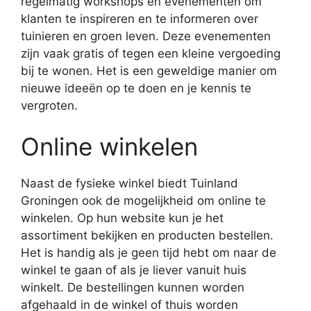
regelmatig workshops en evenementen om
klanten te inspireren en te informeren over
tuinieren en groen leven. Deze evenementen
zijn vaak gratis of tegen een kleine vergoeding
bij te wonen. Het is een geweldige manier om
nieuwe ideeën op te doen en je kennis te
vergroten.
Online winkelen
Naast de fysieke winkel biedt Tuinland
Groningen ook de mogelijkheid om online te
winkelen. Op hun website kun je het
assortiment bekijken en producten bestellen.
Het is handig als je geen tijd hebt om naar de
winkel te gaan of als je liever vanuit huis
winkelt. De bestellingen kunnen worden
afgehaald in de winkel of thuis worden