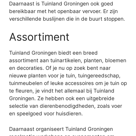
Daarnaast is Tuinland Groningen ook goed
bereikbaar met het openbaar vervoer. Er zijn
verschillende buslijnen die in de buurt stoppen.
Assortiment
Tuinland Groningen biedt een breed
assortiment aan tuinartikelen, planten, bloemen
en decoraties. Of je nu op zoek bent naar
nieuwe planten voor je tuin, tuingereedschap,
tuinmeubelen of leuke accessoires om je tuin op
te fleuren, je vindt het allemaal bij Tuinland
Groningen. Ze hebben ook een uitgebreide
selectie van dierenbenodigdheden, zoals voer
en speelgoed voor huisdieren.
Daarnaast organiseert Tuinland Groningen