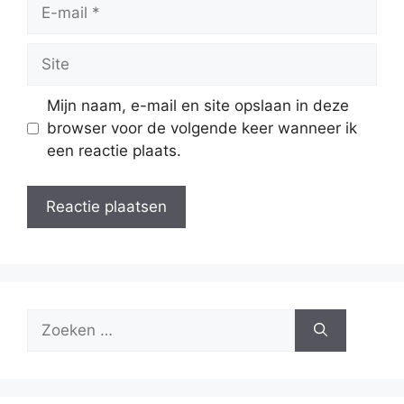
E-
mail
Site
Mijn naam, e-mail en site opslaan in deze
browser voor de volgende keer wanneer ik
een reactie plaats.
Zoek
naar: