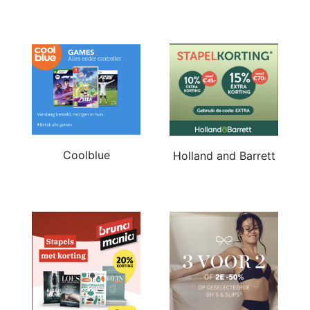
Coolblue
Holland and Barrett