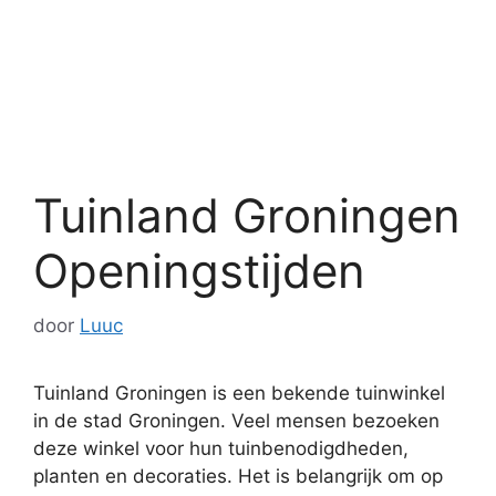
Tuinland Groningen
Openingstijden
door
Luuc
Tuinland Groningen is een bekende tuinwinkel
in de stad Groningen. Veel mensen bezoeken
deze winkel voor hun tuinbenodigdheden,
planten en decoraties. Het is belangrijk om op