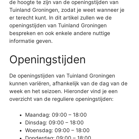
de hoogte te zijn van de openingstijden van
Tuinland Groningen, zodat je weet wanneer je
er terecht kunt. In dit artikel zullen we de
openingstijden van Tuinland Groningen
bespreken en ook enkele andere nuttige
informatie geven.
Openingstijden
De openingstijden van Tuinland Groningen
kunnen variëren, afhankelijk van de dag van de
week en het seizoen. Hieronder vind je een
overzicht van de reguliere openingstijden:
Maandag: 09:00 – 18:00
Dinsdag: 09:00 – 18:00
Woensdag: 09:00 – 18:00
Donderdag: 09:00 – 18:00