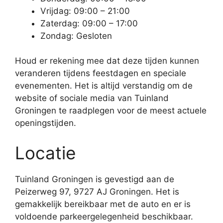
Vrijdag: 09:00 – 21:00
Zaterdag: 09:00 – 17:00
Zondag: Gesloten
Houd er rekening mee dat deze tijden kunnen
veranderen tijdens feestdagen en speciale
evenementen. Het is altijd verstandig om de
website of sociale media van Tuinland
Groningen te raadplegen voor de meest actuele
openingstijden.
Locatie
Tuinland Groningen is gevestigd aan de
Peizerweg 97, 9727 AJ Groningen. Het is
gemakkelijk bereikbaar met de auto en er is
voldoende parkeergelegenheid beschikbaar.