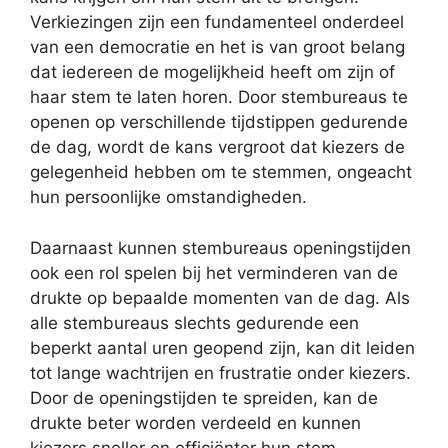
Verkiezingen zijn een fundamenteel onderdeel
van een democratie en het is van groot belang
dat iedereen de mogelijkheid heeft om zijn of
haar stem te laten horen. Door stembureaus te
openen op verschillende tijdstippen gedurende
de dag, wordt de kans vergroot dat kiezers de
gelegenheid hebben om te stemmen, ongeacht
hun persoonlijke omstandigheden.
Daarnaast kunnen stembureaus openingstijden
ook een rol spelen bij het verminderen van de
drukte op bepaalde momenten van de dag. Als
alle stembureaus slechts gedurende een
beperkt aantal uren geopend zijn, kan dit leiden
tot lange wachtrijen en frustratie onder kiezers.
Door de openingstijden te spreiden, kan de
drukte beter worden verdeeld en kunnen
kiezers sneller en efficiënter hun stem