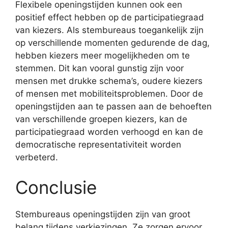
Flexibele openingstijden kunnen ook een
positief effect hebben op de participatiegraad
van kiezers. Als stembureaus toegankelijk zijn
op verschillende momenten gedurende de dag,
hebben kiezers meer mogelijkheden om te
stemmen. Dit kan vooral gunstig zijn voor
mensen met drukke schema’s, oudere kiezers
of mensen met mobiliteitsproblemen. Door de
openingstijden aan te passen aan de behoeften
van verschillende groepen kiezers, kan de
participatiegraad worden verhoogd en kan de
democratische representativiteit worden
verbeterd.
Conclusie
Stembureaus openingstijden zijn van groot
belang tijdens verkiezingen. Ze zorgen ervoor