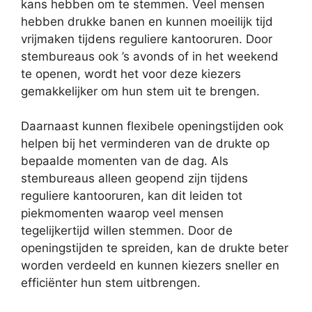
kans hebben om te stemmen. Veel mensen
hebben drukke banen en kunnen moeilijk tijd
vrijmaken tijdens reguliere kantooruren. Door
stembureaus ook ’s avonds of in het weekend
te openen, wordt het voor deze kiezers
gemakkelijker om hun stem uit te brengen.
Daarnaast kunnen flexibele openingstijden ook
helpen bij het verminderen van de drukte op
bepaalde momenten van de dag. Als
stembureaus alleen geopend zijn tijdens
reguliere kantooruren, kan dit leiden tot
piekmomenten waarop veel mensen
tegelijkertijd willen stemmen. Door de
openingstijden te spreiden, kan de drukte beter
worden verdeeld en kunnen kiezers sneller en
efficiënter hun stem uitbrengen.