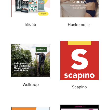
Bruna
Hunkemoller
Welkoop
Scapino