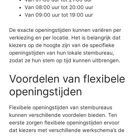
Van 08:00 uur tot 20:00 uur
Van 09:00 uur tot 19:00 uur
De exacte openingstijden kunnen variëren per
verkiezing en per locatie. Het is belangrijk dat
kiezers op de hoogte zijn van de specifieke
openingstijden van hun lokale stembureau,
zodat ze hun stem op tijd kunnen uitbrengen.
Voordelen van flexibele
openingstijden
Flexibele openingstijden van stembureaus
kunnen verschillende voordelen bieden. Ten
eerste zorgen flexibele openingstijden ervoor
dat kiezers met verschillende werkschema’s de