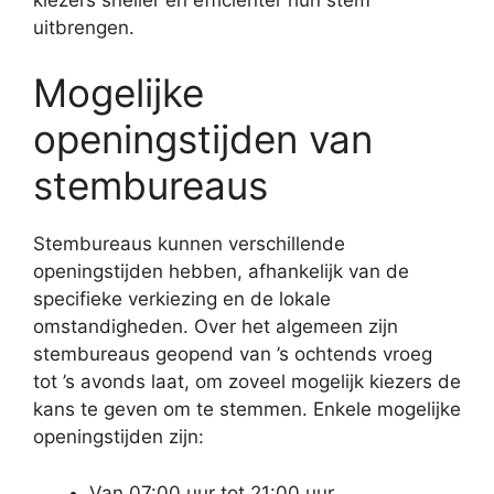
uitbrengen.
Mogelijke
openingstijden van
stembureaus
Stembureaus kunnen verschillende
openingstijden hebben, afhankelijk van de
specifieke verkiezing en de lokale
omstandigheden. Over het algemeen zijn
stembureaus geopend van ’s ochtends vroeg
tot ’s avonds laat, om zoveel mogelijk kiezers de
kans te geven om te stemmen. Enkele mogelijke
openingstijden zijn:
Van 07:00 uur tot 21:00 uur