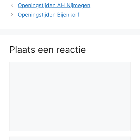
Openingstijden AH Nijmegen
Openingstijden Bijenkorf
Plaats een reactie
Reactie