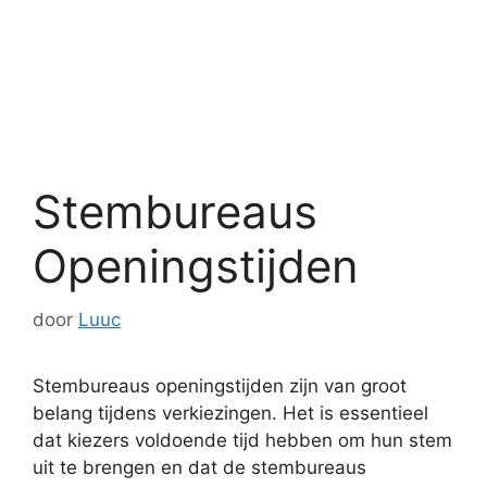
Stembureaus
Openingstijden
door
Luuc
Stembureaus openingstijden zijn van groot
belang tijdens verkiezingen. Het is essentieel
dat kiezers voldoende tijd hebben om hun stem
uit te brengen en dat de stembureaus