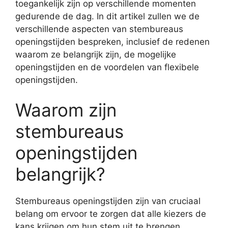
toegankelijk zijn op verschillende momenten
gedurende de dag. In dit artikel zullen we de
verschillende aspecten van stembureaus
openingstijden bespreken, inclusief de redenen
waarom ze belangrijk zijn, de mogelijke
openingstijden en de voordelen van flexibele
openingstijden.
Waarom zijn
stembureaus
openingstijden
belangrijk?
Stembureaus openingstijden zijn van cruciaal
belang om ervoor te zorgen dat alle kiezers de
kans krijgen om hun stem uit te brengen.