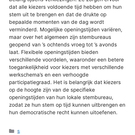
dat alle kiezers voldoende tijd hebben om hun
stem uit te brengen en dat de drukte op
bepaalde momenten van de dag wordt
verminderd. Mogelijke openingstijden variëren,
maar over het algemeen zijn stembureaus
geopend van ’s ochtends vroeg tot ’s avonds
laat. Flexibele openingstijden bieden
verschillende voordelen, waaronder een betere
toegankelijkheid voor kiezers met verschillende
werkschema’s en een verhoogde
participatiegraad. Het is belangrijk dat kiezers
op de hoogte zijn van de specifieke
openingstijden van hun lokale stembureau,
zodat ze hun stem op tijd kunnen uitbrengen en
hun democratische recht kunnen uitoefenen.
Categorieën
s