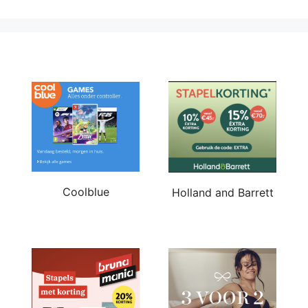
Coolblue
Holland and Barrett