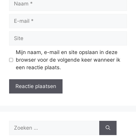
Naam
E-
mail
Site
Mijn naam, e-mail en site opslaan in deze
browser voor de volgende keer wanneer ik
een reactie plaats.
Zoek
naar: