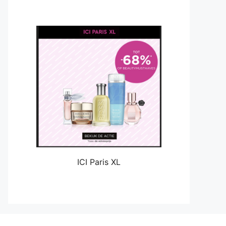
ICI Paris XL