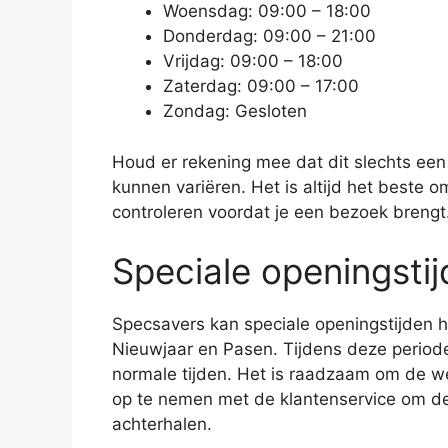
Woensdag: 09:00 – 18:00
Donderdag: 09:00 – 21:00
Vrijdag: 09:00 – 18:00
Zaterdag: 09:00 – 17:00
Zondag: Gesloten
Houd er rekening mee dat dit slechts een 
kunnen variëren. Het is altijd het beste 
controleren voordat je een bezoek brengt
Speciale openingsti
Specsavers kan speciale openingstijden h
Nieuwjaar en Pasen. Tijdens deze period
normale tijden. Het is raadzaam om de w
op te nemen met de klantenservice om de 
achterhalen.