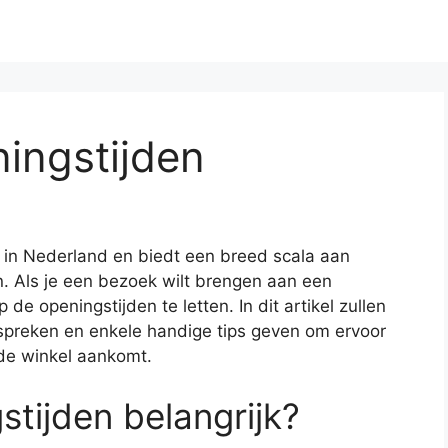
ingstijden
 in Nederland en biedt een breed scala aan
n. Als je een bezoek wilt brengen aan een
de openingstijden te letten. In dit artikel zullen
preken en enkele handige tips geven om ervoor
 de winkel aankomt.
tijden belangrijk?