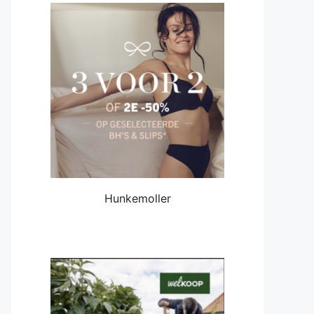
Hunkemoller