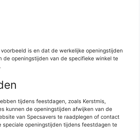
voorbeeld is en dat de werkelijke openingstijden
om de openingstijden van de specifieke winkel te
.
jden
ebben tijdens feestdagen, zoals Kerstmis,
es kunnen de openingstijden afwijken van de
ebsite van Specsavers te raadplegen of contact
speciale openingstijden tijdens feestdagen te