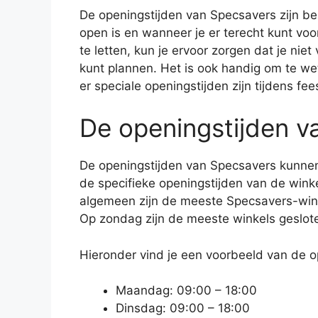
De openingstijden van Specsavers zijn b
open is en wanneer je er terecht kunt vo
te letten, kun je ervoor zorgen dat je niet 
kunt plannen. Het is ook handig om te we
er speciale openingstijden zijn tijdens fe
De openingstijden v
De openingstijden van Specsavers kunnen p
de specifieke openingstijden van de winkel
algemeen zijn de meeste Specsavers-win
Op zondag zijn de meeste winkels geslote
Hieronder vind je een voorbeeld van de 
Maandag: 09:00 – 18:00
Dinsdag: 09:00 – 18:00