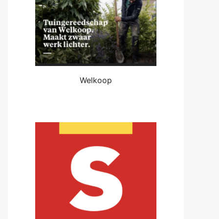
Welkoop