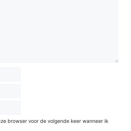
deze browser voor de volgende keer wanneer ik