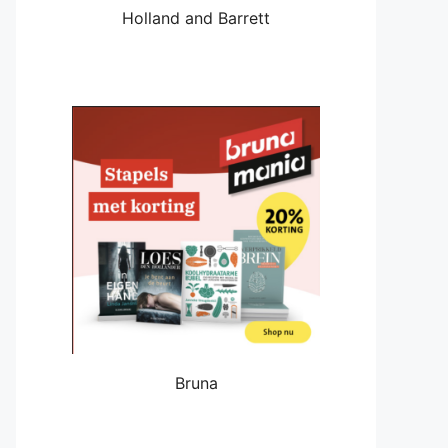
Holland and Barrett
Bruna