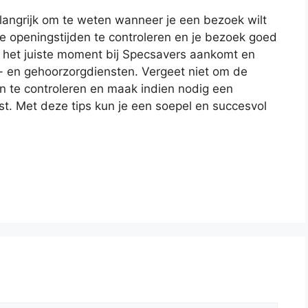
langrijk om te weten wanneer je een bezoek wilt
 openingstijden te controleren en je bezoek goed
op het juiste moment bij Specsavers aankomt en
- en gehoorzorgdiensten. Vergeet niet om de
en te controleren en maak indien nodig een
t. Met deze tips kun je een soepel en succesvol