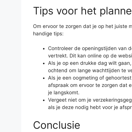
Tips voor het plann
Om ervoor te zorgen dat je op het juiste 
handige tips:
Controleer de openingstijden van de
vertrekt. Dit kan online op de webs
Als je op een drukke dag wilt gaan,
ochtend om lange wachttijden te v
Als je een oogmeting of gehoortest
afspraak om ervoor te zorgen dat e
je langskomt.
Vergeet niet om je verzekeringsge
als je deze nodig hebt voor je afsp
Conclusie