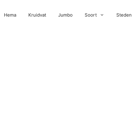
Hema
Kruidvat
Jumbo
Soort
Steden