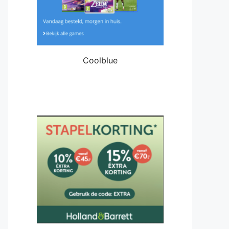
Coolblue