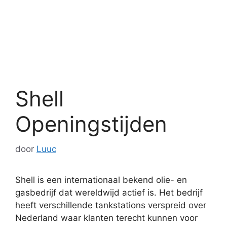
Shell
Openingstijden
door
Luuc
Shell is een internationaal bekend olie- en
gasbedrijf dat wereldwijd actief is. Het bedrijf
heeft verschillende tankstations verspreid over
Nederland waar klanten terecht kunnen voor