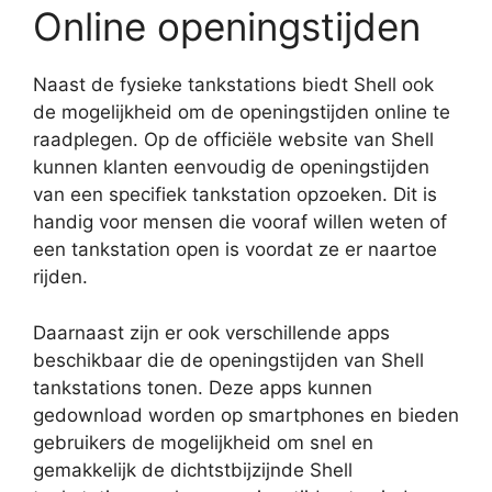
Online openingstijden
Naast de fysieke tankstations biedt Shell ook
de mogelijkheid om de openingstijden online te
raadplegen. Op de officiële website van Shell
kunnen klanten eenvoudig de openingstijden
van een specifiek tankstation opzoeken. Dit is
handig voor mensen die vooraf willen weten of
een tankstation open is voordat ze er naartoe
rijden.
Daarnaast zijn er ook verschillende apps
beschikbaar die de openingstijden van Shell
tankstations tonen. Deze apps kunnen
gedownload worden op smartphones en bieden
gebruikers de mogelijkheid om snel en
gemakkelijk de dichtstbijzijnde Shell