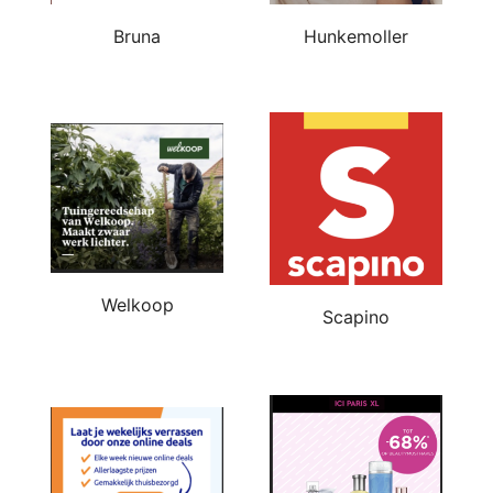
Bruna
Hunkemoller
Welkoop
Scapino