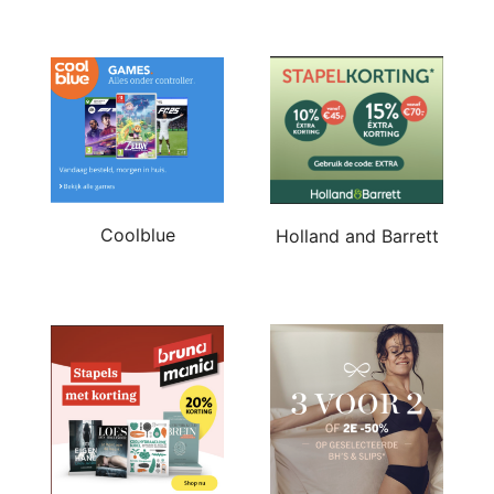
Coolblue
Holland and Barrett