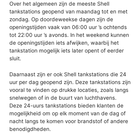
Over het algemeen zijn de meeste Shell
tankstations geopend van maandag tot en met
zondag. Op doordeweekse dagen zijn de
openingstijden vaak van 06:00 uur ’s ochtends
tot 22:00 uur ’s avonds. In het weekend kunnen
de openingstijden iets afwijken, waarbij het
tankstation mogelijk iets later opent of eerder
sluit.
Daarnaast zijn er ook Shell tankstations die 24
uur per dag geopend zijn. Deze tankstations zijn
vooral te vinden op drukke locaties, zoals langs
snelwegen of in de buurt van luchthavens.
Deze 24-uurs tankstations bieden klanten de
mogelijkheid om op elk moment van de dag of
nacht langs te komen voor brandstof of andere
benodigdheden.