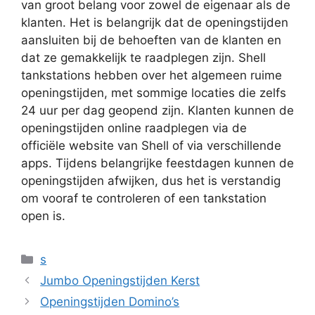
van groot belang voor zowel de eigenaar als de
klanten. Het is belangrijk dat de openingstijden
aansluiten bij de behoeften van de klanten en
dat ze gemakkelijk te raadplegen zijn. Shell
tankstations hebben over het algemeen ruime
openingstijden, met sommige locaties die zelfs
24 uur per dag geopend zijn. Klanten kunnen de
openingstijden online raadplegen via de
officiële website van Shell of via verschillende
apps. Tijdens belangrijke feestdagen kunnen de
openingstijden afwijken, dus het is verstandig
om vooraf te controleren of een tankstation
open is.
Categorieën
s
Jumbo Openingstijden Kerst
Openingstijden Domino’s