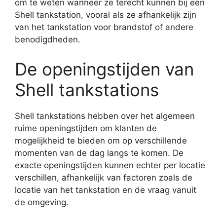
om te weten wanneer ze terecht kunnen bij een
Shell tankstation, vooral als ze afhankelijk zijn
van het tankstation voor brandstof of andere
benodigdheden.
De openingstijden van
Shell tankstations
Shell tankstations hebben over het algemeen
ruime openingstijden om klanten de
mogelijkheid te bieden om op verschillende
momenten van de dag langs te komen. De
exacte openingstijden kunnen echter per locatie
verschillen, afhankelijk van factoren zoals de
locatie van het tankstation en de vraag vanuit
de omgeving.