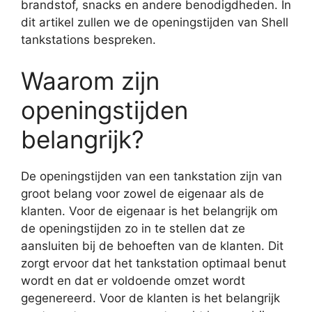
brandstof, snacks en andere benodigdheden. In
dit artikel zullen we de openingstijden van Shell
tankstations bespreken.
Waarom zijn
openingstijden
belangrijk?
De openingstijden van een tankstation zijn van
groot belang voor zowel de eigenaar als de
klanten. Voor de eigenaar is het belangrijk om
de openingstijden zo in te stellen dat ze
aansluiten bij de behoeften van de klanten. Dit
zorgt ervoor dat het tankstation optimaal benut
wordt en dat er voldoende omzet wordt
gegenereerd. Voor de klanten is het belangrijk