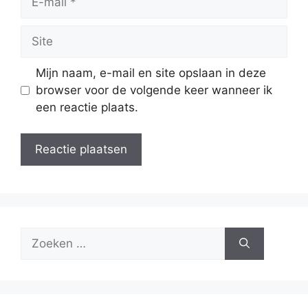
mail
Site
Mijn naam, e-mail en site opslaan in deze
browser voor de volgende keer wanneer ik
een reactie plaats.
Zoek
naar: