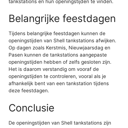
tankstations en hun openingstijden te vinden.
Belangrijke feestdagen
Tijdens belangrijke feestdagen kunnen de
openingstijden van Shell tankstations afwijken.
Op dagen zoals Kerstmis, Nieuwjaarsdag en
Pasen kunnen de tankstations aangepaste
openingstijden hebben of zelfs gesloten zijn.
Het is daarom verstandig om vooraf de
openingstijden te controleren, vooral als je
afhankelijk bent van een tankstation tijdens
deze feestdagen.
Conclusie
De openingstijden van Shell tankstations zijn