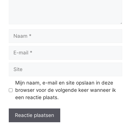
Naam
E-
mail
Site
Mijn naam, e-mail en site opslaan in deze
browser voor de volgende keer wanneer ik
een reactie plaats.