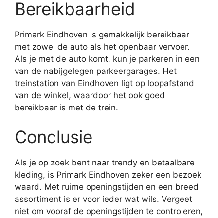
Bereikbaarheid
Primark Eindhoven is gemakkelijk bereikbaar
met zowel de auto als het openbaar vervoer.
Als je met de auto komt, kun je parkeren in een
van de nabijgelegen parkeergarages. Het
treinstation van Eindhoven ligt op loopafstand
van de winkel, waardoor het ook goed
bereikbaar is met de trein.
Conclusie
Als je op zoek bent naar trendy en betaalbare
kleding, is Primark Eindhoven zeker een bezoek
waard. Met ruime openingstijden en een breed
assortiment is er voor ieder wat wils. Vergeet
niet om vooraf de openingstijden te controleren,