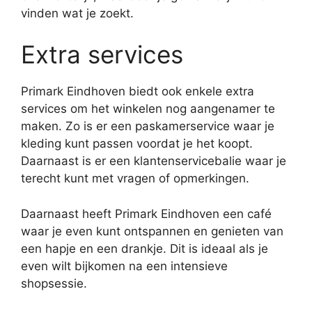
vinden wat je zoekt.
Extra services
Primark Eindhoven biedt ook enkele extra
services om het winkelen nog aangenamer te
maken. Zo is er een paskamerservice waar je
kleding kunt passen voordat je het koopt.
Daarnaast is er een klantenservicebalie waar je
terecht kunt met vragen of opmerkingen.
Daarnaast heeft Primark Eindhoven een café
waar je even kunt ontspannen en genieten van
een hapje en een drankje. Dit is ideaal als je
even wilt bijkomen na een intensieve
shopsessie.