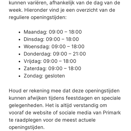
kunnen variëren, afhankelijk van de dag van de
week. Hieronder vind je een overzicht van de
reguliere openingstijden:
Maandag: 09:00 – 18:00
Dinsdag: 09:00 – 18:00
Woensdag: 09:00 – 18:00
Donderdag: 09:00 – 21:00
Vrijdag: 09:00 – 18:00
Zaterdag: 09:00 – 18:00
Zondag: gesloten
Houd er rekening mee dat deze openingstijden
kunnen afwijken tijdens feestdagen en speciale
gelegenheden. Het is altijd verstandig om
vooraf de website of sociale media van Primark
te raadplegen voor de meest actuele
openingstijden.