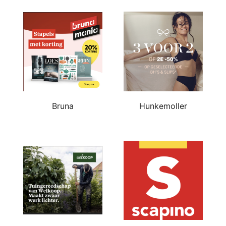
Bruna
Hunkemoller