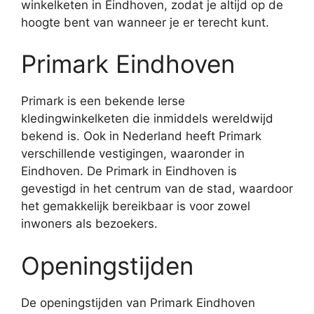
winkelketen in Eindhoven, zodat je altijd op de
hoogte bent van wanneer je er terecht kunt.
Primark Eindhoven
Primark is een bekende Ierse
kledingwinkelketen die inmiddels wereldwijd
bekend is. Ook in Nederland heeft Primark
verschillende vestigingen, waaronder in
Eindhoven. De Primark in Eindhoven is
gevestigd in het centrum van de stad, waardoor
het gemakkelijk bereikbaar is voor zowel
inwoners als bezoekers.
Openingstijden
De openingstijden van Primark Eindhoven