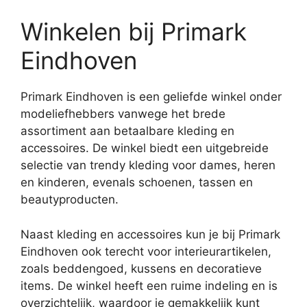
Winkelen bij Primark
Eindhoven
Primark Eindhoven is een geliefde winkel onder
modeliefhebbers vanwege het brede
assortiment aan betaalbare kleding en
accessoires. De winkel biedt een uitgebreide
selectie van trendy kleding voor dames, heren
en kinderen, evenals schoenen, tassen en
beautyproducten.
Naast kleding en accessoires kun je bij Primark
Eindhoven ook terecht voor interieurartikelen,
zoals beddengoed, kussens en decoratieve
items. De winkel heeft een ruime indeling en is
overzichtelijk, waardoor je gemakkelijk kunt