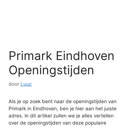
Primark Eindhoven
Openingstijden
door
Luuc
Als je op zoek bent naar de openingstijden van
Primark in Eindhoven, ben je hier aan het juiste
adres. In dit artikel zullen we je alles vertellen
over de openingstijden van deze populaire