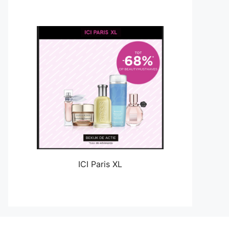
ICI Paris XL