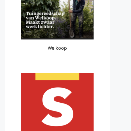
Welkoop