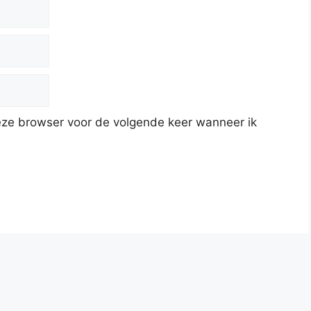
deze browser voor de volgende keer wanneer ik