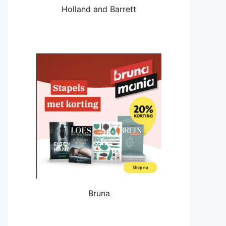
Holland and Barrett
Bruna