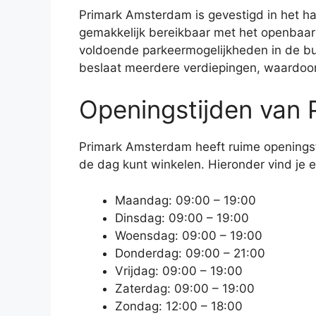
Primark Amsterdam is gevestigd in het ha
gemakkelijk bereikbaar met het openbaar 
voldoende parkeermogelijkheden in de buu
beslaat meerdere verdiepingen, waardoor
Openingstijden van
Primark Amsterdam heeft ruime openingst
de dag kunt winkelen. Hieronder vind je e
Maandag: 09:00 – 19:00
Dinsdag: 09:00 – 19:00
Woensdag: 09:00 – 19:00
Donderdag: 09:00 – 21:00
Vrijdag: 09:00 – 19:00
Zaterdag: 09:00 – 19:00
Zondag: 12:00 – 18:00