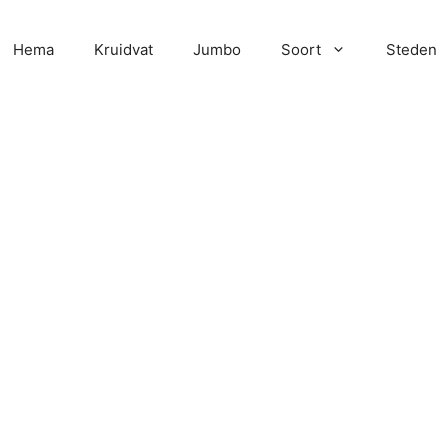
Hema
Kruidvat
Jumbo
Soort
Steden