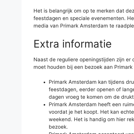
Het is belangrijk om op te merken dat dez
feestdagen en speciale evenementen. Het 
media van Primark Amsterdam te raadpleg
Extra informatie
Naast de reguliere openingstijden zijn e
moet houden bij een bezoek aan Primar
Primark Amsterdam kan tijdens dru
feestdagen, eerder openen of lange
dagen vroeg te komen om de drukte
Primark Amsterdam heeft een ruime 
voordat je het koopt. Het kan echte
weekend. Het is handig om hier rek
bezoek.