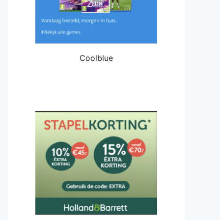
Coolblue