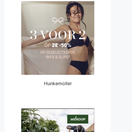
Hunkemoller