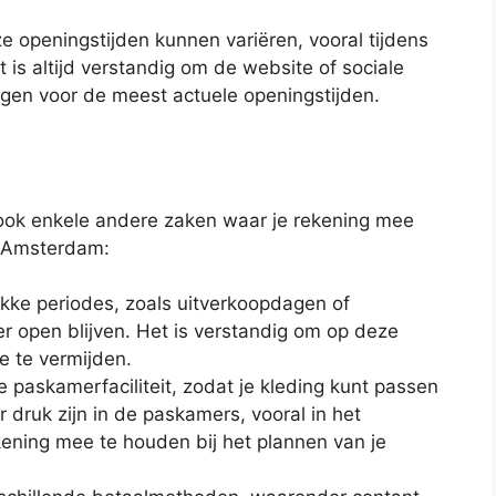
e openingstijden kunnen variëren, vooral tijdens
is altijd verstandig om de website of sociale
en voor de meest actuele openingstijden.
r ook enkele andere zaken waar je rekening mee
k Amsterdam:
kke periodes, zoals uitverkoopdagen of
r open blijven. Het is verstandig om op deze
 te vermijden.
paskamerfaciliteit, zodat je kleding kunt passen
r druk zijn in de paskamers, vooral in het
ening mee te houden bij het plannen van je