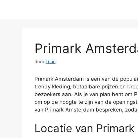
Primark Amsterd
door
Luuc
Primark Amsterdam is een van de populai
trendy kleding, betaalbare prijzen en bre
bezoekers aan. Als je van plan bent om P
om op de hoogte te zijn van de openingstij
van Primark Amsterdam bespreken, zodat 
Locatie van Primar