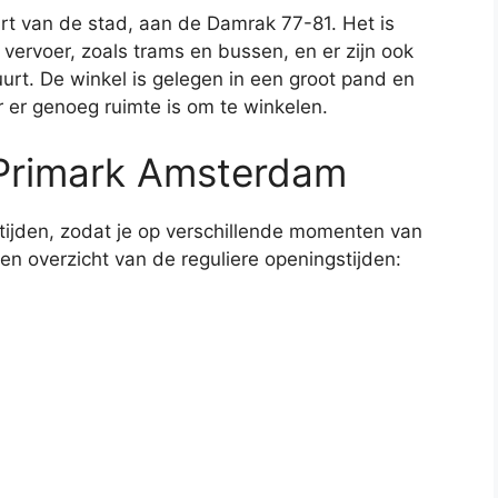
rt van de stad, aan de Damrak 77-81. Het is
vervoer, zoals trams en bussen, en er zijn ook
rt. De winkel is gelegen in een groot pand en
 er genoeg ruimte is om te winkelen.
 Primark Amsterdam
ijden, zodat je op verschillende momenten van
en overzicht van de reguliere openingstijden: