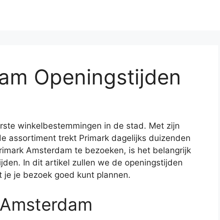
am Openingstijden
rste winkelbestemmingen in de stad. Met zijn
de assortiment trekt Primark dagelijks duizenden
rimark Amsterdam te bezoeken, is het belangrijk
den. In dit artikel zullen we de openingstijden
je je bezoek goed kunt plannen.
k Amsterdam