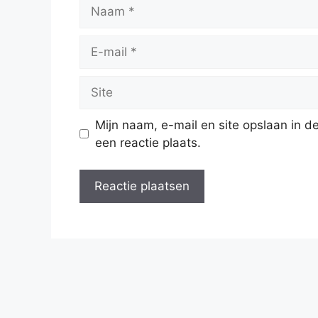
Naam
E-
mail
Site
Mijn naam, e-mail en site opslaan in 
een reactie plaats.