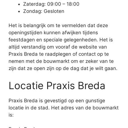
Zaterdag: 09:00 – 18:00
Zondag: Gesloten
Het is belangrijk om te vermelden dat deze
openingstijden kunnen afwijken tijdens
feestdagen en speciale gelegenheden. Het is
altijd verstandig om vooraf de website van
Praxis Breda te raadplegen of contact op te
nemen met de bouwmarkt om er zeker van te
zijn dat ze open zijn op de dag dat je wilt gaan.
Locatie Praxis Breda
Praxis Breda is gevestigd op een gunstige
locatie in de stad. Het adres van de bouwmarkt
is: