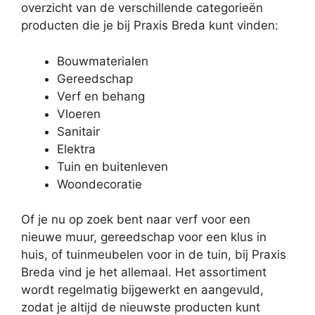
overzicht van de verschillende categorieën
producten die je bij Praxis Breda kunt vinden:
Bouwmaterialen
Gereedschap
Verf en behang
Vloeren
Sanitair
Elektra
Tuin en buitenleven
Woondecoratie
Of je nu op zoek bent naar verf voor een
nieuwe muur, gereedschap voor een klus in
huis, of tuinmeubelen voor in de tuin, bij Praxis
Breda vind je het allemaal. Het assortiment
wordt regelmatig bijgewerkt en aangevuld,
zodat je altijd de nieuwste producten kunt