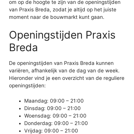
om op de hoogte te zijn van de openingstijden
van Praxis Breda, zodat je altijd op het juiste
moment naar de bouwmarkt kunt gaan.
Openingstijden Praxis
Breda
De openingstijden van Praxis Breda kunnen
variëren, afhankelijk van de dag van de week.
Hieronder vind je een overzicht van de reguliere
openingstijden:
Maandag: 09:00 – 21:00
Dinsdag: 09:00 – 21:00
Woensdag: 09:00 – 21:00
Donderdag: 09:00 – 21:00
Vrijdag: 09:00 – 21:00