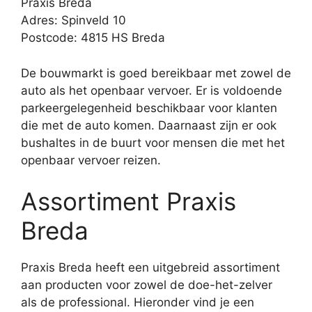
Praxis Breda
Adres: Spinveld 10
Postcode: 4815 HS Breda
De bouwmarkt is goed bereikbaar met zowel de
auto als het openbaar vervoer. Er is voldoende
parkeergelegenheid beschikbaar voor klanten
die met de auto komen. Daarnaast zijn er ook
bushaltes in de buurt voor mensen die met het
openbaar vervoer reizen.
Assortiment Praxis
Breda
Praxis Breda heeft een uitgebreid assortiment
aan producten voor zowel de doe-het-zelver
als de professional. Hieronder vind je een