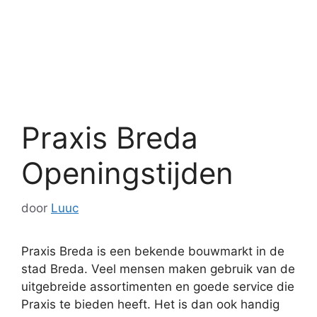
Praxis Breda
Openingstijden
door
Luuc
Praxis Breda is een bekende bouwmarkt in de
stad Breda. Veel mensen maken gebruik van de
uitgebreide assortimenten en goede service die
Praxis te bieden heeft. Het is dan ook handig