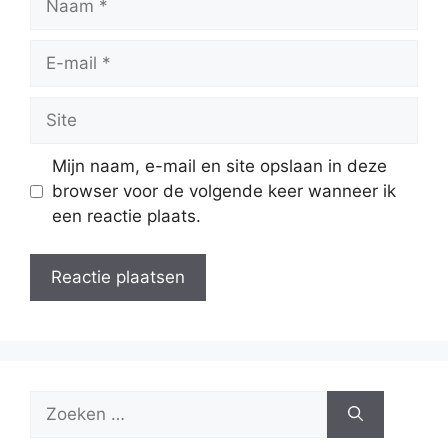
E-
mail
Site
Mijn naam, e-mail en site opslaan in deze
browser voor de volgende keer wanneer ik
een reactie plaats.
Zoek
naar: