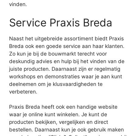
vinden.
Service Praxis Breda
Naast het uitgebreide assortiment biedt Praxis
Breda ook een goede service aan haar klanten.
Zo kun je bij de bouwmarkt terecht voor
deskundig advies en hulp bij het vinden van de
juiste producten. Daarnaast zijn er regelmatig
workshops en demonstraties waar je aan kunt
deelnemen om je klusvaardigheden te
verbeteren.
Praxis Breda heeft ook een handige website
waar je online kunt winkelen. Je kunt de
producten bekijken, vergelijken en direct
bestellen. Daarnaast kun je ook gebruik maken