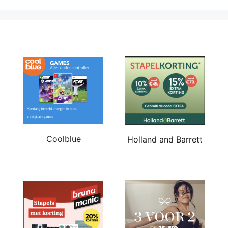
Coolblue
Holland and Barrett