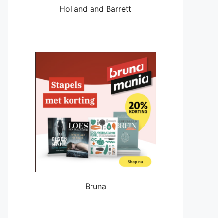
Holland and Barrett
Bruna