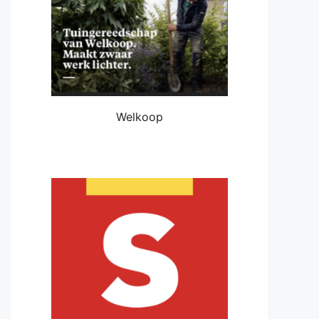
Welkoop