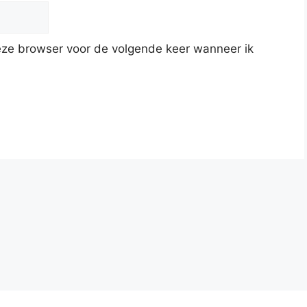
deze browser voor de volgende keer wanneer ik