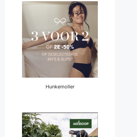
Hunkemoller