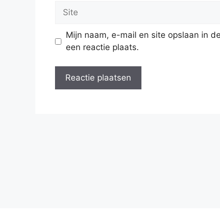
Site
Mijn naam, e-mail en site opslaan in 
een reactie plaats.