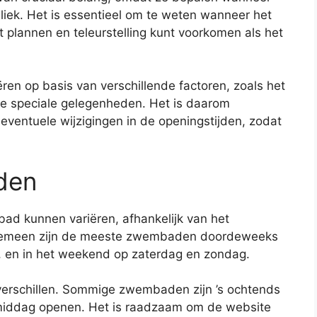
liek. Het is essentieel om te weten wanneer het
 plannen en teleurstelling kunt voorkomen als het
ren op basis van verschillende factoren, zoals het
e speciale gelegenheden. Het is daarom
 eventuele wijzigingen in de openingstijden, zodat
den
ad kunnen variëren, afhankelijk van het
algemeen zijn de meeste zwembaden doordeweeks
 en in het weekend op zaterdag en zondag.
verschillen. Sommige zwembaden zijn ’s ochtends
 middag openen. Het is raadzaam om de website