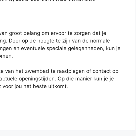
an groot belang om ervoor te zorgen dat je
ng. Door op de hoogte te zijn van de normale
ingen en eventuele speciale gelegenheden, kun je
komen.
te van het zwembad te raadplegen of contact op
ctuele openingstijden. Op die manier kun je je
 voor jou het beste uitkomt.