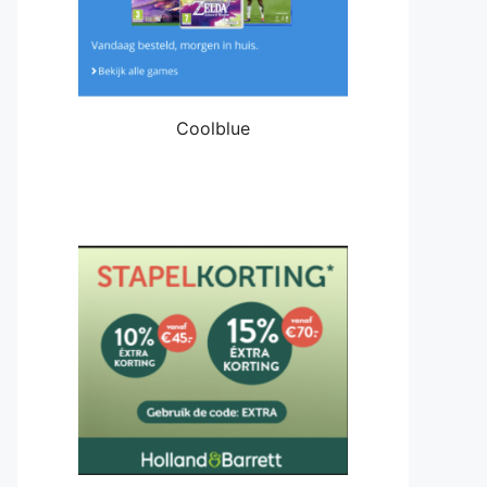
Coolblue