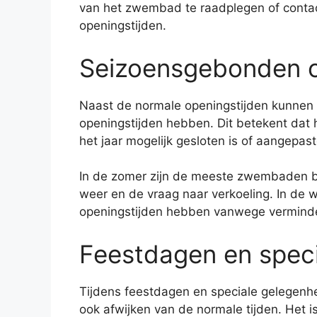
van het zwembad te raadplegen of contac
openingstijden.
Seizoensgebonden o
Naast de normale openingstijden kunn
openingstijden hebben. Dit betekent da
het jaar mogelijk gesloten is of aangepast
In de zomer zijn de meeste zwembaden 
weer en de vraag naar verkoeling. In de
openingstijden hebben vanwege vermin
Feestdagen en spec
Tijdens feestdagen en speciale gelegen
ook afwijken van de normale tijden. Het 