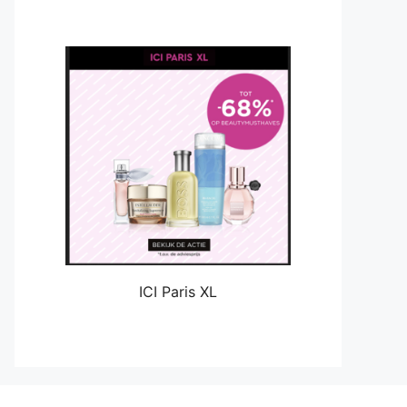
ICI Paris XL