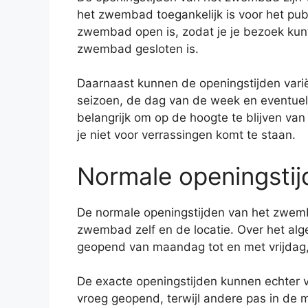
het zwembad toegankelijk is voor het pub
zwembad open is, zodat je je bezoek kunt
zwembad gesloten is.
Daarnaast kunnen de openingstijden varië
seizoen, de dag van de week en eventuel
belangrijk om op de hoogte te blijven van
je niet voor verrassingen komt te staan.
Normale openingstij
De normale openingstijden van het zwemb
zwembad zelf en de locatie. Over het 
geopend van maandag tot en met vrijdag,
De exacte openingstijden kunnen echter 
vroeg geopend, terwijl andere pas in de