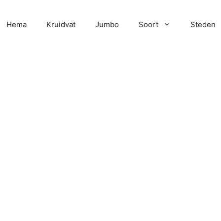
Hema
Kruidvat
Jumbo
Soort
Steden