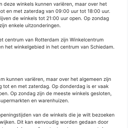
n deze winkels kunnen variëren, maar over het
t en met zaterdag van 09:00 uur tot 18:00 uur.
ijven de winkels tot 21:00 uur open. Op zondag
zijn enkele uitzonderingen.
et centrum van Rotterdam zijn Winkelcentrum
en het winkelgebied in het centrum van Schiedam.
am kunnen variëren, maar over het algemeen zijn
tot en met zaterdag. Op donderdag is er vaak
pen. Op zondag zijn de meeste winkels gesloten,
 supermarkten en warenhuizen.
 openingstijden van de winkels die je wilt bezoeken
fwijken. Dit kan eenvoudig worden gedaan door