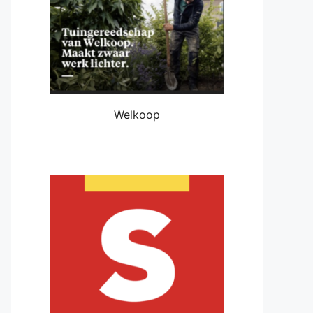
Welkoop