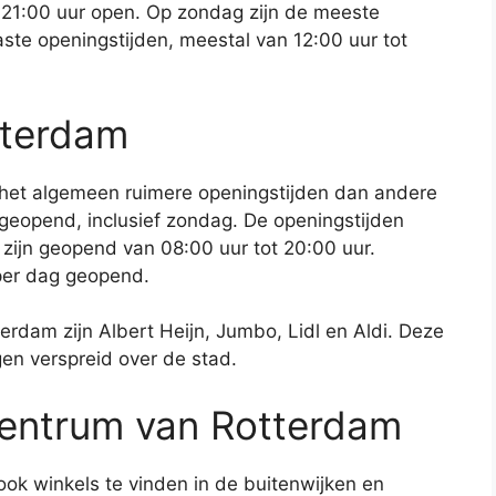
 21:00 uur open. Op zondag zijn de meeste
te openingstijden, meestal van 12:00 uur tot
tterdam
het algemeen ruimere openingstijden dan andere
 geopend, inclusief zondag. De openingstijden
zijn geopend van 08:00 uur tot 20:00 uur.
per dag geopend.
rdam zijn Albert Heijn, Jumbo, Lidl en Aldi. Deze
n verspreid over de stad.
centrum van Rotterdam
ook winkels te vinden in de buitenwijken en