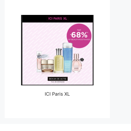
ICI Paris XL