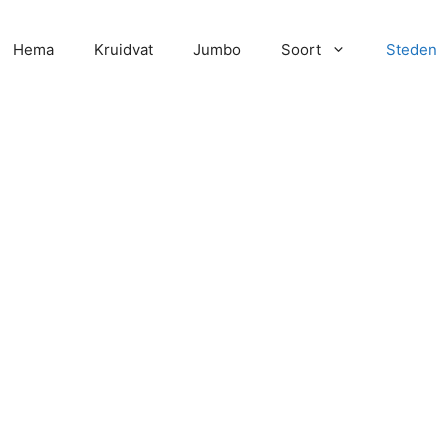
Hema
Kruidvat
Jumbo
Soort
Steden