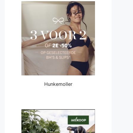
Hunkemoller