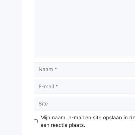
Naam
E-
mail
Site
Mijn naam, e-mail en site opslaan in 
een reactie plaats.