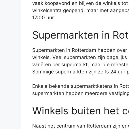
vaak koopavond en blijven de winkels tot
winkelcentra geopend, maar met aangepas
17:00 uur.
Supermarkten in Ro
Supermarkten in Rotterdam hebben over 
winkels. Veel supermarkten zijn dagelijks
variëren per supermarkt, maar de meeste 
Sommige supermarkten zijn zelfs 24 uur 
Enkele bekende supermarktketens in Rotte
supermarkten hebben meerdere vestiginge
Winkels buiten het 
Naast het centrum van Rotterdam zijn er 