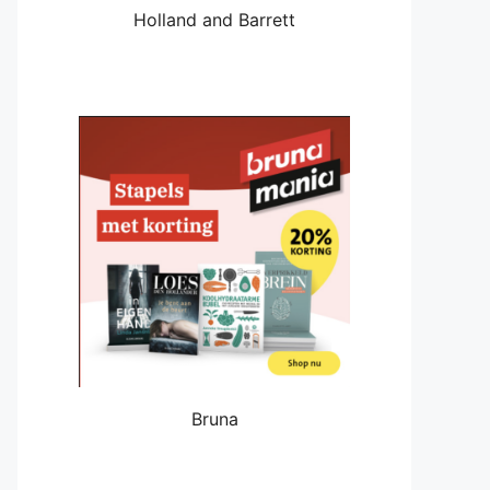
Holland and Barrett
Bruna