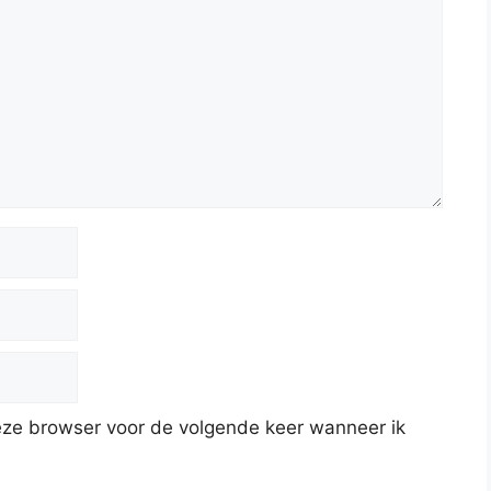
deze browser voor de volgende keer wanneer ik