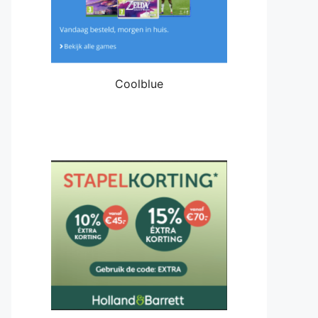
Coolblue