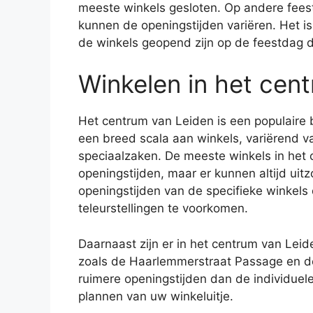
meeste winkels gesloten. Op andere fee
kunnen de openingstijden variëren. Het i
de winkels geopend zijn op de feestdag d
Winkelen in het cen
Het centrum van Leiden is een populaire 
een breed scala aan winkels, variërend v
speciaalzaken. De meeste winkels in het
openingstijden, maar er kunnen altijd uit
openingstijden van de specifieke winkels 
teleurstellingen te voorkomen.
Daarnaast zijn er in het centrum van Leid
zoals de Haarlemmerstraat Passage en d
ruimere openingstijden dan de individuele 
plannen van uw winkeluitje.