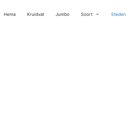
Hema
Kruidvat
Jumbo
Soort
Steden