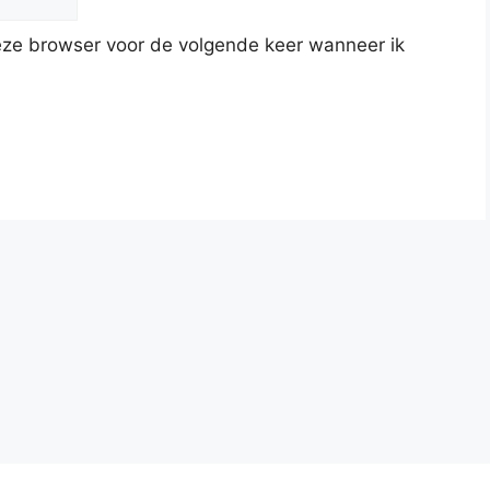
deze browser voor de volgende keer wanneer ik