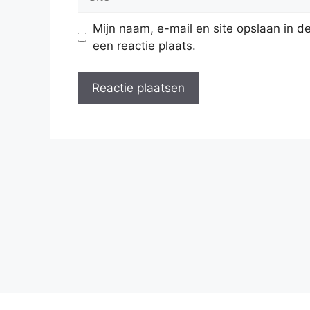
Mijn naam, e-mail en site opslaan in 
een reactie plaats.