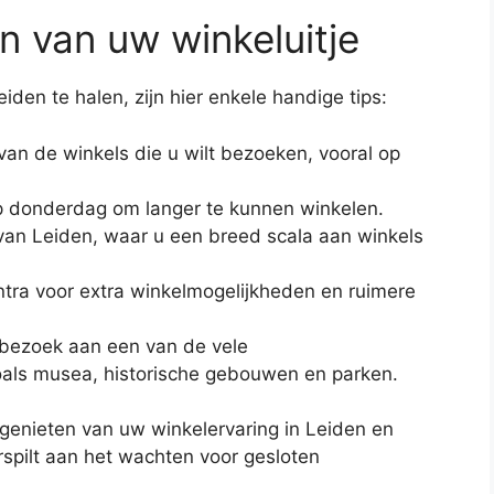
n van uw winkeluitje
den te halen, zijn hier enkele handige tips:
 van de winkels die u wilt bezoeken, vooral op
 donderdag om langer te kunnen winkelen.
 van Leiden, waar u een breed scala aan winkels
tra voor extra winkelmogelijkheden en ruimere
 bezoek aan een van de vele
als musea, historische gebouwen en parken.
 genieten van uw winkelervaring in Leiden en
rspilt aan het wachten voor gesloten