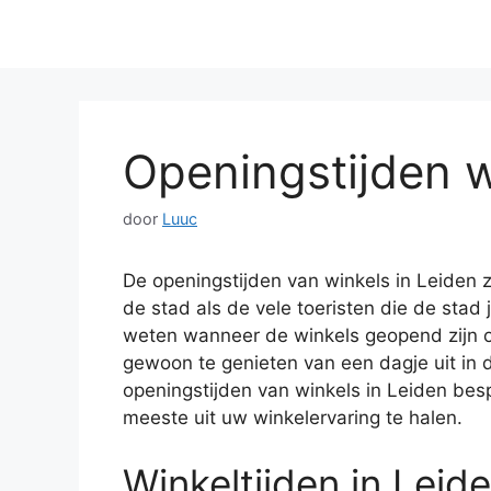
Openingstijden w
door
Luuc
De openingstijden van winkels in Leiden 
de stad als de vele toeristen die de stad 
weten wanneer de winkels geopend zijn 
gewoon te genieten van een dagje uit in de
openingstijden van winkels in Leiden bes
meeste uit uw winkelervaring te halen.
Winkeltijden in Leid