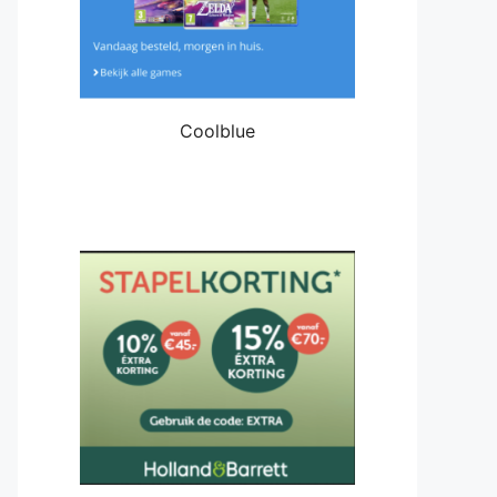
Coolblue