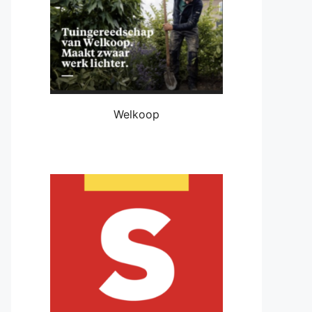
Welkoop