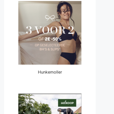
Hunkemoller