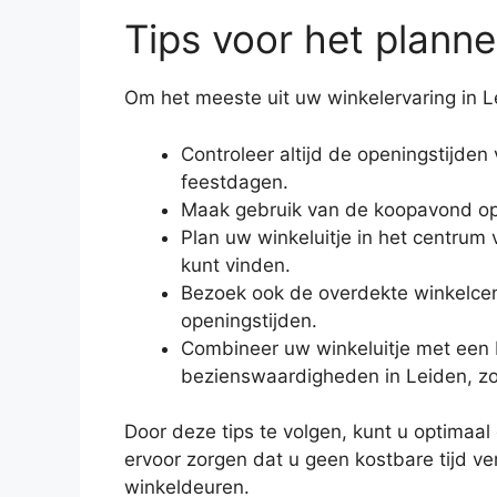
Tips voor het planne
Om het meeste uit uw winkelervaring in Lei
Controleer altijd de openingstijden
feestdagen.
Maak gebruik van de koopavond op
Plan uw winkeluitje in het centrum
kunt vinden.
Bezoek ook de overdekte winkelcen
openingstijden.
Combineer uw winkeluitje met een
bezienswaardigheden in Leiden, zo
Door deze tips te volgen, kunt u optimaal
ervoor zorgen dat u geen kostbare tijd ve
winkeldeuren.