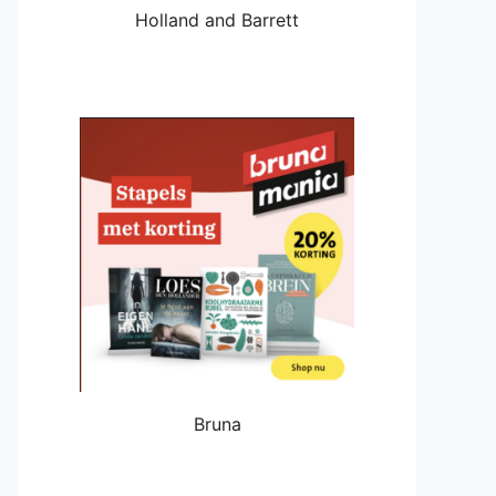
Holland and Barrett
Bruna