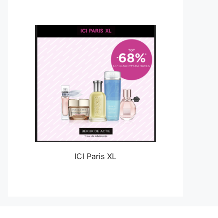
ICI Paris XL