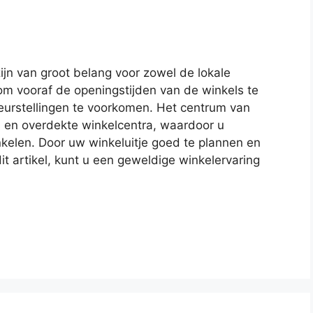
ijn van groot belang voor zowel de lokale
l om vooraf de openingstijden van de winkels te
leurstellingen te voorkomen. Het centrum van
s en overdekte winkelcentra, waardoor u
kelen. Door uw winkeluitje goed te plannen en
it artikel, kunt u een geweldige winkelervaring