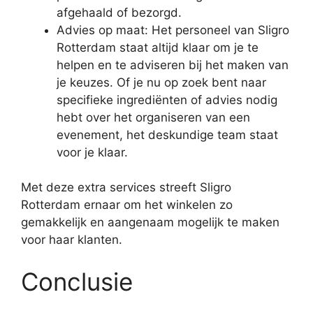
afgehaald of bezorgd.
Advies op maat: Het personeel van Sligro
Rotterdam staat altijd klaar om je te
helpen en te adviseren bij het maken van
je keuzes. Of je nu op zoek bent naar
specifieke ingrediënten of advies nodig
hebt over het organiseren van een
evenement, het deskundige team staat
voor je klaar.
Met deze extra services streeft Sligro
Rotterdam ernaar om het winkelen zo
gemakkelijk en aangenaam mogelijk te maken
voor haar klanten.
Conclusie