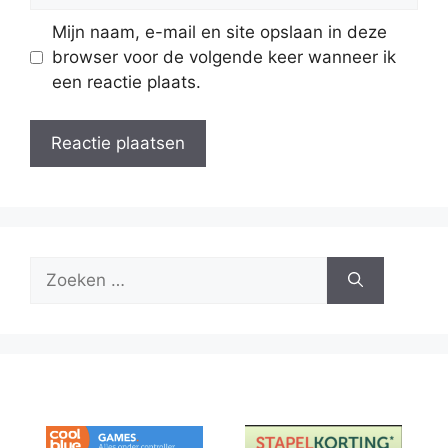
Mijn naam, e-mail en site opslaan in deze
browser voor de volgende keer wanneer ik
een reactie plaats.
Zoek
naar: