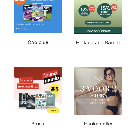
Coolblue
Holland and Barrett
Bruna
Hunkemoller