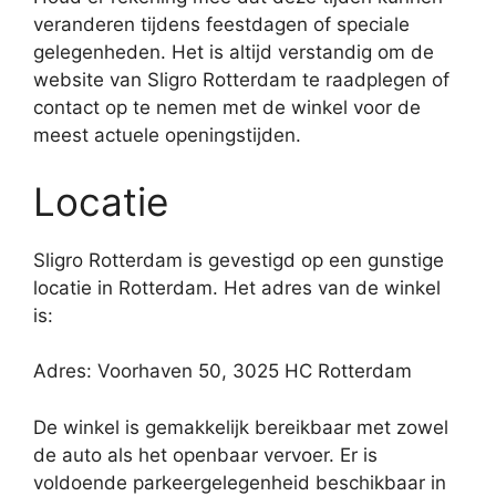
veranderen tijdens feestdagen of speciale
gelegenheden. Het is altijd verstandig om de
website van Sligro Rotterdam te raadplegen of
contact op te nemen met de winkel voor de
meest actuele openingstijden.
Locatie
Sligro Rotterdam is gevestigd op een gunstige
locatie in Rotterdam. Het adres van de winkel
is:
Adres: Voorhaven 50, 3025 HC Rotterdam
De winkel is gemakkelijk bereikbaar met zowel
de auto als het openbaar vervoer. Er is
voldoende parkeergelegenheid beschikbaar in