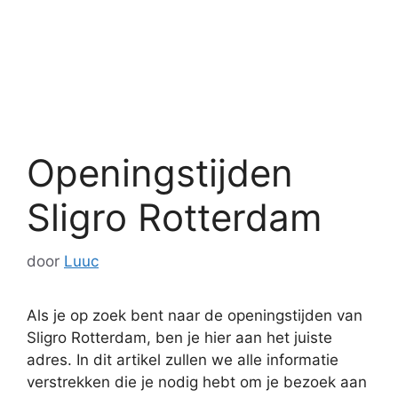
Openingstijden
Sligro Rotterdam
door
Luuc
Als je op zoek bent naar de openingstijden van
Sligro Rotterdam, ben je hier aan het juiste
adres. In dit artikel zullen we alle informatie
verstrekken die je nodig hebt om je bezoek aan