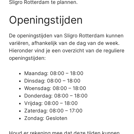
Sligro Rotterdam te plannen.
Openingstijden
De openingstijden van Sligro Rotterdam kunnen
variëren, afhankelijk van de dag van de week.
Hieronder vind je een overzicht van de reguliere
openingstijden:
Maandag: 08:00 – 18:00
Dinsdag: 08:00 – 18:00
Woensdag: 08:00 – 18:00
Donderdag: 08:00 – 18:00
Vrijdag: 08:00 – 18:00
Zaterdag: 08:00 – 17:00
Zondag: Gesloten
Houd er rekening mee dat deze tijden kunnen