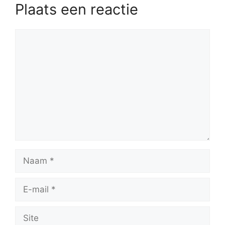
Plaats een reactie
Reactie
Naam
E-
mail
Site