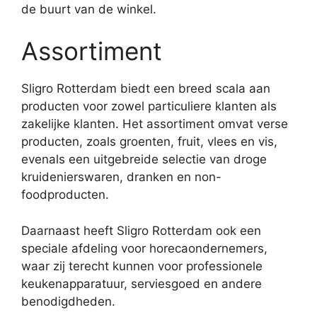
de buurt van de winkel.
Assortiment
Sligro Rotterdam biedt een breed scala aan
producten voor zowel particuliere klanten als
zakelijke klanten. Het assortiment omvat verse
producten, zoals groenten, fruit, vlees en vis,
evenals een uitgebreide selectie van droge
kruidenierswaren, dranken en non-
foodproducten.
Daarnaast heeft Sligro Rotterdam ook een
speciale afdeling voor horecaondernemers,
waar zij terecht kunnen voor professionele
keukenapparatuur, serviesgoed en andere
benodigdheden.