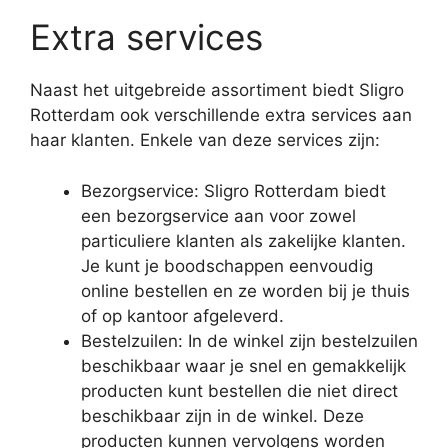
Extra services
Naast het uitgebreide assortiment biedt Sligro
Rotterdam ook verschillende extra services aan
haar klanten. Enkele van deze services zijn:
Bezorgservice: Sligro Rotterdam biedt
een bezorgservice aan voor zowel
particuliere klanten als zakelijke klanten.
Je kunt je boodschappen eenvoudig
online bestellen en ze worden bij je thuis
of op kantoor afgeleverd.
Bestelzuilen: In de winkel zijn bestelzuilen
beschikbaar waar je snel en gemakkelijk
producten kunt bestellen die niet direct
beschikbaar zijn in de winkel. Deze
producten kunnen vervolgens worden