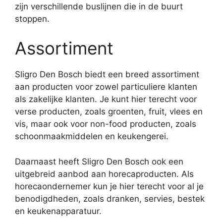
zijn verschillende buslijnen die in de buurt
stoppen.
Assortiment
Sligro Den Bosch biedt een breed assortiment
aan producten voor zowel particuliere klanten
als zakelijke klanten. Je kunt hier terecht voor
verse producten, zoals groenten, fruit, vlees en
vis, maar ook voor non-food producten, zoals
schoonmaakmiddelen en keukengerei.
Daarnaast heeft Sligro Den Bosch ook een
uitgebreid aanbod aan horecaproducten. Als
horecaondernemer kun je hier terecht voor al je
benodigdheden, zoals dranken, servies, bestek
en keukenapparatuur.