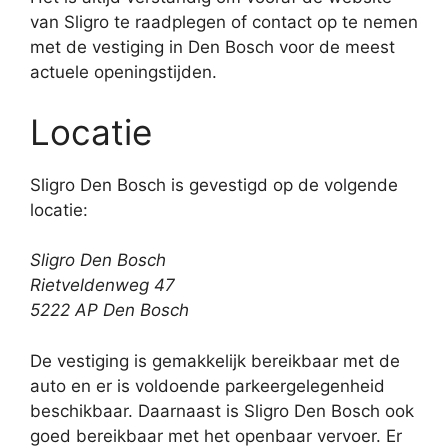
van Sligro te raadplegen of contact op te nemen
met de vestiging in Den Bosch voor de meest
actuele openingstijden.
Locatie
Sligro Den Bosch is gevestigd op de volgende
locatie:
Sligro Den Bosch
Rietveldenweg 47
5222 AP Den Bosch
De vestiging is gemakkelijk bereikbaar met de
auto en er is voldoende parkeergelegenheid
beschikbaar. Daarnaast is Sligro Den Bosch ook
goed bereikbaar met het openbaar vervoer. Er