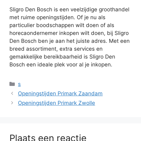
Sligro Den Bosch is een veelzijdige groothandel
met ruime openingstijden. Of je nu als
particulier boodschappen wilt doen of als
horecaondernemer inkopen wilt doen, bij Sligro
Den Bosch ben je aan het juiste adres. Met een
breed assortiment, extra services en
gemakkelijke bereikbaarheid is Sligro Den
Bosch een ideale plek voor al je inkopen.
Categorieën
s
Openingstijden Primark Zaandam
Openingstijden Primark Zwolle
Plaats een reactie