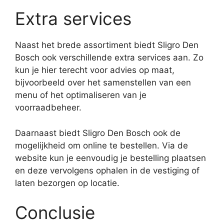
Extra services
Naast het brede assortiment biedt Sligro Den
Bosch ook verschillende extra services aan. Zo
kun je hier terecht voor advies op maat,
bijvoorbeeld over het samenstellen van een
menu of het optimaliseren van je
voorraadbeheer.
Daarnaast biedt Sligro Den Bosch ook de
mogelijkheid om online te bestellen. Via de
website kun je eenvoudig je bestelling plaatsen
en deze vervolgens ophalen in de vestiging of
laten bezorgen op locatie.
Conclusie