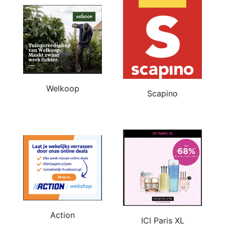
Welkoop
Scapino
Action
ICI Paris XL