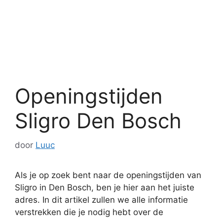
Openingstijden
Sligro Den Bosch
door
Luuc
Als je op zoek bent naar de openingstijden van
Sligro in Den Bosch, ben je hier aan het juiste
adres. In dit artikel zullen we alle informatie
verstrekken die je nodig hebt over de