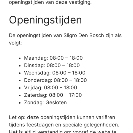
openingstijden van deze vestiging.
Openingstijden
De openingstijden van Sligro Den Bosch zijn als
volgt:
Maandag: 08:00 – 18:00
Dinsdag: 08:00 – 18:00
Woensdag: 08:00 – 18:00
Donderdag: 08:00 – 18:00
Vrijdag: 08:00 – 18:00
Zaterdag: 08:00 – 17:00
Zondag: Gesloten
Let op: deze openingstijden kunnen variëren
tijdens feestdagen en speciale gelegenheden.
Het is altijd verstandig om vooraf de website