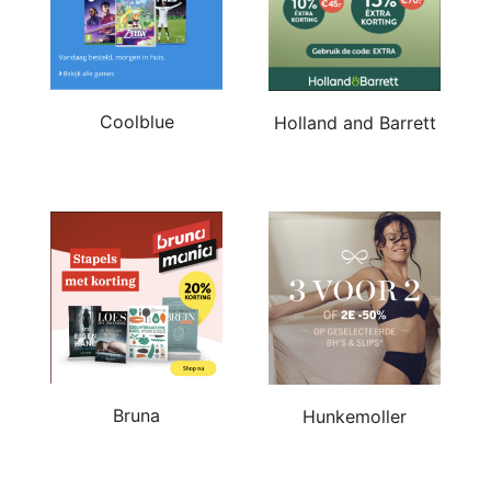
Coolblue
Holland and Barrett
Bruna
Hunkemoller