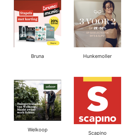
Bruna
Hunkemoller
Welkoop
Scapino