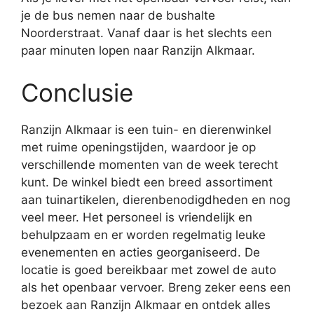
je de bus nemen naar de bushalte
Noorderstraat. Vanaf daar is het slechts een
paar minuten lopen naar Ranzijn Alkmaar.
Conclusie
Ranzijn Alkmaar is een tuin- en dierenwinkel
met ruime openingstijden, waardoor je op
verschillende momenten van de week terecht
kunt. De winkel biedt een breed assortiment
aan tuinartikelen, dierenbenodigdheden en nog
veel meer. Het personeel is vriendelijk en
behulpzaam en er worden regelmatig leuke
evenementen en acties georganiseerd. De
locatie is goed bereikbaar met zowel de auto
als het openbaar vervoer. Breng zeker eens een
bezoek aan Ranzijn Alkmaar en ontdek alles