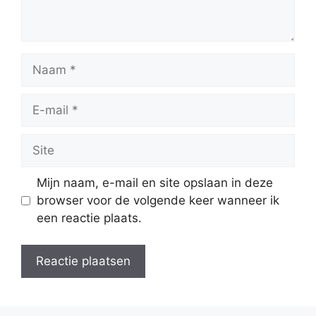
Naam
E-
mail
Site
Mijn naam, e-mail en site opslaan in deze
browser voor de volgende keer wanneer ik
een reactie plaats.