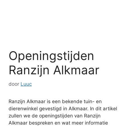
Openingstijden
Ranzijn Alkmaar
door
Luuc
Ranzijn Alkmaar is een bekende tuin- en
dierenwinkel gevestigd in Alkmaar. In dit artikel
zullen we de openingstijden van Ranzijn
Alkmaar bespreken en wat meer informatie