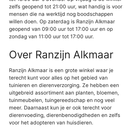
zelfs geopend tot 21:00 uur, wat handig is voor
mensen die na werktijd nog boodschappen
willen doen. Op zaterdag is Ranzijn Alkmaar
geopend van 09:00 uur tot 17:00 uur en op
zondag van 11:00 uur tot 17:00 uur.
Over Ranzijn Alkmaar
Ranzijn Alkmaar is een grote winkel waar je
terecht kunt voor alles op het gebied van
tuinieren en dierenverzorging. Ze hebben een
uitgebreid assortiment aan planten, bloemen,
tuinmeubelen, tuingereedschap en nog veel
meer. Daarnaast kun je er ook terecht voor
dierenvoeding, dierenbenodigdheden en zelfs
voor het adopteren van huisdieren.