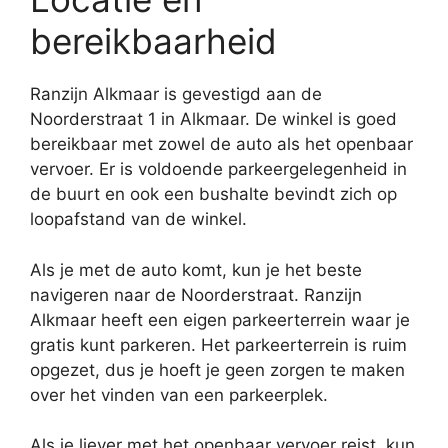
bereikbaarheid
Ranzijn Alkmaar is gevestigd aan de
Noorderstraat 1 in Alkmaar. De winkel is goed
bereikbaar met zowel de auto als het openbaar
vervoer. Er is voldoende parkeergelegenheid in
de buurt en ook een bushalte bevindt zich op
loopafstand van de winkel.
Als je met de auto komt, kun je het beste
navigeren naar de Noorderstraat. Ranzijn
Alkmaar heeft een eigen parkeerterrein waar je
gratis kunt parkeren. Het parkeerterrein is ruim
opgezet, dus je hoeft je geen zorgen te maken
over het vinden van een parkeerplek.
Als je liever met het openbaar vervoer reist, kun