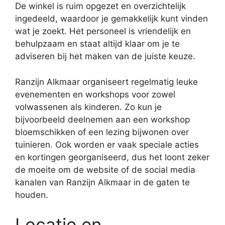
De winkel is ruim opgezet en overzichtelijk
ingedeeld, waardoor je gemakkelijk kunt vinden
wat je zoekt. Het personeel is vriendelijk en
behulpzaam en staat altijd klaar om je te
adviseren bij het maken van de juiste keuze.
Ranzijn Alkmaar organiseert regelmatig leuke
evenementen en workshops voor zowel
volwassenen als kinderen. Zo kun je
bijvoorbeeld deelnemen aan een workshop
bloemschikken of een lezing bijwonen over
tuinieren. Ook worden er vaak speciale acties
en kortingen georganiseerd, dus het loont zeker
de moeite om de website of de social media
kanalen van Ranzijn Alkmaar in de gaten te
houden.
Locatie en