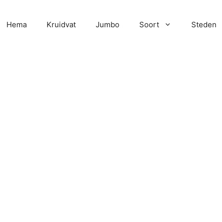
Hema
Kruidvat
Jumbo
Soort
Steden