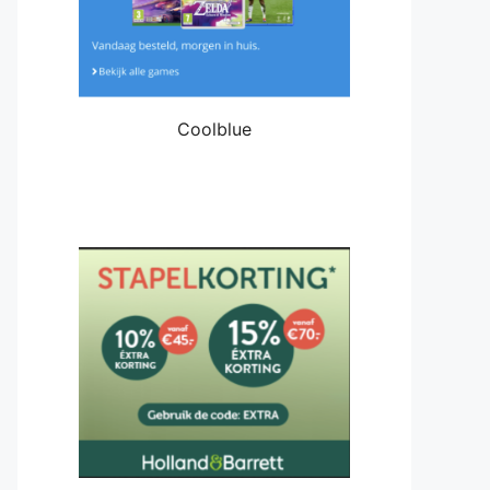
Coolblue