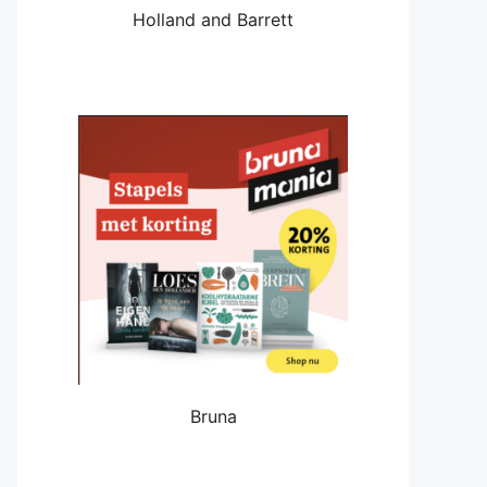
Holland and Barrett
Bruna