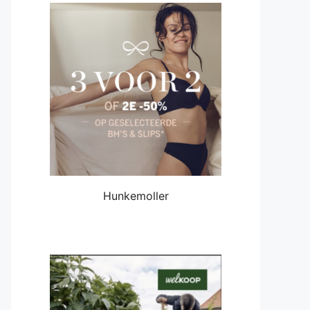
Hunkemoller