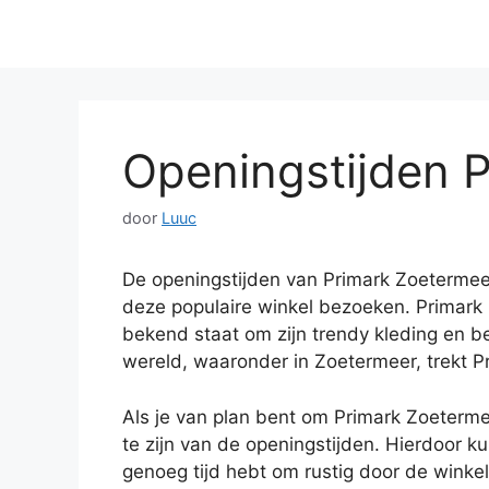
Openingstijden 
door
Luuc
De openingstijden van Primark Zoetermeer
deze populaire winkel bezoeken. Primark
bekend staat om zijn trendy kleding en be
wereld, waaronder in Zoetermeer, trekt Pr
Als je van plan bent om Primark Zoeterme
te zijn van de openingstijden. Hierdoor k
genoeg tijd hebt om rustig door de winke