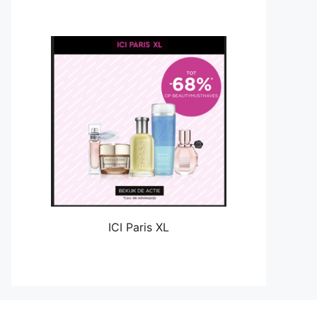
ICI Paris XL