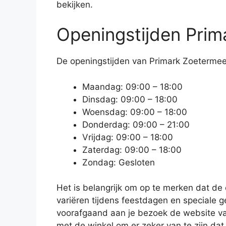
bekijken.
Openingstijden Prim
De openingstijden van Primark Zoetermeer 
Maandag: 09:00 – 18:00
Dinsdag: 09:00 – 18:00
Woensdag: 09:00 – 18:00
Donderdag: 09:00 – 21:00
Vrijdag: 09:00 – 18:00
Zaterdag: 09:00 – 18:00
Zondag: Gesloten
Het is belangrijk om op te merken dat d
variëren tijdens feestdagen en speciale g
voorafgaand aan je bezoek de website va
met de winkel om er zeker van te zijn dat