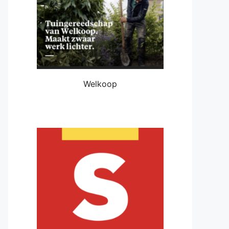
Welkoop