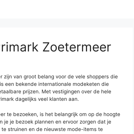
Primark Zoetermeer
 zijn van groot belang voor de vele shoppers die
 is een bekende internationale modeketen die
taalbare prijzen. Met vestigingen over de hele
imark dagelijks veel klanten aan.
er te bezoeken, is het belangrijk om op de hoogte
un je je bezoek plannen en ervoor zorgen dat je
l te struinen en de nieuwste mode-items te