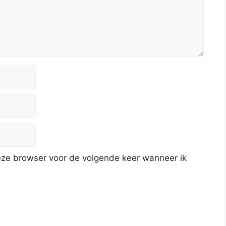
deze browser voor de volgende keer wanneer ik