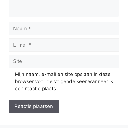
Naam
E-
mail
Site
Mijn naam, e-mail en site opslaan in deze
browser voor de volgende keer wanneer ik
een reactie plaats.