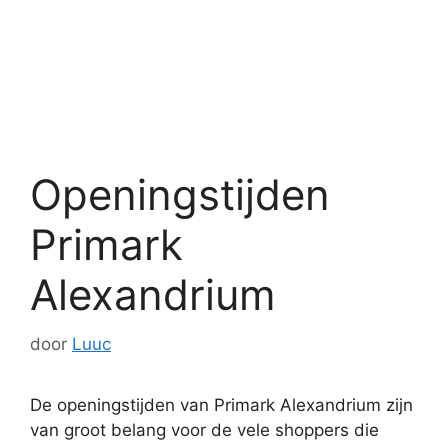
Openingstijden
Primark
Alexandrium
door
Luuc
De openingstijden van Primark Alexandrium zijn
van groot belang voor de vele shoppers die