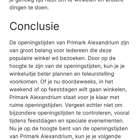
dingen te doen.
Conclusie
De openingstijden van Primark Alexandrium zijn
van groot belang voor iedereen die deze
populaire winkel wil bezoeken. Door op de
hoogte te zijn van de openingstijden, kun je je
winkeluitje beter plannen en teleurstelling
voorkomen. Of je nu doordeweeks, in het
weekend of op feestdagen wilt gaan winkelen,
Primark Alexandrium staat voor je klaar met
ruime openingstijden. Vergeet echter niet om
bijzondere openingstijden te controleren, vooral
tijdens feestdagen en speciale evenementen.
Nu je op de hoogte bent van de openingstijden
van Primark Alexandrium, kun je je volgende