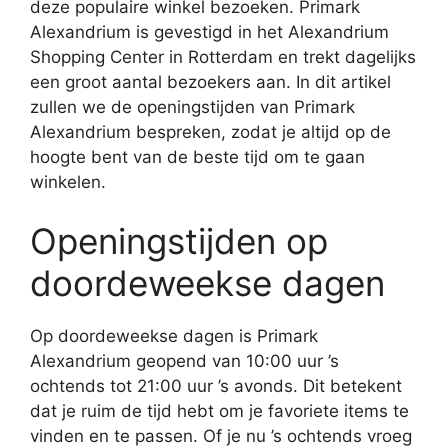
deze populaire winkel bezoeken. Primark
Alexandrium is gevestigd in het Alexandrium
Shopping Center in Rotterdam en trekt dagelijks
een groot aantal bezoekers aan. In dit artikel
zullen we de openingstijden van Primark
Alexandrium bespreken, zodat je altijd op de
hoogte bent van de beste tijd om te gaan
winkelen.
Openingstijden op
doordeweekse dagen
Op doordeweekse dagen is Primark
Alexandrium geopend van 10:00 uur ’s
ochtends tot 21:00 uur ’s avonds. Dit betekent
dat je ruim de tijd hebt om je favoriete items te
vinden en te passen. Of je nu ’s ochtends vroeg