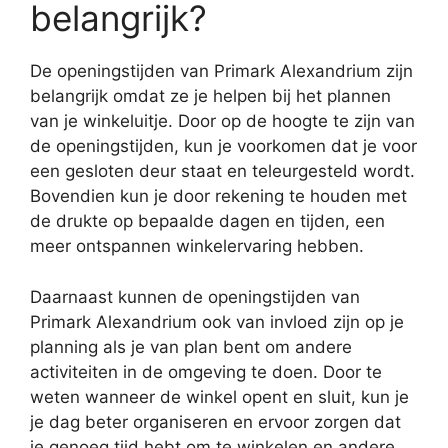
belangrijk?
De openingstijden van Primark Alexandrium zijn
belangrijk omdat ze je helpen bij het plannen
van je winkeluitje. Door op de hoogte te zijn van
de openingstijden, kun je voorkomen dat je voor
een gesloten deur staat en teleurgesteld wordt.
Bovendien kun je door rekening te houden met
de drukte op bepaalde dagen en tijden, een
meer ontspannen winkelervaring hebben.
Daarnaast kunnen de openingstijden van
Primark Alexandrium ook van invloed zijn op je
planning als je van plan bent om andere
activiteiten in de omgeving te doen. Door te
weten wanneer de winkel opent en sluit, kun je
je dag beter organiseren en ervoor zorgen dat
je genoeg tijd hebt om te winkelen en andere