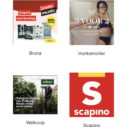
Bruna
Hunkemoller
Welkoop
Scapino