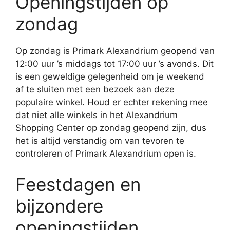
Openingstijden op
zondag
Op zondag is Primark Alexandrium geopend van
12:00 uur ’s middags tot 17:00 uur ’s avonds. Dit
is een geweldige gelegenheid om je weekend
af te sluiten met een bezoek aan deze
populaire winkel. Houd er echter rekening mee
dat niet alle winkels in het Alexandrium
Shopping Center op zondag geopend zijn, dus
het is altijd verstandig om van tevoren te
controleren of Primark Alexandrium open is.
Feestdagen en
bijzondere
openingstijden