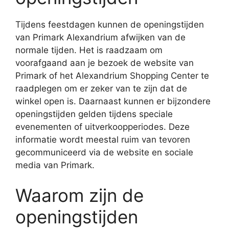
Tijdens feestdagen kunnen de openingstijden
van Primark Alexandrium afwijken van de
normale tijden. Het is raadzaam om
voorafgaand aan je bezoek de website van
Primark of het Alexandrium Shopping Center te
raadplegen om er zeker van te zijn dat de
winkel open is. Daarnaast kunnen er bijzondere
openingstijden gelden tijdens speciale
evenementen of uitverkoopperiodes. Deze
informatie wordt meestal ruim van tevoren
gecommuniceerd via de website en sociale
media van Primark.
Waarom zijn de
openingstijden