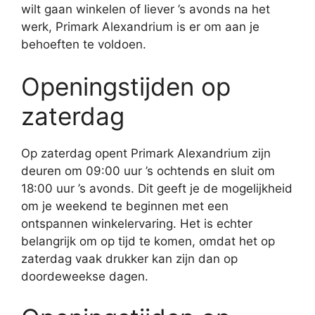
wilt gaan winkelen of liever ’s avonds na het
werk, Primark Alexandrium is er om aan je
behoeften te voldoen.
Openingstijden op
zaterdag
Op zaterdag opent Primark Alexandrium zijn
deuren om 09:00 uur ’s ochtends en sluit om
18:00 uur ’s avonds. Dit geeft je de mogelijkheid
om je weekend te beginnen met een
ontspannen winkelervaring. Het is echter
belangrijk om op tijd te komen, omdat het op
zaterdag vaak drukker kan zijn dan op
doordeweekse dagen.