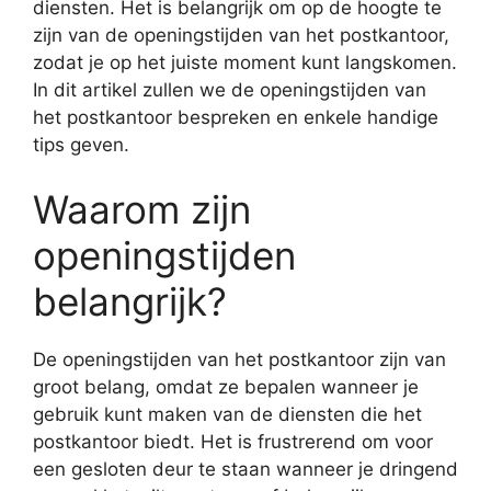
diensten. Het is belangrijk om op de hoogte te
zijn van de openingstijden van het postkantoor,
zodat je op het juiste moment kunt langskomen.
In dit artikel zullen we de openingstijden van
het postkantoor bespreken en enkele handige
tips geven.
Waarom zijn
openingstijden
belangrijk?
De openingstijden van het postkantoor zijn van
groot belang, omdat ze bepalen wanneer je
gebruik kunt maken van de diensten die het
postkantoor biedt. Het is frustrerend om voor
een gesloten deur te staan wanneer je dringend