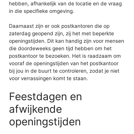
hebben, afhankelijk van de locatie en de vraag
in die specifieke omgeving.
Daarnaast zijn er ook postkantoren die op
zaterdag geopend zijn, zij het met beperkte
openingstijden. Dit kan handig zijn voor mensen
die doordeweeks geen tijd hebben om het
postkantoor te bezoeken. Het is raadzaam om
vooraf de openingstijden van het postkantoor
bij jou in de buurt te controleren, zodat je niet
voor verrassingen komt te staan.
Feestdagen en
afwijkende
openingstijden