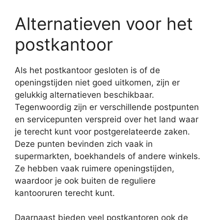
Alternatieven voor het
postkantoor
Als het postkantoor gesloten is of de
openingstijden niet goed uitkomen, zijn er
gelukkig alternatieven beschikbaar.
Tegenwoordig zijn er verschillende postpunten
en servicepunten verspreid over het land waar
je terecht kunt voor postgerelateerde zaken.
Deze punten bevinden zich vaak in
supermarkten, boekhandels of andere winkels.
Ze hebben vaak ruimere openingstijden,
waardoor je ook buiten de reguliere
kantooruren terecht kunt.
Daarnaast bieden veel postkantoren ook de