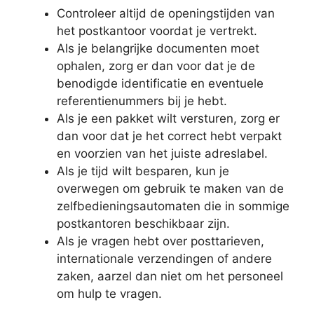
Controleer altijd de openingstijden van
het postkantoor voordat je vertrekt.
Als je belangrijke documenten moet
ophalen, zorg er dan voor dat je de
benodigde identificatie en eventuele
referentienummers bij je hebt.
Als je een pakket wilt versturen, zorg er
dan voor dat je het correct hebt verpakt
en voorzien van het juiste adreslabel.
Als je tijd wilt besparen, kun je
overwegen om gebruik te maken van de
zelfbedieningsautomaten die in sommige
postkantoren beschikbaar zijn.
Als je vragen hebt over posttarieven,
internationale verzendingen of andere
zaken, aarzel dan niet om het personeel
om hulp te vragen.