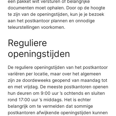
een pakket wilt versturen of belangrijke
documenten moet ophalen. Door op de hoogte
te zijn van de openingstijden, kun je je bezoek
aan het postkantoor plannen en onnodige
teleurstellingen voorkomen.
Reguliere
openingstijden
De reguliere openingstijden van het postkantoor
variëren per locatie, maar over het algemeen
zijn ze doordeweeks geopend van maandag tot
en met vrijdag. De meeste postkantoren openen
hun deuren om 9:00 uur ’s ochtends en sluiten
rond 17:00 uur ’s middags. Het is echter
belangrijk om te vermelden dat sommige
postkantoren afwijkende openingstijden kunnen