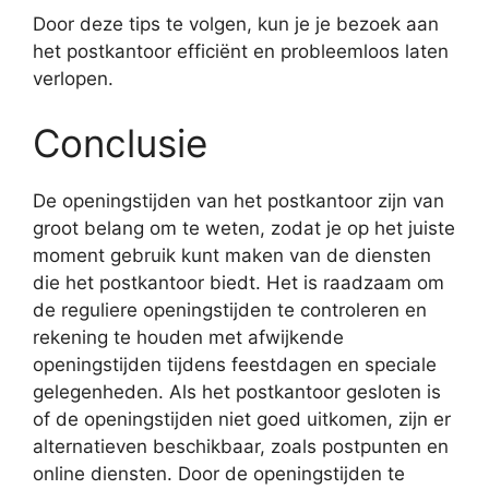
Door deze tips te volgen, kun je je bezoek aan
het postkantoor efficiënt en probleemloos laten
verlopen.
Conclusie
De openingstijden van het postkantoor zijn van
groot belang om te weten, zodat je op het juiste
moment gebruik kunt maken van de diensten
die het postkantoor biedt. Het is raadzaam om
de reguliere openingstijden te controleren en
rekening te houden met afwijkende
openingstijden tijdens feestdagen en speciale
gelegenheden. Als het postkantoor gesloten is
of de openingstijden niet goed uitkomen, zijn er
alternatieven beschikbaar, zoals postpunten en
online diensten. Door de openingstijden te