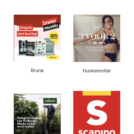
Bruna
Hunkemoller