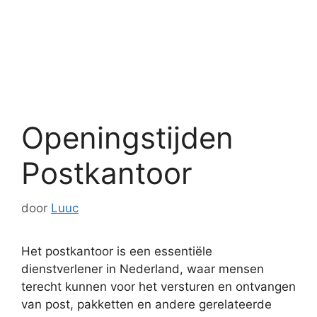
Openingstijden
Postkantoor
door
Luuc
Het postkantoor is een essentiële
dienstverlener in Nederland, waar mensen
terecht kunnen voor het versturen en ontvangen
van post, pakketten en andere gerelateerde