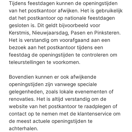
Tijdens feestdagen kunnen de openingstijden
van het postkantoor afwijken. Het is gebruikelijk
dat het postkantoor op nationale feestdagen
gesloten is. Dit geldt bijvoorbeeld voor
Kerstmis, Nieuwjaarsdag, Pasen en Pinksteren.
Het is verstandig om voorafgaand aan een
bezoek aan het postkantoor tijdens een
feestdag de openingstijden te controleren om
teleurstellingen te voorkomen.
Bovendien kunnen er ook afwijkende
openingstijden zijn vanwege speciale
gelegenheden, zoals lokale evenementen of
renovaties. Het is altijd verstandig om de
website van het postkantoor te raadplegen of
contact op te nemen met de klantenservice om
de meest actuele openingstijden te
achterhalen.