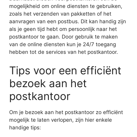
mogelijkheid om online diensten te gebruiken,
zoals het verzenden van pakketten of het
aanvragen van een postbus. Dit kan handig zijn
als je geen tijd hebt om persoonlijk naar het
postkantoor te gaan. Door gebruik te maken
van de online diensten kun je 24/7 toegang
hebben tot de services van het postkantoor.
Tips voor een efficiënt
bezoek aan het
postkantoor
Om je bezoek aan het postkantoor zo efficiënt
mogelijk te laten verlopen, zijn hier enkele
handige tips: