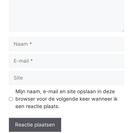
Naam
E-
mail
Site
Mijn naam, e-mail en site opslaan in deze
browser voor de volgende keer wanneer ik
een reactie plaats.