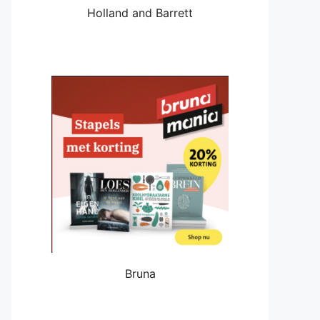
Holland and Barrett
Bruna