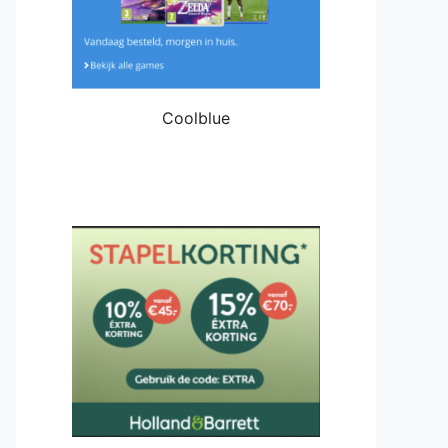
Coolblue