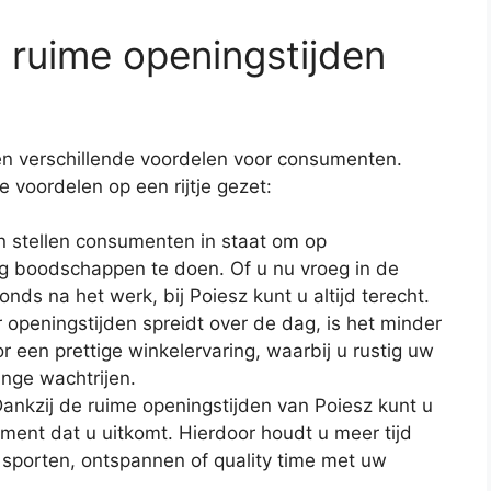
 ruime openingstijden
en verschillende voordelen voor consumenten.
voordelen op een rijtje gezet:
den stellen consumenten in staat om op
g boodschappen te doen. Of u nu vroeg in de
onds na het werk, bij Poiesz kunt u altijd terecht.
 openingstijden spreidt over de dag, is het minder
or een prettige winkelervaring, waarbij u rustig uw
nge wachtrijen.
 Dankzij de ruime openingstijden van Poiesz kunt u
nt dat u uitkomt. Hierdoor houdt u meer tijd
s sporten, ontspannen of quality time met uw