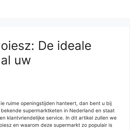
oiesz: De ideale
 al uw
e ruime openingstijden hanteert, dan bent u bij
en bekende supermarktketen in Nederland en staat
klantvriendelijke service. In dit artikel zullen we
Poiesz en waarom deze supermarkt zo populair is