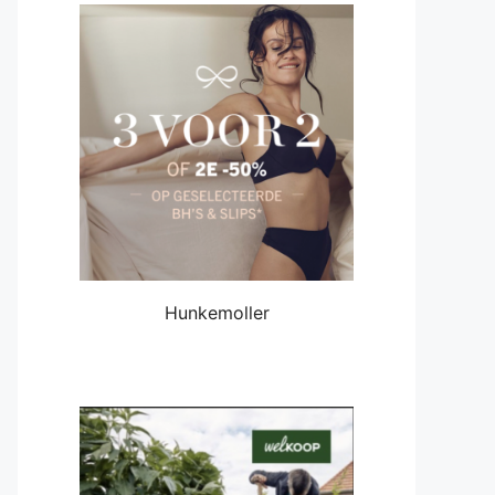
Hunkemoller