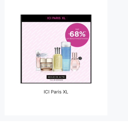
ICI Paris XL