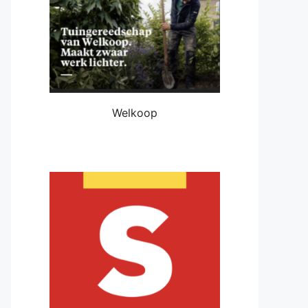
Welkoop