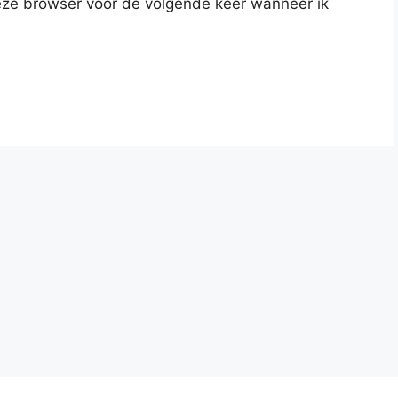
deze browser voor de volgende keer wanneer ik