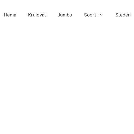
Hema
Kruidvat
Jumbo
Soort
Steden