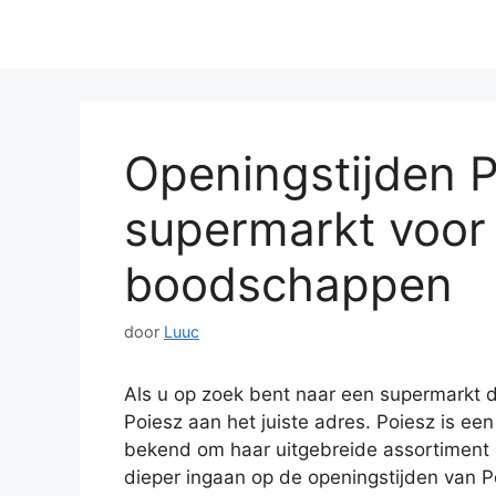
Openingstijden P
supermarkt voor
boodschappen
door
Luuc
Als u op zoek bent naar een supermarkt di
Poiesz aan het juiste adres. Poiesz is e
bekend om haar uitgebreide assortiment en 
dieper ingaan op de openingstijden van 