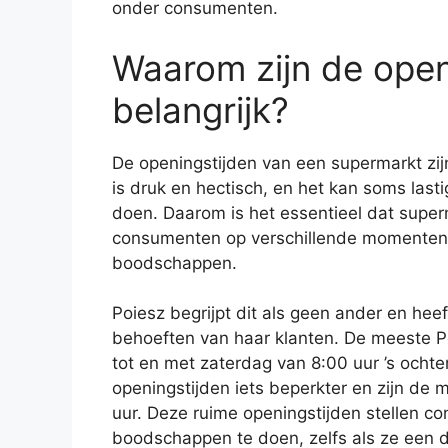
onder consumenten.
Waarom zijn de open
belangrijk?
De openingstijden van een supermarkt zi
is druk en hectisch, en het kan soms last
doen. Daarom is het essentieel dat super
consumenten op verschillende momenten 
boodschappen.
Poiesz begrijpt dit als geen ander en he
behoeften van haar klanten. De meeste 
tot en met zaterdag van 8:00 uur ’s ochte
openingstijden iets beperkter en zijn de 
uur. Deze ruime openingstijden stellen 
boodschappen te doen, zelfs als ze een