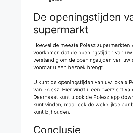
De openingstijden v
supermarkt
Hoewel de meeste Poiesz supermarkten ve
voorkomen dat de openingstijden van uw lok
verstandig om de openingstijden van uw s
voordat u een bezoek brengt.
U kunt de openingstijden van uw lokale 
van Poiesz. Hier vindt u een overzicht van
Daarnaast kunt u ook de Poiesz app downl
kunt vinden, maar ook de wekelijkse aanb
kunt bijhouden.
Conclusie