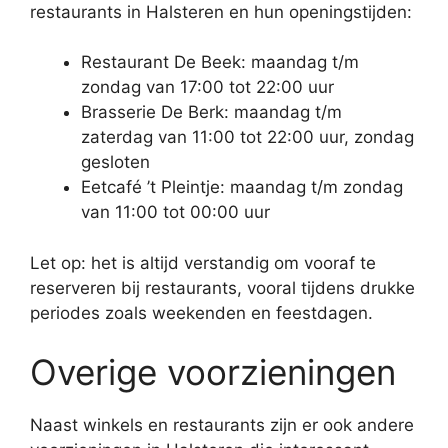
restaurants in Halsteren en hun openingstijden:
Restaurant De Beek: maandag t/m
zondag van 17:00 tot 22:00 uur
Brasserie De Berk: maandag t/m
zaterdag van 11:00 tot 22:00 uur, zondag
gesloten
Eetcafé ’t Pleintje: maandag t/m zondag
van 11:00 tot 00:00 uur
Let op: het is altijd verstandig om vooraf te
reserveren bij restaurants, vooral tijdens drukke
periodes zoals weekenden en feestdagen.
Overige voorzieningen
Naast winkels en restaurants zijn er ook andere