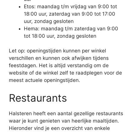
Etos: maandag t/m vrijdag van 9:00 tot
18:00 uur, zaterdag van 9:00 tot 17:00
uur, zondag gesloten
Hema: maandag t/m zaterdag van 9:00
tot 18:00 uur, zondag gesloten
Let op: openingstijden kunnen per winkel
verschillen en kunnen ook afwijken tijdens
feestdagen. Het is altijd verstandig om de
website of de winkel zelf te raadplegen voor de
meest actuele openingstijden.
Restaurants
Halsteren heeft een aantal gezellige restaurants
waar je kunt genieten van heerlijke maaltijden.
Hieronder vind je een overzicht van enkele