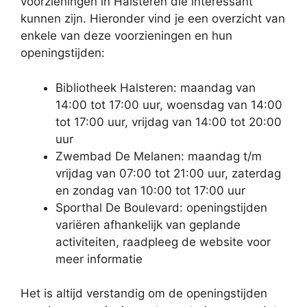
voorzieningen in Halsteren die interessant
kunnen zijn. Hieronder vind je een overzicht van
enkele van deze voorzieningen en hun
openingstijden:
Bibliotheek Halsteren: maandag van
14:00 tot 17:00 uur, woensdag van 14:00
tot 17:00 uur, vrijdag van 14:00 tot 20:00
uur
Zwembad De Melanen: maandag t/m
vrijdag van 07:00 tot 21:00 uur, zaterdag
en zondag van 10:00 tot 17:00 uur
Sporthal De Boulevard: openingstijden
variëren afhankelijk van geplande
activiteiten, raadpleeg de website voor
meer informatie
Het is altijd verstandig om de openingstijden