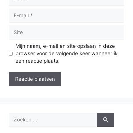
E-
mail
Site
Mijn naam, e-mail en site opslaan in deze
browser voor de volgende keer wanneer ik
een reactie plaats.
Zoek
naar: