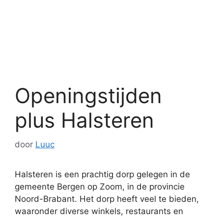
Openingstijden
plus Halsteren
door
Luuc
Halsteren is een prachtig dorp gelegen in de
gemeente Bergen op Zoom, in de provincie
Noord-Brabant. Het dorp heeft veel te bieden,
waaronder diverse winkels, restaurants en