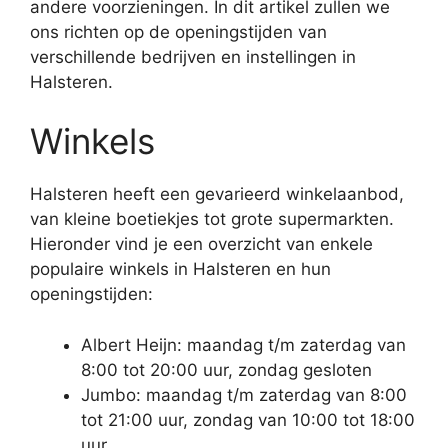
andere voorzieningen. In dit artikel zullen we
ons richten op de openingstijden van
verschillende bedrijven en instellingen in
Halsteren.
Winkels
Halsteren heeft een gevarieerd winkelaanbod,
van kleine boetiekjes tot grote supermarkten.
Hieronder vind je een overzicht van enkele
populaire winkels in Halsteren en hun
openingstijden:
Albert Heijn: maandag t/m zaterdag van
8:00 tot 20:00 uur, zondag gesloten
Jumbo: maandag t/m zaterdag van 8:00
tot 21:00 uur, zondag van 10:00 tot 18:00
uur