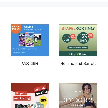
Coolblue
Holland and Barrett