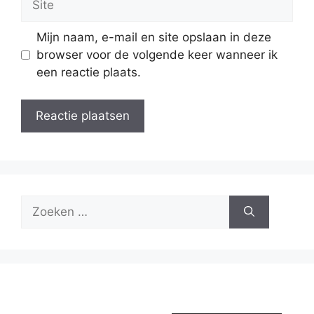
Mijn naam, e-mail en site opslaan in deze
browser voor de volgende keer wanneer ik
een reactie plaats.
Zoek
naar: