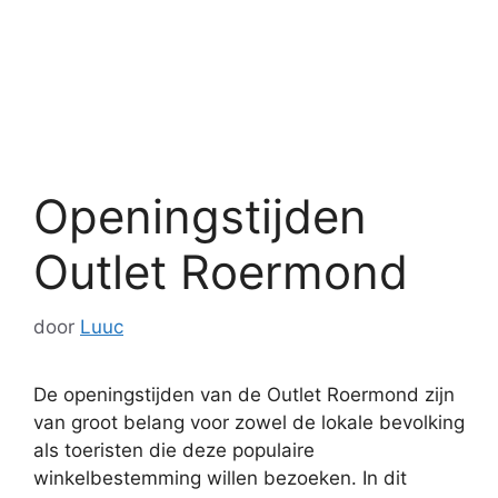
Openingstijden
Outlet Roermond
door
Luuc
De openingstijden van de Outlet Roermond zijn
van groot belang voor zowel de lokale bevolking
als toeristen die deze populaire
winkelbestemming willen bezoeken. In dit