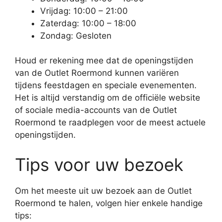
Vrijdag: 10:00 – 21:00
Zaterdag: 10:00 – 18:00
Zondag: Gesloten
Houd er rekening mee dat de openingstijden
van de Outlet Roermond kunnen variëren
tijdens feestdagen en speciale evenementen.
Het is altijd verstandig om de officiële website
of sociale media-accounts van de Outlet
Roermond te raadplegen voor de meest actuele
openingstijden.
Tips voor uw bezoek
Om het meeste uit uw bezoek aan de Outlet
Roermond te halen, volgen hier enkele handige
tips: