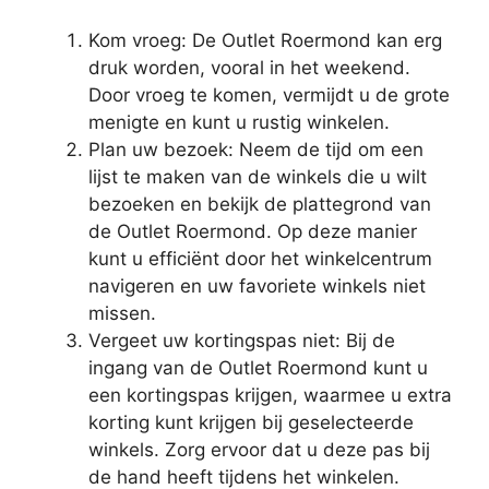
Kom vroeg: De Outlet Roermond kan erg
druk worden, vooral in het weekend.
Door vroeg te komen, vermijdt u de grote
menigte en kunt u rustig winkelen.
Plan uw bezoek: Neem de tijd om een
lijst te maken van de winkels die u wilt
bezoeken en bekijk de plattegrond van
de Outlet Roermond. Op deze manier
kunt u efficiënt door het winkelcentrum
navigeren en uw favoriete winkels niet
missen.
Vergeet uw kortingspas niet: Bij de
ingang van de Outlet Roermond kunt u
een kortingspas krijgen, waarmee u extra
korting kunt krijgen bij geselecteerde
winkels. Zorg ervoor dat u deze pas bij
de hand heeft tijdens het winkelen.