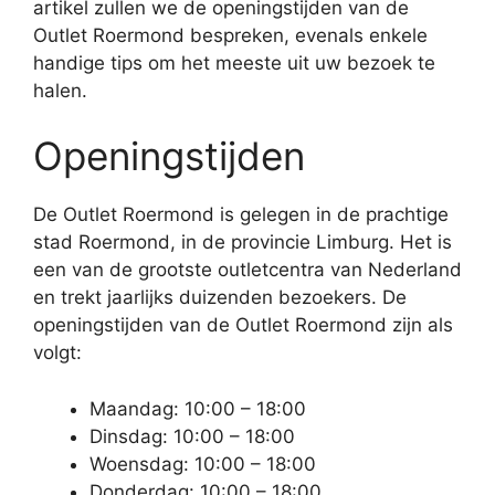
artikel zullen we de openingstijden van de
Outlet Roermond bespreken, evenals enkele
handige tips om het meeste uit uw bezoek te
halen.
Openingstijden
De Outlet Roermond is gelegen in de prachtige
stad Roermond, in de provincie Limburg. Het is
een van de grootste outletcentra van Nederland
en trekt jaarlijks duizenden bezoekers. De
openingstijden van de Outlet Roermond zijn als
volgt:
Maandag: 10:00 – 18:00
Dinsdag: 10:00 – 18:00
Woensdag: 10:00 – 18:00
Donderdag: 10:00 – 18:00