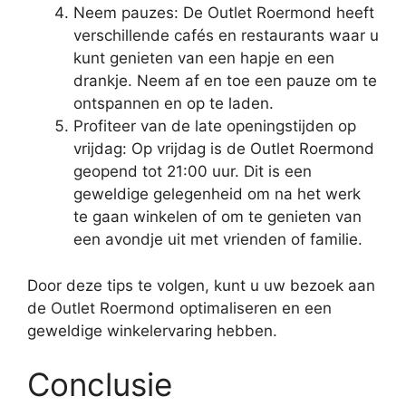
Neem pauzes: De Outlet Roermond heeft
verschillende cafés en restaurants waar u
kunt genieten van een hapje en een
drankje. Neem af en toe een pauze om te
ontspannen en op te laden.
Profiteer van de late openingstijden op
vrijdag: Op vrijdag is de Outlet Roermond
geopend tot 21:00 uur. Dit is een
geweldige gelegenheid om na het werk
te gaan winkelen of om te genieten van
een avondje uit met vrienden of familie.
Door deze tips te volgen, kunt u uw bezoek aan
de Outlet Roermond optimaliseren en een
geweldige winkelervaring hebben.
Conclusie