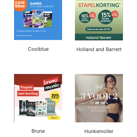
Coolblue
Holland and Barrett
Bruna
Hunkemoller