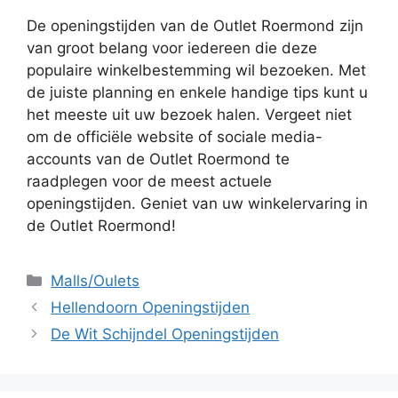
De openingstijden van de Outlet Roermond zijn
van groot belang voor iedereen die deze
populaire winkelbestemming wil bezoeken. Met
de juiste planning en enkele handige tips kunt u
het meeste uit uw bezoek halen. Vergeet niet
om de officiële website of sociale media-
accounts van de Outlet Roermond te
raadplegen voor de meest actuele
openingstijden. Geniet van uw winkelervaring in
de Outlet Roermond!
Categorieën
Malls/Oulets
Hellendoorn Openingstijden
De Wit Schijndel Openingstijden