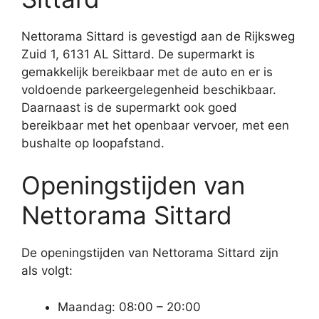
Nettorama Sittard is gevestigd aan de Rijksweg
Zuid 1, 6131 AL Sittard. De supermarkt is
gemakkelijk bereikbaar met de auto en er is
voldoende parkeergelegenheid beschikbaar.
Daarnaast is de supermarkt ook goed
bereikbaar met het openbaar vervoer, met een
bushalte op loopafstand.
Openingstijden van
Nettorama Sittard
De openingstijden van Nettorama Sittard zijn
als volgt:
Maandag: 08:00 – 20:00