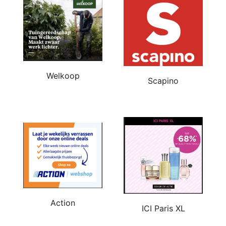
Welkoop
Scapino
Action
ICI Paris XL