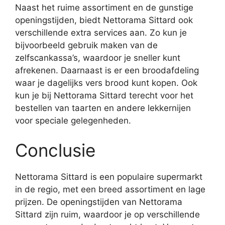
Naast het ruime assortiment en de gunstige
openingstijden, biedt Nettorama Sittard ook
verschillende extra services aan. Zo kun je
bijvoorbeeld gebruik maken van de
zelfscankassa’s, waardoor je sneller kunt
afrekenen. Daarnaast is er een broodafdeling
waar je dagelijks vers brood kunt kopen. Ook
kun je bij Nettorama Sittard terecht voor het
bestellen van taarten en andere lekkernijen
voor speciale gelegenheden.
Conclusie
Nettorama Sittard is een populaire supermarkt
in de regio, met een breed assortiment en lage
prijzen. De openingstijden van Nettorama
Sittard zijn ruim, waardoor je op verschillende