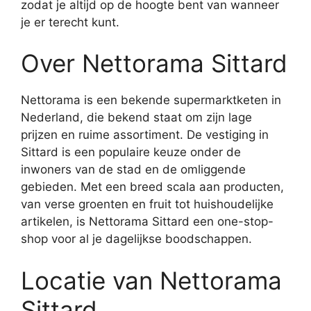
zodat je altijd op de hoogte bent van wanneer
je er terecht kunt.
Over Nettorama Sittard
Nettorama is een bekende supermarktketen in
Nederland, die bekend staat om zijn lage
prijzen en ruime assortiment. De vestiging in
Sittard is een populaire keuze onder de
inwoners van de stad en de omliggende
gebieden. Met een breed scala aan producten,
van verse groenten en fruit tot huishoudelijke
artikelen, is Nettorama Sittard een one-stop-
shop voor al je dagelijkse boodschappen.
Locatie van Nettorama
Sittard