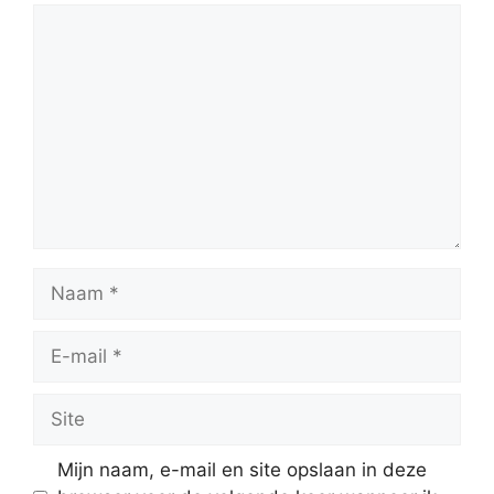
Reactie
Naam
E-
mail
Site
Mijn naam, e-mail en site opslaan in deze