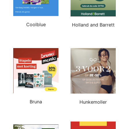
Coolblue
Holland and Barrett
Bruna
Hunkemoller