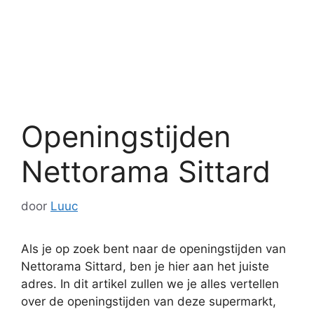
Openingstijden
Nettorama Sittard
door
Luuc
Als je op zoek bent naar de openingstijden van
Nettorama Sittard, ben je hier aan het juiste
adres. In dit artikel zullen we je alles vertellen
over de openingstijden van deze supermarkt,