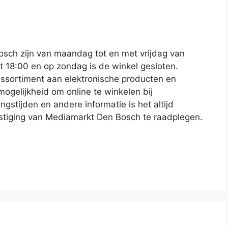
sch zijn van maandag tot en met vrijdag van
t 18:00 en op zondag is de winkel gesloten.
ssortiment aan elektronische producten en
mogelijkheid om online te winkelen bij
stijden en andere informatie is het altijd
estiging van Mediamarkt Den Bosch te raadplegen.