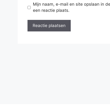
Mijn naam, e-mail en site opslaan in 
een reactie plaats.