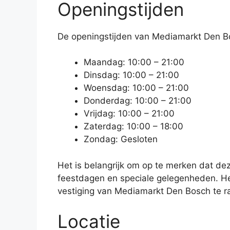
Openingstijden
De openingstijden van Mediamarkt Den Bos
Maandag: 10:00 – 21:00
Dinsdag: 10:00 – 21:00
Woensdag: 10:00 – 21:00
Donderdag: 10:00 – 21:00
Vrijdag: 10:00 – 21:00
Zaterdag: 10:00 – 18:00
Zondag: Gesloten
Het is belangrijk om op te merken dat de
feestdagen en speciale gelegenheden. Het
vestiging van Mediamarkt Den Bosch te r
Locatie