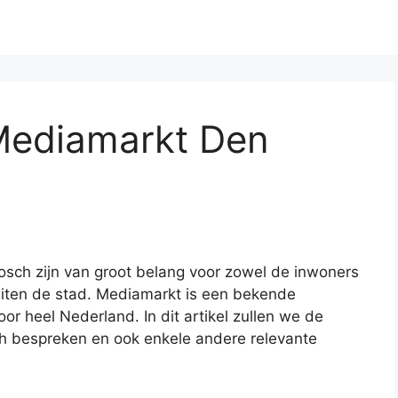
Mediamarkt Den
sch zijn van groot belang voor zowel de inwoners
iten de stad. Mediamarkt is een bekende
or heel Nederland. In dit artikel zullen we de
h bespreken en ook enkele andere relevante