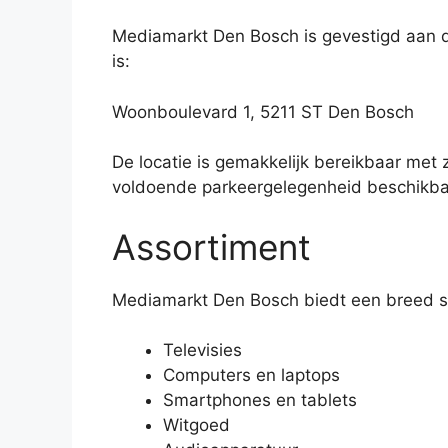
Mediamarkt Den Bosch is gevestigd aan 
is:
Woonboulevard 1, 5211 ST Den Bosch
De locatie is gemakkelijk bereikbaar met 
voldoende parkeergelegenheid beschikba
Assortiment
Mediamarkt Den Bosch biedt een breed sc
Televisies
Computers en laptops
Smartphones en tablets
Witgoed