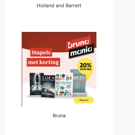
Holland and Barrett
Bruna