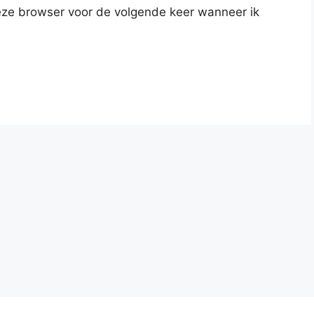
deze browser voor de volgende keer wanneer ik