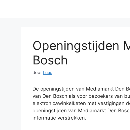
Openingstijden 
Bosch
door
Luuc
De openingstijden van Mediamarkt Den Bo
van Den Bosch als voor bezoekers van bu
elektronicawinkelketen met vestigingen do
openingstijden van Mediamarkt Den Bosc
informatie verstrekken.