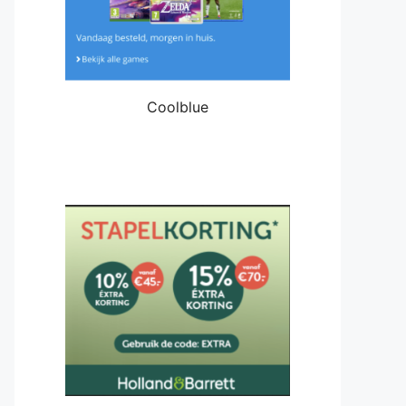
Coolblue