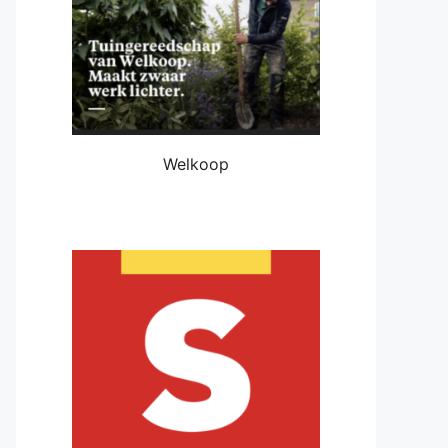
Welkoop