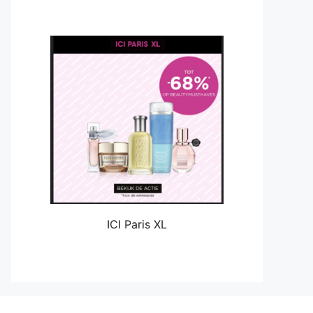
ICI Paris XL