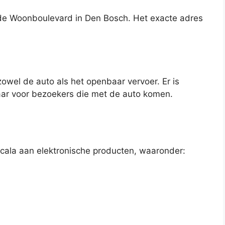
de Woonboulevard in Den Bosch. Het exacte adres
zowel de auto als het openbaar vervoer. Er is
ar voor bezoekers die met de auto komen.
ala aan elektronische producten, waaronder: