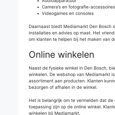
Audioapparatuur
Camera’s en fotografie-accessoires
Videogames en consoles
Daarnaast biedt Mediamarkt Den Bosch oo
installaties en advies op maat. Het vriend
om klanten te helpen bij het maken van de
Online winkelen
Naast de fysieke winkel in Den Bosch, bi
winkelen. De webshop van Mediamarkt is
assortiment aan producten. Klanten kunn
bezorgen of afhalen in de winkel.
Het is belangrijk om te vermelden dat de 
toepassing zijn op de online winkel. Kla
winkelen bij Mediamarkt.