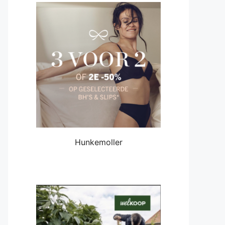
Hunkemoller