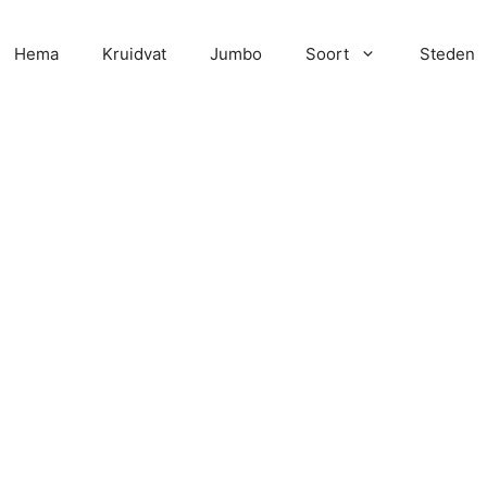
Hema
Kruidvat
Jumbo
Soort
Steden