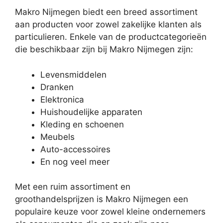
Makro Nijmegen biedt een breed assortiment
aan producten voor zowel zakelijke klanten als
particulieren. Enkele van de productcategorieën
die beschikbaar zijn bij Makro Nijmegen zijn:
Levensmiddelen
Dranken
Elektronica
Huishoudelijke apparaten
Kleding en schoenen
Meubels
Auto-accessoires
En nog veel meer
Met een ruim assortiment en
groothandelsprijzen is Makro Nijmegen een
populaire keuze voor zowel kleine ondernemers