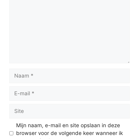
Naam
E-
mail
Site
Mijn naam, e-mail en site opslaan in deze
browser voor de volgende keer wanneer ik