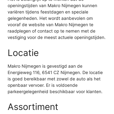
openingstijden van Makro Nijmegen kunnen
variëren tijdens feestdagen en speciale
gelegenheden. Het wordt aanbevolen om
vooraf de website van Makro Nijmegen te
raadplegen of contact op te nemen met de
vestiging voor de meest actuele openingstijden.
Locatie
Makro Nijmegen is gevestigd aan de
Energieweg 116, 6541 CZ Nijmegen. De locatie
is goed bereikbaar met zowel de auto als het
openbaar vervoer. Er is voldoende
parkeergelegenheid beschikbaar voor klanten.
Assortiment