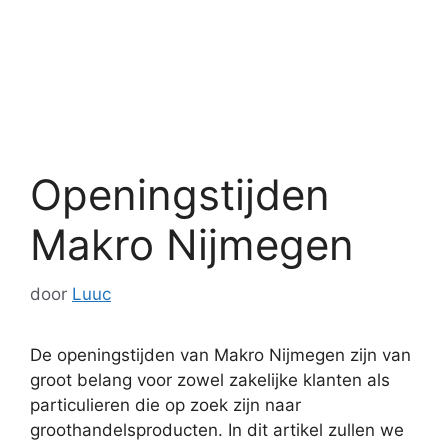
Openingstijden
Makro Nijmegen
door
Luuc
De openingstijden van Makro Nijmegen zijn van
groot belang voor zowel zakelijke klanten als
particulieren die op zoek zijn naar
groothandelsproducten. In dit artikel zullen we