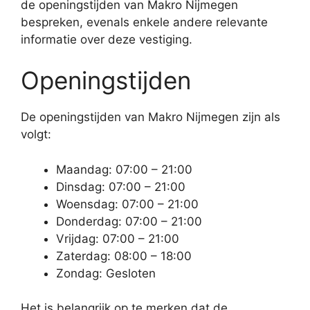
de openingstijden van Makro Nijmegen
bespreken, evenals enkele andere relevante
informatie over deze vestiging.
Openingstijden
De openingstijden van Makro Nijmegen zijn als
volgt:
Maandag: 07:00 – 21:00
Dinsdag: 07:00 – 21:00
Woensdag: 07:00 – 21:00
Donderdag: 07:00 – 21:00
Vrijdag: 07:00 – 21:00
Zaterdag: 08:00 – 18:00
Zondag: Gesloten
Het is belangrijk op te merken dat de