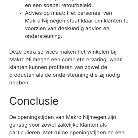
en een soepel retourbeleid.
Advies op maat: Het personeel van
Makro Nijmegen staat klaar om klanten te
voorzien van deskundig advies en
ondersteuning.
Deze extra services maken het winkelen bij
Makro Nijmegen een complete ervaring, waar
klanten kunnen profiteren van zowel de
producten als de ondersteuning die zij nodig
hebben.
Conclusie
De openingstijden van Makro Nijmegen zijn
gunstig voor zowel zakelijke klanten als
particulieren. Met ruime openingstijden en een