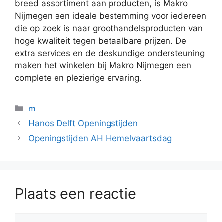
breed assortiment aan producten, is Makro
Nijmegen een ideale bestemming voor iedereen
die op zoek is naar groothandelsproducten van
hoge kwaliteit tegen betaalbare prijzen. De
extra services en de deskundige ondersteuning
maken het winkelen bij Makro Nijmegen een
complete en plezierige ervaring.
Categorieën
m
Hanos Delft Openingstijden
Openingstijden AH Hemelvaartsdag
Plaats een reactie
Reactie