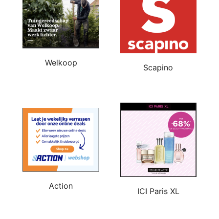
Welkoop
Scapino
Action
ICI Paris XL