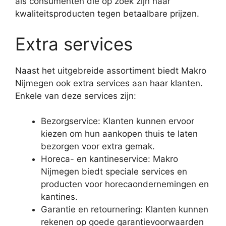
als consumenten die op zoek zijn naar
kwaliteitsproducten tegen betaalbare prijzen.
Extra services
Naast het uitgebreide assortiment biedt Makro
Nijmegen ook extra services aan haar klanten.
Enkele van deze services zijn:
Bezorgservice: Klanten kunnen ervoor
kiezen om hun aankopen thuis te laten
bezorgen voor extra gemak.
Horeca- en kantineservice: Makro
Nijmegen biedt speciale services en
producten voor horecaondernemingen en
kantines.
Garantie en retournering: Klanten kunnen
rekenen op goede garantievoorwaarden