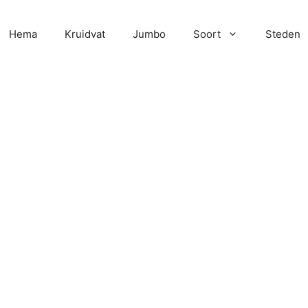
Hema
Kruidvat
Jumbo
Soort
Steden