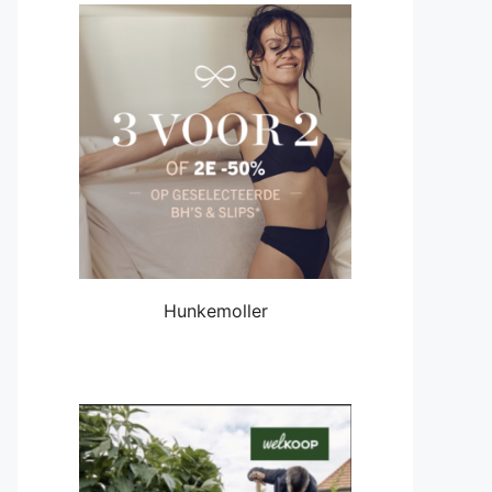
Hunkemoller