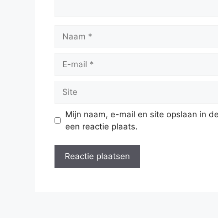
Naam
E-
mail
Site
Mijn naam, e-mail en site opslaan in 
een reactie plaats.