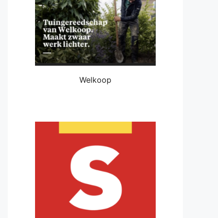
Welkoop