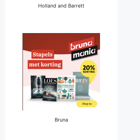
Holland and Barrett
Bruna