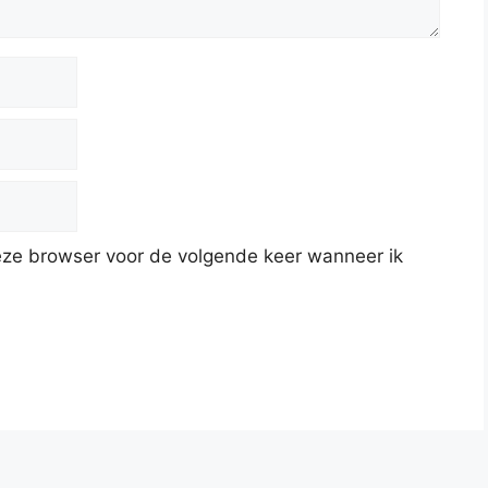
deze browser voor de volgende keer wanneer ik