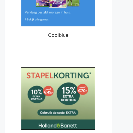
Coolblue