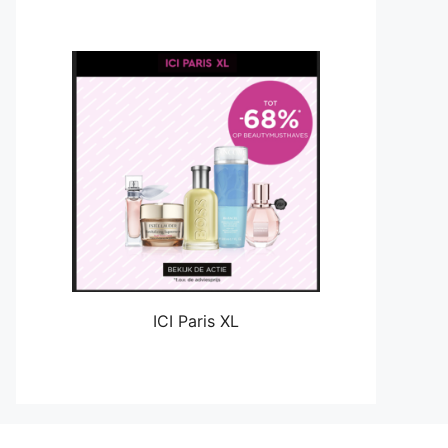
ICI Paris XL