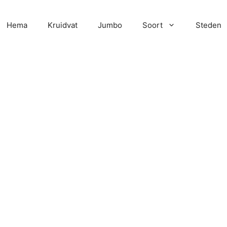
Hema
Kruidvat
Jumbo
Soort
Steden