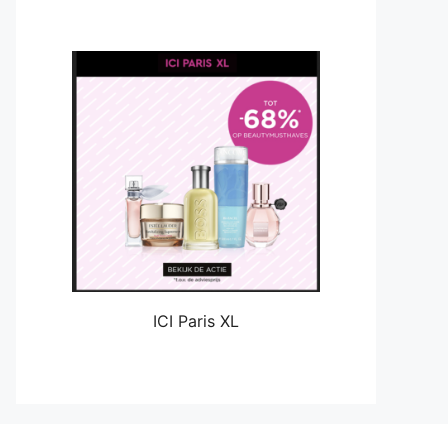
ICI Paris XL