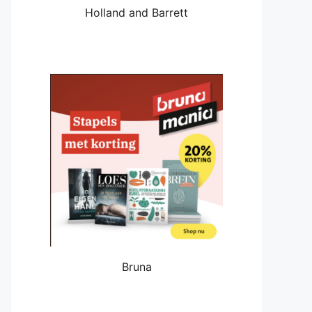
Holland and Barrett
Bruna