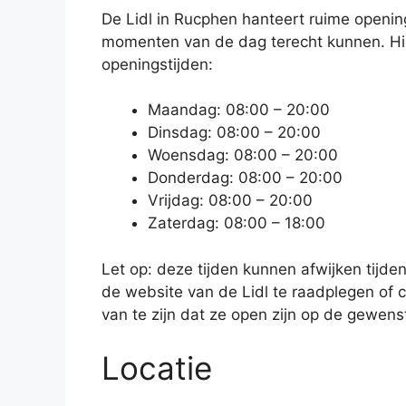
De Lidl in Rucphen hanteert ruime opening
momenten van de dag terecht kunnen. Hie
openingstijden:
Maandag: 08:00 – 20:00
Dinsdag: 08:00 – 20:00
Woensdag: 08:00 – 20:00
Donderdag: 08:00 – 20:00
Vrijdag: 08:00 – 20:00
Zaterdag: 08:00 – 18:00
Let op: deze tijden kunnen afwijken tijden
de website van de Lidl te raadplegen of 
van te zijn dat ze open zijn op de gewens
Locatie