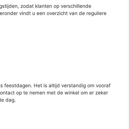
stijden, zodat klanten op verschillende
ronder vindt u een overzicht van de reguliere
s feestdagen. Het is altijd verstandig om vooraf
contact op te nemen met de winkel om er zeker
te dag.