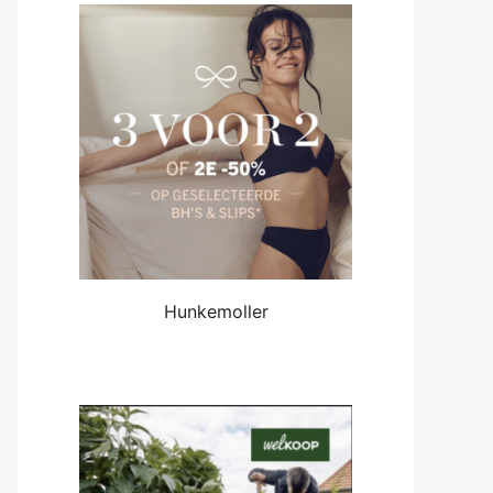
Hunkemoller