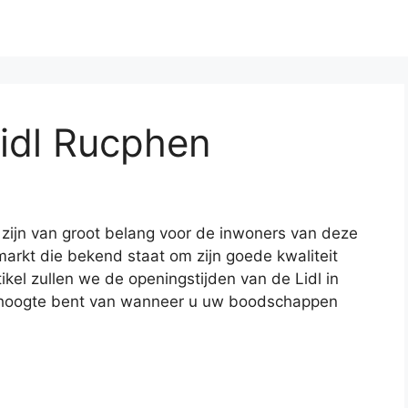
Lidl Rucphen
 zijn van groot belang voor de inwoners van deze
markt die bekend staat om zijn goede kwaliteit
tikel zullen we de openingstijden van de Lidl in
e hoogte bent van wanneer u uw boodschappen