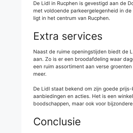
De Lidl in Rucphen is gevestigd aan de Do
met voldoende parkeergelegenheid in de b
ligt in het centrum van Rucphen.
Extra services
Naast de ruime openingstijden biedt de Li
aan. Zo is er een broodafdeling waar dag
een ruim assortiment aan verse groenten 
meer.
De Lidl staat bekend om zijn goede prijs-
aanbiedingen en acties. Het is een winkel
boodschappen, maar ook voor bijzondere
Conclusie