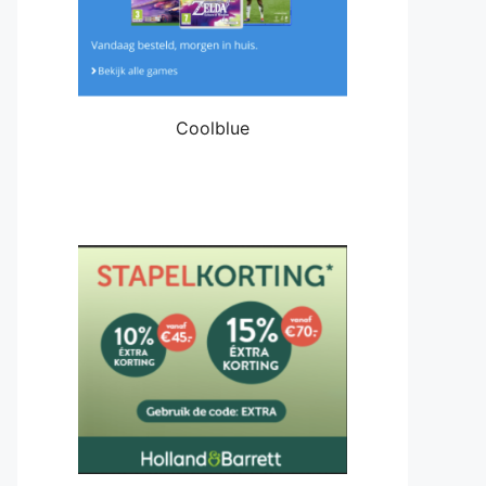
Coolblue