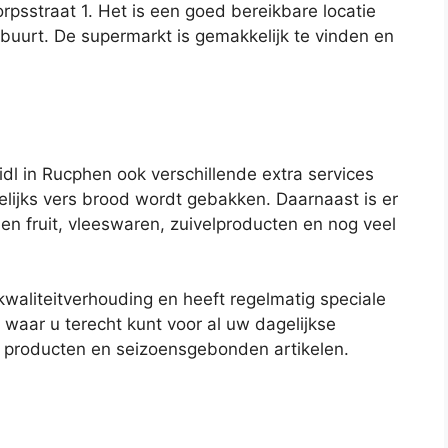
rpsstraat 1. Het is een goed bereikbare locatie
uurt. De supermarkt is gemakkelijk te vinden en
dl in Rucphen ook verschillende extra services
elijks vers brood wordt gebakken. Daarnaast is er
en fruit, vleeswaren, zuivelproducten en nog veel
kwaliteitverhouding en heeft regelmatig speciale
 waar u terecht kunt voor al uw dagelijkse
 producten en seizoensgebonden artikelen.