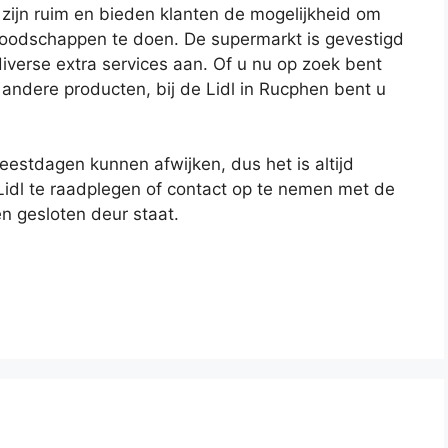
 zijn ruim en bieden klanten de mogelijkheid om
oodschappen te doen. De supermarkt is gevestigd
iverse extra services aan. Of u nu op zoek bent
 andere producten, bij de Lidl in Rucphen bent u
feestdagen kunnen afwijken, dus het is altijd
Lidl te raadplegen of contact op te nemen met de
en gesloten deur staat.