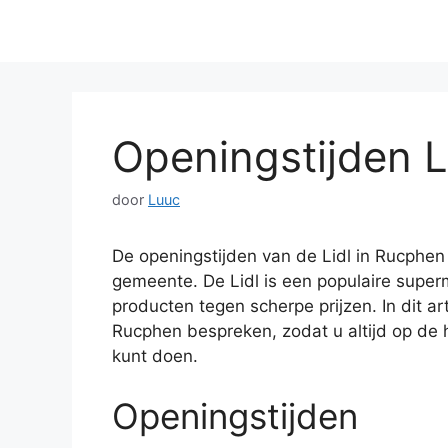
Openingstijden 
door
Luuc
De openingstijden van de Lidl in Rucphen
gemeente. De Lidl is een populaire super
producten tegen scherpe prijzen. In dit ar
Rucphen bespreken, zodat u altijd op d
kunt doen.
Openingstijden