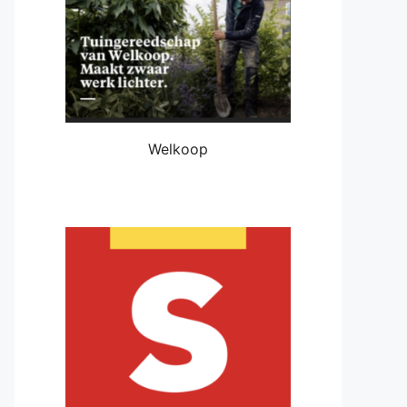
Welkoop