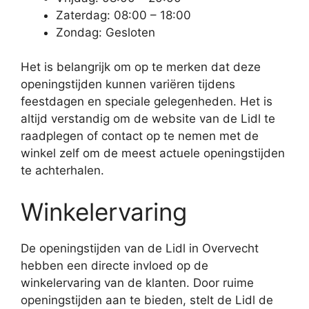
Zaterdag: 08:00 – 18:00
Zondag: Gesloten
Het is belangrijk om op te merken dat deze
openingstijden kunnen variëren tijdens
feestdagen en speciale gelegenheden. Het is
altijd verstandig om de website van de Lidl te
raadplegen of contact op te nemen met de
winkel zelf om de meest actuele openingstijden
te achterhalen.
Winkelervaring
De openingstijden van de Lidl in Overvecht
hebben een directe invloed op de
winkelervaring van de klanten. Door ruime
openingstijden aan te bieden, stelt de Lidl de