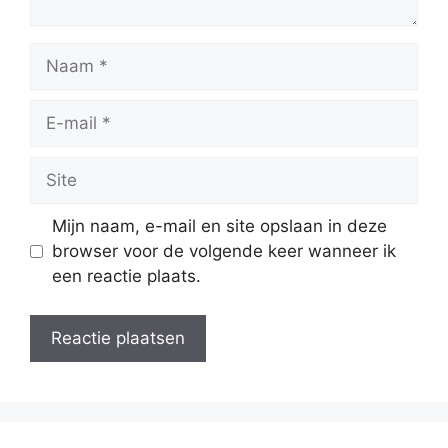
Naam
E-
mail
Site
Mijn naam, e-mail en site opslaan in deze
browser voor de volgende keer wanneer ik
een reactie plaats.