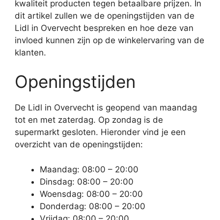
kwaliteit producten tegen betaalbare prijzen. In
dit artikel zullen we de openingstijden van de
Lidl in Overvecht bespreken en hoe deze van
invloed kunnen zijn op de winkelervaring van de
klanten.
Openingstijden
De Lidl in Overvecht is geopend van maandag
tot en met zaterdag. Op zondag is de
supermarkt gesloten. Hieronder vind je een
overzicht van de openingstijden:
Maandag: 08:00 – 20:00
Dinsdag: 08:00 – 20:00
Woensdag: 08:00 – 20:00
Donderdag: 08:00 – 20:00
Vrijdag: 08:00 – 20:00