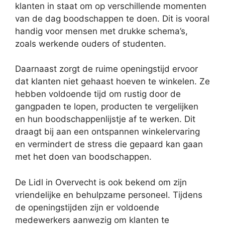
klanten in staat om op verschillende momenten
van de dag boodschappen te doen. Dit is vooral
handig voor mensen met drukke schema’s,
zoals werkende ouders of studenten.
Daarnaast zorgt de ruime openingstijd ervoor
dat klanten niet gehaast hoeven te winkelen. Ze
hebben voldoende tijd om rustig door de
gangpaden te lopen, producten te vergelijken
en hun boodschappenlijstje af te werken. Dit
draagt bij aan een ontspannen winkelervaring
en vermindert de stress die gepaard kan gaan
met het doen van boodschappen.
De Lidl in Overvecht is ook bekend om zijn
vriendelijke en behulpzame personeel. Tijdens
de openingstijden zijn er voldoende
medewerkers aanwezig om klanten te