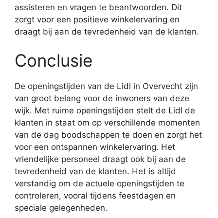
assisteren en vragen te beantwoorden. Dit
zorgt voor een positieve winkelervaring en
draagt bij aan de tevredenheid van de klanten.
Conclusie
De openingstijden van de Lidl in Overvecht zijn
van groot belang voor de inwoners van deze
wijk. Met ruime openingstijden stelt de Lidl de
klanten in staat om op verschillende momenten
van de dag boodschappen te doen en zorgt het
voor een ontspannen winkelervaring. Het
vriendelijke personeel draagt ook bij aan de
tevredenheid van de klanten. Het is altijd
verstandig om de actuele openingstijden te
controleren, vooral tijdens feestdagen en
speciale gelegenheden.