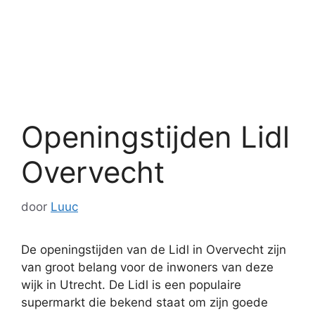
Openingstijden Lidl
Overvecht
door
Luuc
De openingstijden van de Lidl in Overvecht zijn
van groot belang voor de inwoners van deze
wijk in Utrecht. De Lidl is een populaire
supermarkt die bekend staat om zijn goede