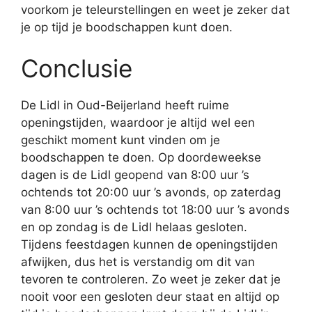
voorkom je teleurstellingen en weet je zeker dat
je op tijd je boodschappen kunt doen.
Conclusie
De Lidl in Oud-Beijerland heeft ruime
openingstijden, waardoor je altijd wel een
geschikt moment kunt vinden om je
boodschappen te doen. Op doordeweekse
dagen is de Lidl geopend van 8:00 uur ’s
ochtends tot 20:00 uur ’s avonds, op zaterdag
van 8:00 uur ’s ochtends tot 18:00 uur ’s avonds
en op zondag is de Lidl helaas gesloten.
Tijdens feestdagen kunnen de openingstijden
afwijken, dus het is verstandig om dit van
tevoren te controleren. Zo weet je zeker dat je
nooit voor een gesloten deur staat en altijd op