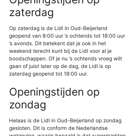
zaterdag
Op zaterdag is de Lidl in Oud-Beijerland
geopend van 8:00 uur ’s ochtends tot 18:00 uur
’s avonds. Dit betekent dat je ook in het
weekend terecht kunt bij de Lidl voor al je
boodschappen. Of je nu ’s ochtends vroeg wilt
gaan of juist later op de dag, de Lidl is op
zaterdag geopend tot 18:00 uur.
Openingstijden op
zondag
Helaas is de Lidl in Oud-Beijerland op zondag
gesloten. Dit is conform de Nederlandse
wetgeving, waarin bepaald is dat supermarkten