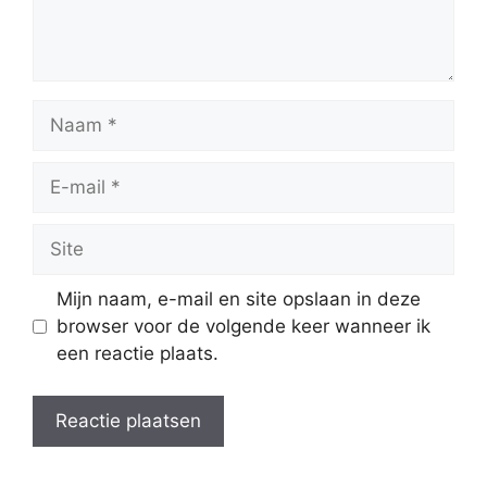
Naam
E-
mail
Site
Mijn naam, e-mail en site opslaan in deze
browser voor de volgende keer wanneer ik
een reactie plaats.