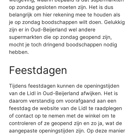
op zondag gesloten moeten zijn. Het is dus
belangrijk om hier rekening mee te houden als
je op zondag boodschappen wilt doen. Gelukkig
zijn er in Oud-Beijerland wel andere
supermarkten die op zondag geopend zijn,
mocht je toch dringend boodschappen nodig
hebben.
Feestdagen
Tijdens feestdagen kunnen de openingstijden
van de Lidl in Oud-Beijerland afwijken. Het is
daarom verstandig om voorafgaand aan een
feestdag de website van de Lidl te raadplegen
of contact op te nemen met de winkel om te
controleren of ze geopend zijn en zo ja, wat de
aangepaste openingstijden zijn. Op deze manier