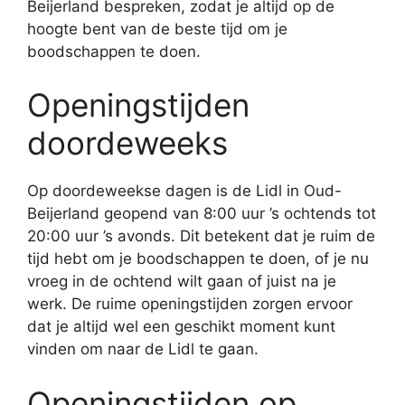
Beijerland bespreken, zodat je altijd op de
hoogte bent van de beste tijd om je
boodschappen te doen.
Openingstijden
doordeweeks
Op doordeweekse dagen is de Lidl in Oud-
Beijerland geopend van 8:00 uur ’s ochtends tot
20:00 uur ’s avonds. Dit betekent dat je ruim de
tijd hebt om je boodschappen te doen, of je nu
vroeg in de ochtend wilt gaan of juist na je
werk. De ruime openingstijden zorgen ervoor
dat je altijd wel een geschikt moment kunt
vinden om naar de Lidl te gaan.
Openingstijden op