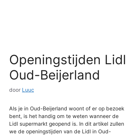
Openingstijden Lidl
Oud-Beijerland
door
Luuc
Als je in Oud-Beijerland woont of er op bezoek
bent, is het handig om te weten wanneer de
Lidl supermarkt geopend is. In dit artikel zullen
we de openingstijden van de Lidl in Oud-