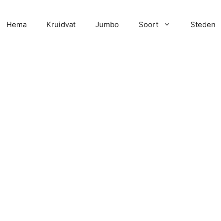
Hema
Kruidvat
Jumbo
Soort
Steden