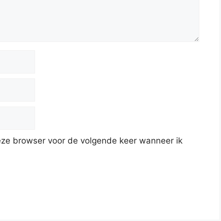
deze browser voor de volgende keer wanneer ik