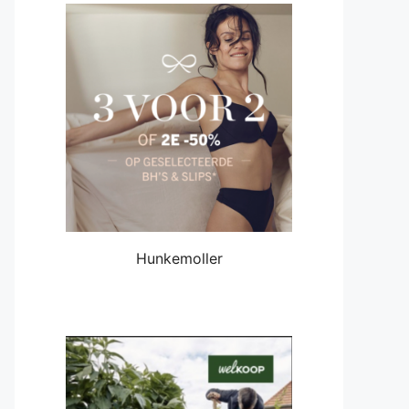
Hunkemoller