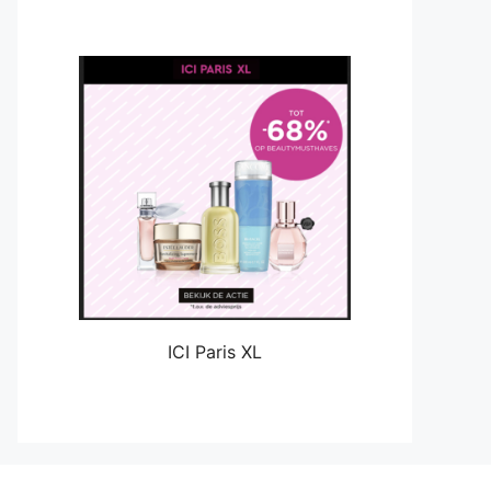
ICI Paris XL