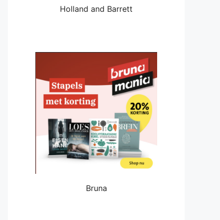
Holland and Barrett
Bruna