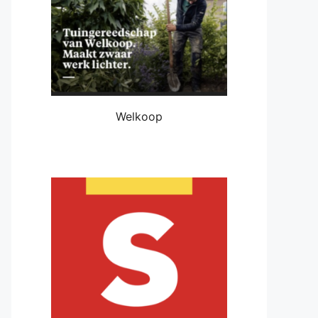
Welkoop