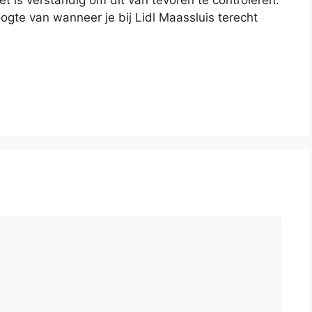
oogte van wanneer je bij Lidl Maassluis terecht