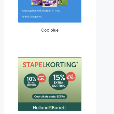
Coolblue