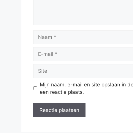
Naam
E-
mail
Site
Mijn naam, e-mail en site opslaan in 
een reactie plaats.