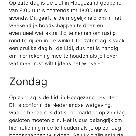
Op zaterdag is de Lidl in Hoogezand geopend
van 8:00 uur ’s ochtends tot 18:00 uur ’s
avonds. Dit geeft je de mogelijkheid om in het
weekend je boodschappen te doen en
eventueel wat extra tijd te nemen om rustig
rond te kijken in de winkel. De zaterdag is vaak
een drukke dag bij de Lidl, dus het is handig
om hier rekening mee te houden als je liever
wat meer rust wilt tijdens het winkelen.
Zondag
Op zondag is de Lidl in Hoogezand gesloten.
Dit is conform de Nederlandse wetgeving,
waarin bepaald is dat supermarkten op zondag
gesloten moeten zijn. Het is dus belangrijk om
hier rekening mee te houden als je op zondag
boodschappen wilt doen. Gelukkig zijn er in de