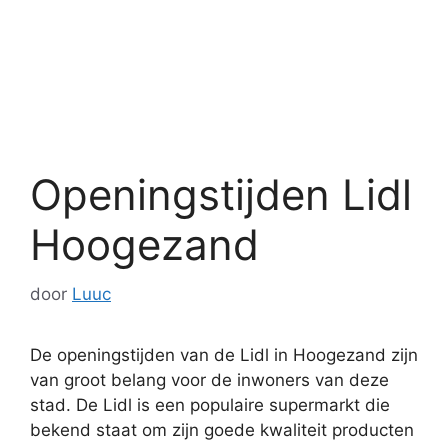
Openingstijden Lidl
Hoogezand
door
Luuc
De openingstijden van de Lidl in Hoogezand zijn
van groot belang voor de inwoners van deze
stad. De Lidl is een populaire supermarkt die
bekend staat om zijn goede kwaliteit producten