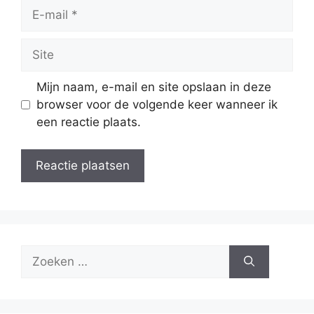
E-
mail
Site
Mijn naam, e-mail en site opslaan in deze
browser voor de volgende keer wanneer ik
een reactie plaats.
Zoek
naar: