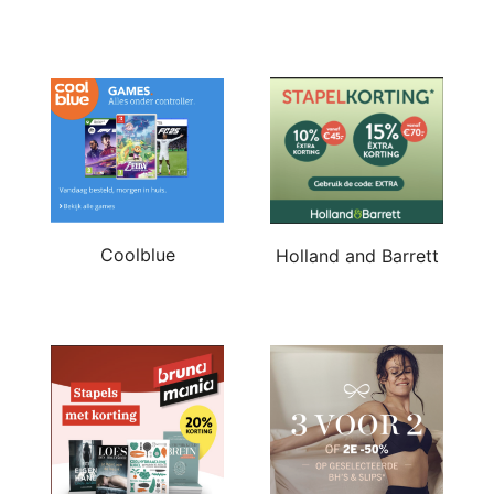
Coolblue
Holland and Barrett