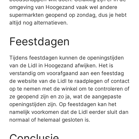
omgeving van Hoogezand vaak wel andere
supermarkten geopend op zondag, dus je hebt
altijd nog alternatieven.
Feestdagen
Tijdens feestdagen kunnen de openingstijden
van de Lidl in Hoogezand afwijken. Het is
verstandig om voorafgaand aan een feestdag
de website van de Lidl te raadplegen of contact
op te nemen met de winkel om te controleren of
ze geopend zijn en zo ja, wat de aangepaste
openingstijden zijn. Op feestdagen kan het
namelijk voorkomen dat de Lidl eerder sluit dan
normaal of helemaal gesloten is.
Conclusie