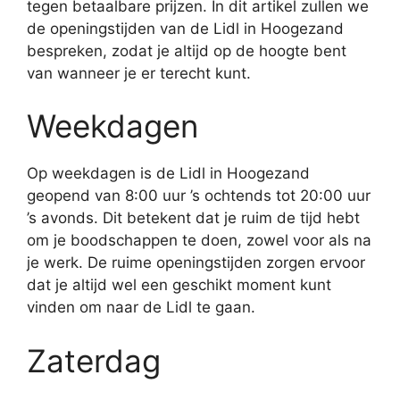
tegen betaalbare prijzen. In dit artikel zullen we
de openingstijden van de Lidl in Hoogezand
bespreken, zodat je altijd op de hoogte bent
van wanneer je er terecht kunt.
Weekdagen
Op weekdagen is de Lidl in Hoogezand
geopend van 8:00 uur ’s ochtends tot 20:00 uur
’s avonds. Dit betekent dat je ruim de tijd hebt
om je boodschappen te doen, zowel voor als na
je werk. De ruime openingstijden zorgen ervoor
dat je altijd wel een geschikt moment kunt
vinden om naar de Lidl te gaan.
Zaterdag