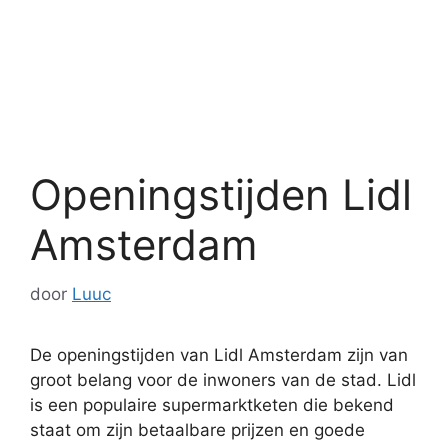
Openingstijden Lidl
Amsterdam
door
Luuc
De openingstijden van Lidl Amsterdam zijn van
groot belang voor de inwoners van de stad. Lidl
is een populaire supermarktketen die bekend
staat om zijn betaalbare prijzen en goede