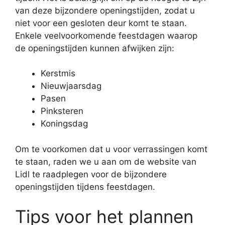
van deze bijzondere openingstijden, zodat u
niet voor een gesloten deur komt te staan.
Enkele veelvoorkomende feestdagen waarop
de openingstijden kunnen afwijken zijn:
Kerstmis
Nieuwjaarsdag
Pasen
Pinksteren
Koningsdag
Om te voorkomen dat u voor verrassingen komt
te staan, raden we u aan om de website van
Lidl te raadplegen voor de bijzondere
openingstijden tijdens feestdagen.
Tips voor het plannen