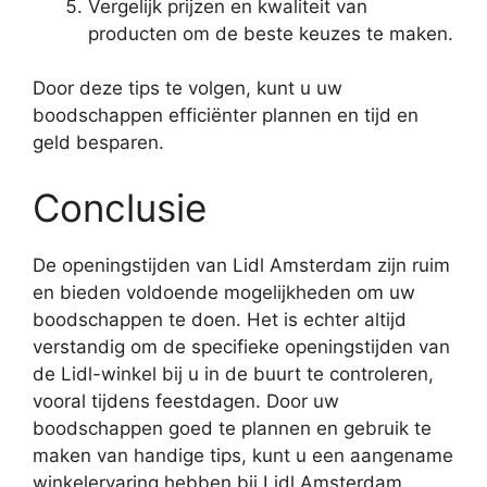
Vergelijk prijzen en kwaliteit van
producten om de beste keuzes te maken.
Door deze tips te volgen, kunt u uw
boodschappen efficiënter plannen en tijd en
geld besparen.
Conclusie
De openingstijden van Lidl Amsterdam zijn ruim
en bieden voldoende mogelijkheden om uw
boodschappen te doen. Het is echter altijd
verstandig om de specifieke openingstijden van
de Lidl-winkel bij u in de buurt te controleren,
vooral tijdens feestdagen. Door uw
boodschappen goed te plannen en gebruik te
maken van handige tips, kunt u een aangename
winkelervaring hebben bij Lidl Amsterdam.