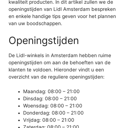
kwaliteit producten. In dit artikel zullen we de
openingstijden van Lidl Amsterdam bespreken
en enkele handige tips geven voor het plannen
van uw boodschappen.
Openingstijden
De Lidl-winkels in Amsterdam hebben ruime
openingstijden om aan de behoeften van de
klanten te voldoen. Hieronder vindt u een
overzicht van de reguliere openingstijden:
Maandag: 08:00 – 21:00
Dinsdag: 08:00 – 21:00
Woensdag: 08:00 – 21:00
Donderdag: 08:00 – 21:00
Vrijdag: 08:00 – 21:00
Zaterdag: 08:00 – 21:00