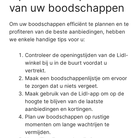
van uw boodschappen
Om uw boodschappen efficiënt te plannen en te
profiteren van de beste aanbiedingen, hebben
we enkele handige tips voor u:
Controleer de openingstijden van de Lidl-
winkel bij u in de buurt voordat u
vertrekt.
Maak een boodschappenlijstje om ervoor
te zorgen dat u niets vergeet.
Maak gebruik van de Lidl-app om op de
hoogte te blijven van de laatste
aanbiedingen en kortingen.
Plan uw boodschappen op rustige
momenten om lange wachtrijen te
vermijden.