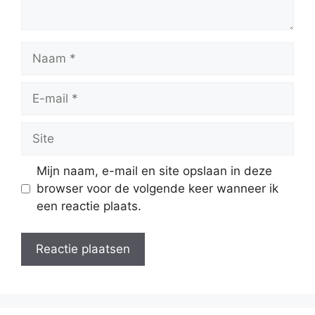
Naam
E-
mail
Site
Mijn naam, e-mail en site opslaan in deze
browser voor de volgende keer wanneer ik
een reactie plaats.