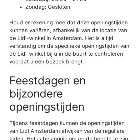
Zondag: Gesloten
Houd er rekening mee dat deze openingstijden
kunnen variëren, afhankelijk van de locatie van
de Lidl-winkel in Amsterdam. Het is altijd
verstandig om de specifieke openingstijden van
de Lidl-winkel bij u in de buurt te controleren
voordat u een bezoek brengt.
Feestdagen en
bijzondere
openingstijden
Tijdens feestdagen kunnen de openingstijden
van Lidl Amsterdam afwijken van de reguliere
tijden. Het is belangrijk om op de hoogte te zijn