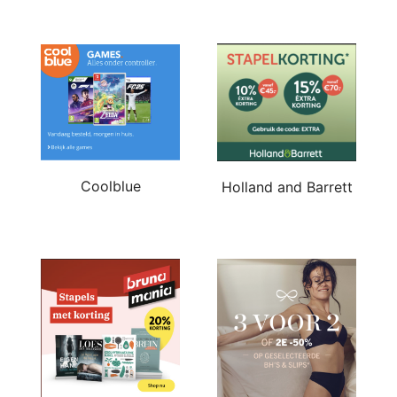
Coolblue
Holland and Barrett