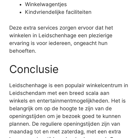
Winkelwagentjes
Kindvriendelijke faciliteiten
Deze extra services zorgen ervoor dat het
winkelen in Leidschenhage een plezierige
ervaring is voor iedereen, ongeacht hun
behoeften.
Conclusie
Leidschenhage is een populair winkelcentrum in
Leidschendam met een breed scala aan
winkels en entertainmentmogelijkheden. Het is
belangrijk om op de hoogte te zijn van de
openingstijden om je bezoek goed te kunnen
plannen. De reguliere openingstijden zijn van
maandag tot en met zaterdag, met een extra