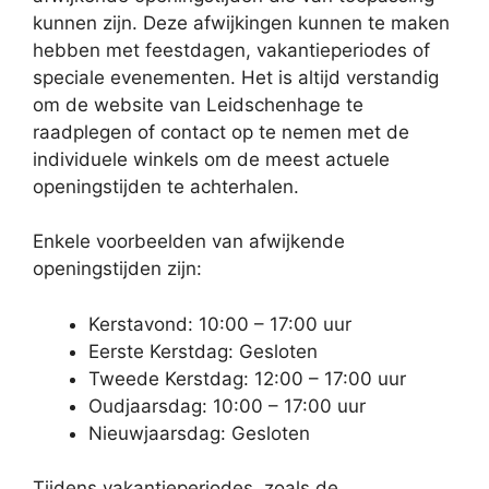
kunnen zijn. Deze afwijkingen kunnen te maken
hebben met feestdagen, vakantieperiodes of
speciale evenementen. Het is altijd verstandig
om de website van Leidschenhage te
raadplegen of contact op te nemen met de
individuele winkels om de meest actuele
openingstijden te achterhalen.
Enkele voorbeelden van afwijkende
openingstijden zijn:
Kerstavond: 10:00 – 17:00 uur
Eerste Kerstdag: Gesloten
Tweede Kerstdag: 12:00 – 17:00 uur
Oudjaarsdag: 10:00 – 17:00 uur
Nieuwjaarsdag: Gesloten
Tijdens vakantieperiodes, zoals de