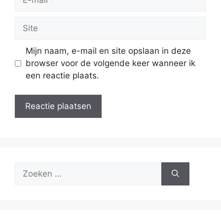
mail
Site
Mijn naam, e-mail en site opslaan in deze
browser voor de volgende keer wanneer ik
een reactie plaats.
Zoek
naar: