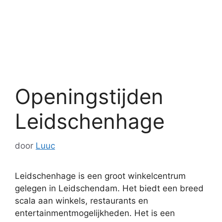
Openingstijden
Leidschenhage
door
Luuc
Leidschenhage is een groot winkelcentrum
gelegen in Leidschendam. Het biedt een breed
scala aan winkels, restaurants en
entertainmentmogelijkheden. Het is een