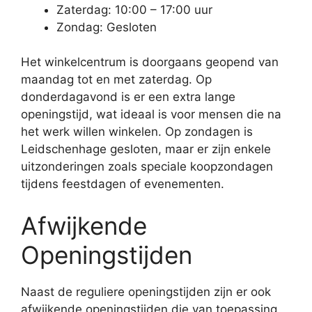
Zaterdag: 10:00 – 17:00 uur
Zondag: Gesloten
Het winkelcentrum is doorgaans geopend van
maandag tot en met zaterdag. Op
donderdagavond is er een extra lange
openingstijd, wat ideaal is voor mensen die na
het werk willen winkelen. Op zondagen is
Leidschenhage gesloten, maar er zijn enkele
uitzonderingen zoals speciale koopzondagen
tijdens feestdagen of evenementen.
Afwijkende
Openingstijden
Naast de reguliere openingstijden zijn er ook
afwijkende openingstijden die van toepassing