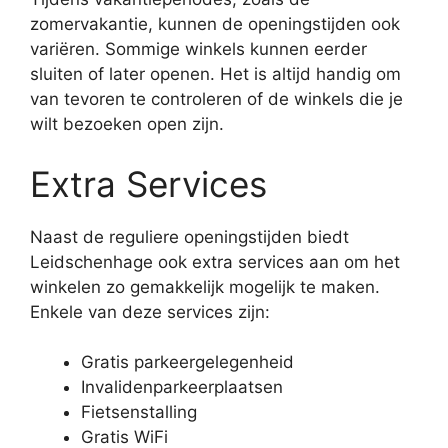
zomervakantie, kunnen de openingstijden ook
variëren. Sommige winkels kunnen eerder
sluiten of later openen. Het is altijd handig om
van tevoren te controleren of de winkels die je
wilt bezoeken open zijn.
Extra Services
Naast de reguliere openingstijden biedt
Leidschenhage ook extra services aan om het
winkelen zo gemakkelijk mogelijk te maken.
Enkele van deze services zijn:
Gratis parkeergelegenheid
Invalidenparkeerplaatsen
Fietsenstalling
Gratis WiFi