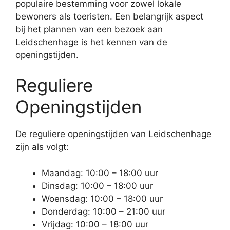
populaire bestemming voor zowel lokale
bewoners als toeristen. Een belangrijk aspect
bij het plannen van een bezoek aan
Leidschenhage is het kennen van de
openingstijden.
Reguliere
Openingstijden
De reguliere openingstijden van Leidschenhage
zijn als volgt:
Maandag: 10:00 – 18:00 uur
Dinsdag: 10:00 – 18:00 uur
Woensdag: 10:00 – 18:00 uur
Donderdag: 10:00 – 21:00 uur
Vrijdag: 10:00 – 18:00 uur