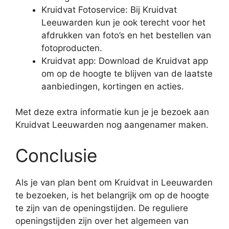
Kruidvat Fotoservice: Bij Kruidvat
Leeuwarden kun je ook terecht voor het
afdrukken van foto’s en het bestellen van
fotoproducten.
Kruidvat app: Download de Kruidvat app
om op de hoogte te blijven van de laatste
aanbiedingen, kortingen en acties.
Met deze extra informatie kun je je bezoek aan
Kruidvat Leeuwarden nog aangenamer maken.
Conclusie
Als je van plan bent om Kruidvat in Leeuwarden
te bezoeken, is het belangrijk om op de hoogte
te zijn van de openingstijden. De reguliere
openingstijden zijn over het algemeen van