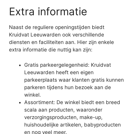
Extra informatie
Naast de reguliere openingstijden biedt
Kruidvat Leeuwarden ook verschillende
diensten en faciliteiten aan. Hier zijn enkele
extra informatie die nuttig kan zijn:
Gratis parkeergelegenheid: Kruidvat
Leeuwarden heeft een eigen
parkeerplaats waar klanten gratis kunnen
parkeren tijdens hun bezoek aan de
winkel.
Assortiment: De winkel biedt een breed
scala aan producten, waaronder
verzorgingsproducten, make-up,
huishoudelijke artikelen, babyproducten
en nog veel meer.