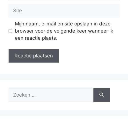
Site
Mijn naam, e-mail en site opslaan in deze
browser voor de volgende keer wanneer ik
een reactie plaats.
Zoek
naar: