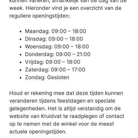
kunnen variëren, afhankelijk van de dag van de
week. Hieronder vind je een overzicht van de
reguliere openingstijden:
Maandag: 09:00 – 18:00
Dinsdag: 09:00 – 18:00
Woensdag: 09:00 – 18:00
Donderdag: 09:00 – 21:00
Vrijdag: 09:00 – 18:00
Zaterdag: 09:00 – 17:00
Zondag: Gesloten
Houd er rekening mee dat deze tijden kunnen
veranderen tijdens feestdagen en speciale
gelegenheden. Het is altijd verstandig om de
website van Kruidvat te raadplegen of contact
op te nemen met de winkel voor de meest
actuele openingstijden.