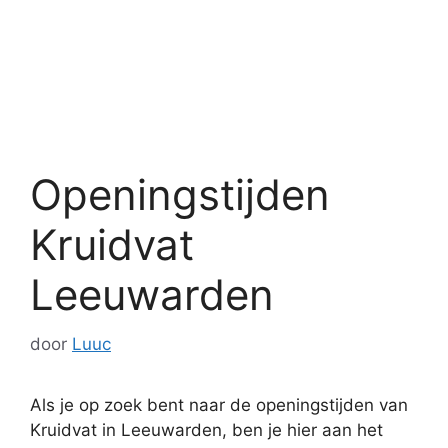
Openingstijden
Kruidvat
Leeuwarden
door
Luuc
Als je op zoek bent naar de openingstijden van
Kruidvat in Leeuwarden, ben je hier aan het