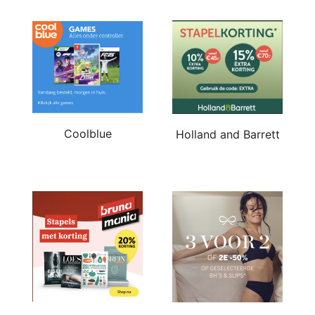
Coolblue
Holland and Barrett