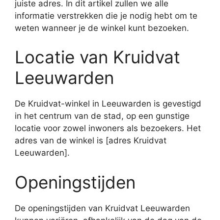
juiste adres. In dit artikel zullen we alle
informatie verstrekken die je nodig hebt om te
weten wanneer je de winkel kunt bezoeken.
Locatie van Kruidvat
Leeuwarden
De Kruidvat-winkel in Leeuwarden is gevestigd
in het centrum van de stad, op een gunstige
locatie voor zowel inwoners als bezoekers. Het
adres van de winkel is [adres Kruidvat
Leeuwarden].
Openingstijden
De openingstijden van Kruidvat Leeuwarden