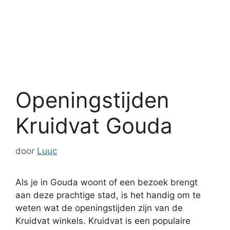
Openingstijden
Kruidvat Gouda
door
Luuc
Als je in Gouda woont of een bezoek brengt
aan deze prachtige stad, is het handig om te
weten wat de openingstijden zijn van de
Kruidvat winkels. Kruidvat is een populaire