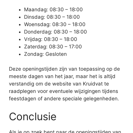
Maandag: 08:30 – 18:00
Dinsdag: 08:30 – 18:00
Woensdag: 08:30 – 18:00
Donderdag: 08:30 – 18:00
Vrijdag: 08:30 – 18:00
Zaterdag: 08:30 – 17:00
Zondag: Gesloten
Deze openingstijden zijn van toepassing op de
meeste dagen van het jaar, maar het is altijd
verstandig om de website van Kruidvat te
raadplegen voor eventuele wijzigingen tijdens
feestdagen of andere speciale gelegenheden.
Conclusie
Als je op zoek bent naar de openingstijden van