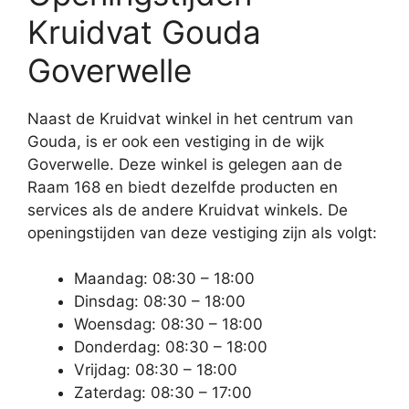
Kruidvat Gouda
Goverwelle
Naast de Kruidvat winkel in het centrum van
Gouda, is er ook een vestiging in de wijk
Goverwelle. Deze winkel is gelegen aan de
Raam 168 en biedt dezelfde producten en
services als de andere Kruidvat winkels. De
openingstijden van deze vestiging zijn als volgt:
Maandag: 08:30 – 18:00
Dinsdag: 08:30 – 18:00
Woensdag: 08:30 – 18:00
Donderdag: 08:30 – 18:00
Vrijdag: 08:30 – 18:00
Zaterdag: 08:30 – 17:00