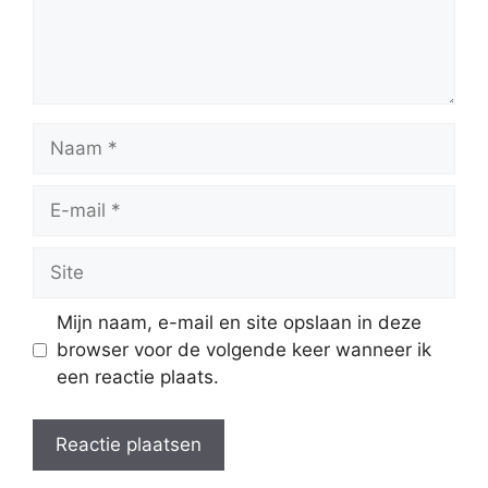
Naam
E-
mail
Site
Mijn naam, e-mail en site opslaan in deze
browser voor de volgende keer wanneer ik
een reactie plaats.