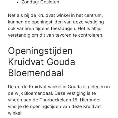
Zondag: Gesloten
Net als bij de Kruidvat winkel in het centrum,
kunnen de openingstijden van deze vestiging
ook variëren tijdens feestdagen. Het is altijd
verstandig om dit van tevoren te controleren.
Openingstijden
Kruidvat Gouda
Bloemendaal
De derde Kruidvat winkel in Gouda is gelegen in
de wijk Bloemendaal. Deze vestiging is te
vinden aan de Thorbeckelaan 15. Hieronder
vind je de openingstijden van deze Kruidvat
winkel: