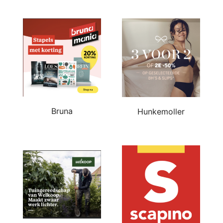
Bruna
Hunkemoller