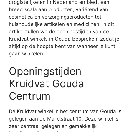
drogisterijketen in Nederland en biedt een
breed scala aan producten, variërend van
cosmetica en verzorgingsproducten tot
huishoudelijke artikelen en medicijnen. In dit
artikel zullen we de openingstijden van de
Kruidvat winkels in Gouda bespreken, zodat je
altijd op de hoogte bent van wanneer je kunt
gaan winkelen.
Openingstijden
Kruidvat Gouda
Centrum
De Kruidvat winkel in het centrum van Gouda is
gelegen aan de Marktstraat 10. Deze winkel is
zeer centraal gelegen en gemakkelijk