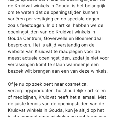
de Kruidvat winkels in Gouda, is het belangrijk
om te weten dat de openingstijden kunnen
variëren per vestiging en op speciale dagen
zoals feestdagen. In dit artikel hebben we de
openingstijden van de Kruidvat winkels in
Gouda Centrum, Goverwelle en Bloemendaal
besproken. Het is altijd verstandig om de
website van Kruidvat te raadplegen voor de
meest actuele openingstijden, zodat je niet voor
verrassingen komt te staan wanneer je een
bezoek wilt brengen aan een van deze winkels.
Of je nu op zoek bent naar cosmetica,
verzorgingsproducten, huishoudelijke artikelen
of medicijnen, Kruidvat heeft het allemaal. Met
de juiste kennis van de openingstijden van de
Kruidvat winkels in Gouda, kun je altijd op het
juiste moment gaan winkelen en profiteren van