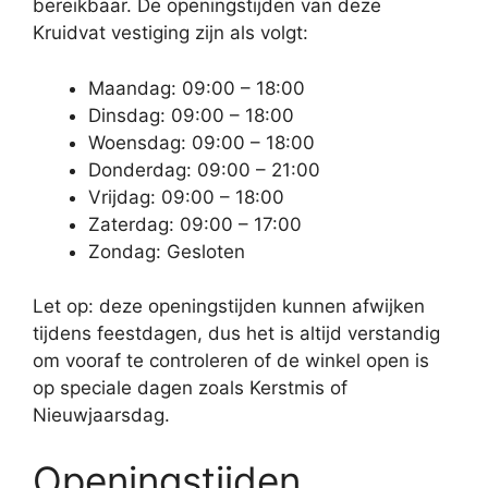
bereikbaar. De openingstijden van deze
Kruidvat vestiging zijn als volgt:
Maandag: 09:00 – 18:00
Dinsdag: 09:00 – 18:00
Woensdag: 09:00 – 18:00
Donderdag: 09:00 – 21:00
Vrijdag: 09:00 – 18:00
Zaterdag: 09:00 – 17:00
Zondag: Gesloten
Let op: deze openingstijden kunnen afwijken
tijdens feestdagen, dus het is altijd verstandig
om vooraf te controleren of de winkel open is
op speciale dagen zoals Kerstmis of
Nieuwjaarsdag.
Openingstijden