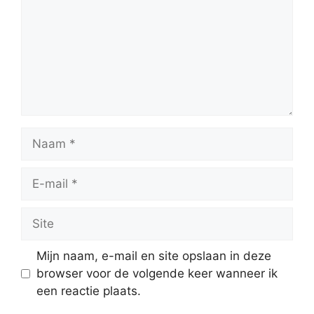
Naam
E-
mail
Site
Mijn naam, e-mail en site opslaan in deze
browser voor de volgende keer wanneer ik
een reactie plaats.