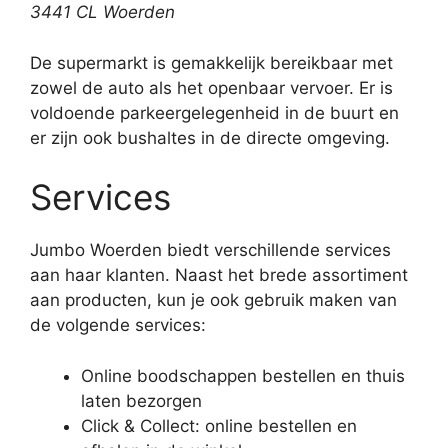
3441 CL Woerden
De supermarkt is gemakkelijk bereikbaar met
zowel de auto als het openbaar vervoer. Er is
voldoende parkeergelegenheid in de buurt en
er zijn ook bushaltes in de directe omgeving.
Services
Jumbo Woerden biedt verschillende services
aan haar klanten. Naast het brede assortiment
aan producten, kun je ook gebruik maken van
de volgende services:
Online boodschappen bestellen en thuis
laten bezorgen
Click & Collect: online bestellen en