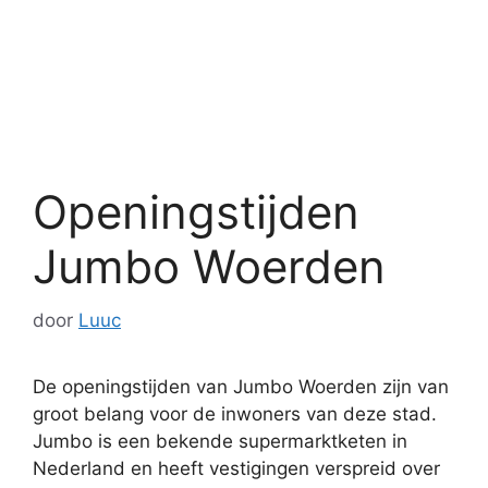
Openingstijden
Jumbo Woerden
door
Luuc
De openingstijden van Jumbo Woerden zijn van
groot belang voor de inwoners van deze stad.
Jumbo is een bekende supermarktketen in
Nederland en heeft vestigingen verspreid over