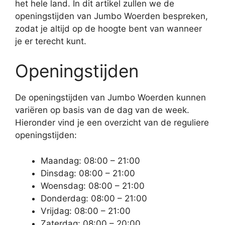
het hele land. In dit artikel zullen we de
openingstijden van Jumbo Woerden bespreken,
zodat je altijd op de hoogte bent van wanneer
je er terecht kunt.
Openingstijden
De openingstijden van Jumbo Woerden kunnen
variëren op basis van de dag van de week.
Hieronder vind je een overzicht van de reguliere
openingstijden:
Maandag: 08:00 – 21:00
Dinsdag: 08:00 – 21:00
Woensdag: 08:00 – 21:00
Donderdag: 08:00 – 21:00
Vrijdag: 08:00 – 21:00
Zaterdag: 08:00 – 20:00