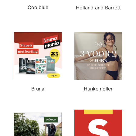
Coolblue
Holland and Barrett
Bruna
Hunkemoller