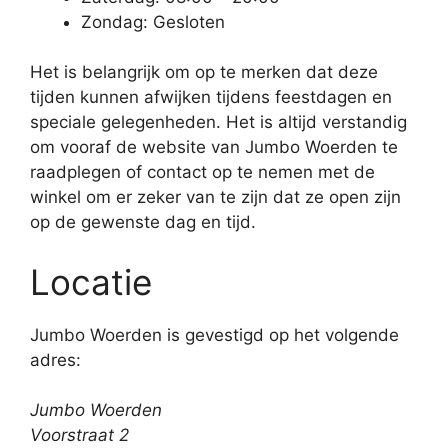
Zondag: Gesloten
Het is belangrijk om op te merken dat deze
tijden kunnen afwijken tijdens feestdagen en
speciale gelegenheden. Het is altijd verstandig
om vooraf de website van Jumbo Woerden te
raadplegen of contact op te nemen met de
winkel om er zeker van te zijn dat ze open zijn
op de gewenste dag en tijd.
Locatie
Jumbo Woerden is gevestigd op het volgende
adres:
Jumbo Woerden
Voorstraat 2