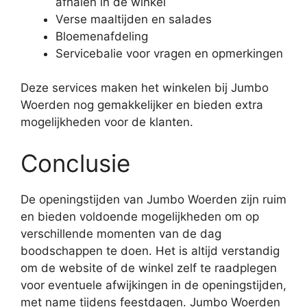
afhalen in de winkel
Verse maaltijden en salades
Bloemenafdeling
Servicebalie voor vragen en opmerkingen
Deze services maken het winkelen bij Jumbo
Woerden nog gemakkelijker en bieden extra
mogelijkheden voor de klanten.
Conclusie
De openingstijden van Jumbo Woerden zijn ruim
en bieden voldoende mogelijkheden om op
verschillende momenten van de dag
boodschappen te doen. Het is altijd verstandig
om de website of de winkel zelf te raadplegen
voor eventuele afwijkingen in de openingstijden,
met name tijdens feestdagen. Jumbo Woerden