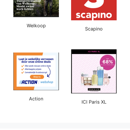
Welkoop
Scapino
Action
ICI Paris XL