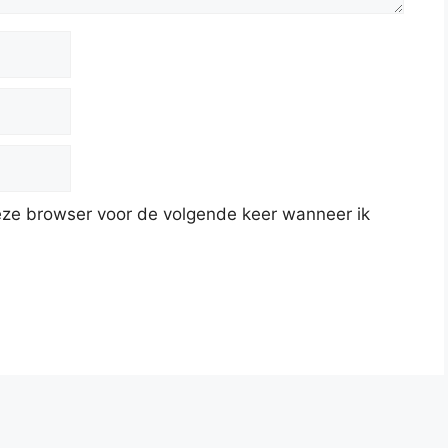
deze browser voor de volgende keer wanneer ik