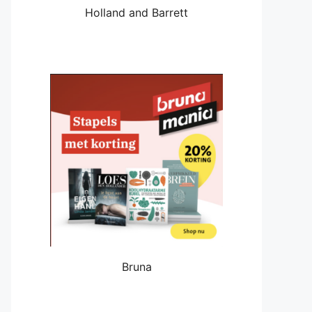
Holland and Barrett
Bruna