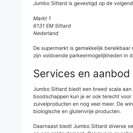
Jumbo Sittard is gevestigd op de volgende
Markt 1
6131 EM Sittard
Nederland
De supermarkt is gemakkelijk bereikbaar 
zijn voldoende parkeermogelijkheden in d
Services en aanbod
Jumbo Sittard biedt een breed scala aan 
boodschappen kun je er ook terecht voor 
zuivelproducten en nog veel meer. De win
biologische en glutenvrije producten.
Daarnaast biedt Jumbo Sittard diverse ser