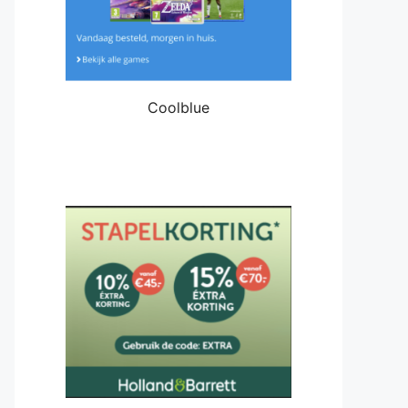
Coolblue