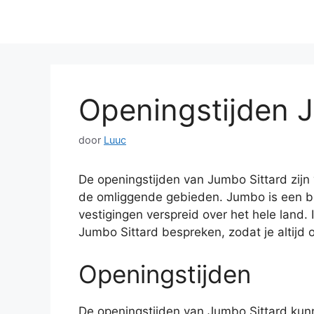
Openingstijden 
door
Luuc
De openingstijden van Jumbo Sittard zijn
de omliggende gebieden. Jumbo is een b
vestigingen verspreid over het hele land. 
Jumbo Sittard bespreken, zodat je altijd 
Openingstijden
De openingstijden van Jumbo Sittard kun