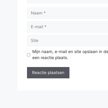
Naam
E-
mail
Site
Mijn naam, e-mail en site opslaan in 
een reactie plaats.