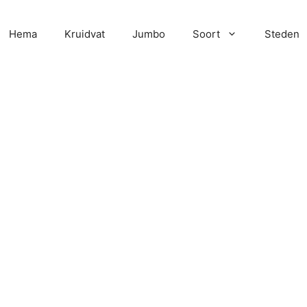
Hema
Kruidvat
Jumbo
Soort
Steden