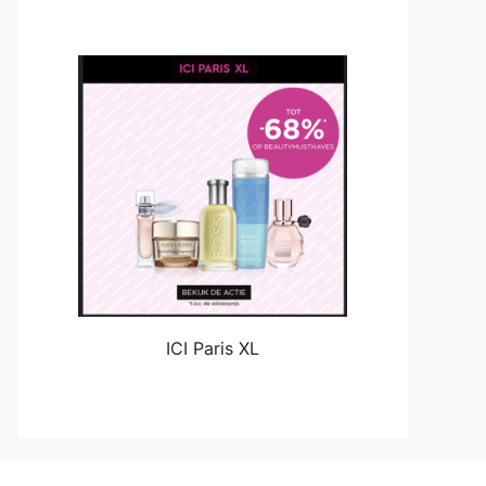
ICI Paris XL