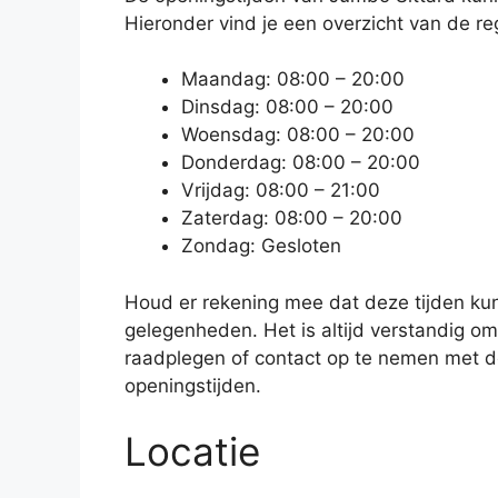
Hieronder vind je een overzicht van de re
Maandag: 08:00 – 20:00
Dinsdag: 08:00 – 20:00
Woensdag: 08:00 – 20:00
Donderdag: 08:00 – 20:00
Vrijdag: 08:00 – 21:00
Zaterdag: 08:00 – 20:00
Zondag: Gesloten
Houd er rekening mee dat deze tijden kun
gelegenheden. Het is altijd verstandig o
raadplegen of contact op te nemen met de
openingstijden.
Locatie