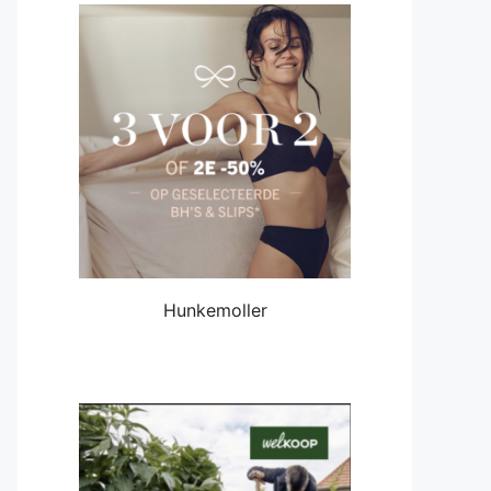
Hunkemoller