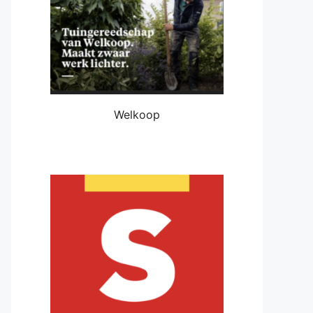
Welkoop