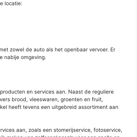
 locatie:
met zowel de auto als het openbaar vervoer. Er
e nabije omgeving.
producten en services aan. Naast de reguliere
vers brood, vleeswaren, groenten en fruit,
kel heeft tevens een uitgebreid assortiment aan
vices aan, zoals een stomerijservice, fotoservice,