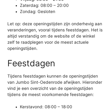
Zaterdag: 08:00 – 20:00
Zondag: Gesloten
Let op: deze openingstijden zijn onderhevig aan
veranderingen, vooral tijdens feestdagen. Het is
altijd verstandig om de website of de winkel
zelf te raadplegen voor de meest actuele
openingstijden.
Feestdagen
Tijdens feestdagen kunnen de openingstijden
van Jumbo Sint-Oedenrode afwijken. Hieronder
vind je een overzicht van de openingstijden
tijdens de meest voorkomende feestdagen:
Kerstavond: 08:00 – 18:00