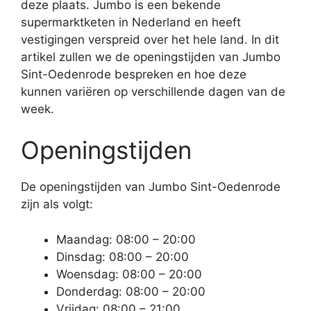
deze plaats. Jumbo is een bekende
supermarktketen in Nederland en heeft
vestigingen verspreid over het hele land. In dit
artikel zullen we de openingstijden van Jumbo
Sint-Oedenrode bespreken en hoe deze
kunnen variëren op verschillende dagen van de
week.
Openingstijden
De openingstijden van Jumbo Sint-Oedenrode
zijn als volgt:
Maandag: 08:00 – 20:00
Dinsdag: 08:00 – 20:00
Woensdag: 08:00 – 20:00
Donderdag: 08:00 – 20:00
Vrijdag: 08:00 – 21:00