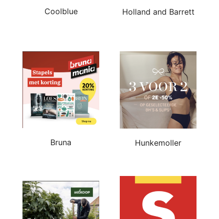
Coolblue
Holland and Barrett
Bruna
Hunkemoller