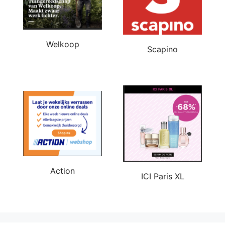
Welkoop
Scapino
Action
ICI Paris XL