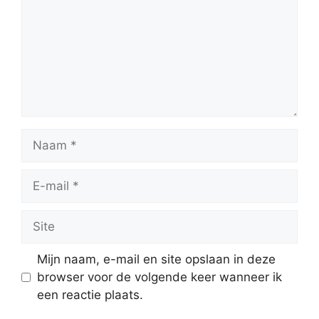
Naam
E-
mail
Site
Mijn naam, e-mail en site opslaan in deze
browser voor de volgende keer wanneer ik
een reactie plaats.