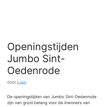
Openingstijden
Jumbo Sint-
Oedenrode
door
Luuc
De openingstijden van Jumbo Sint-Oedenrode
zijn van groot belang voor de inwoners van