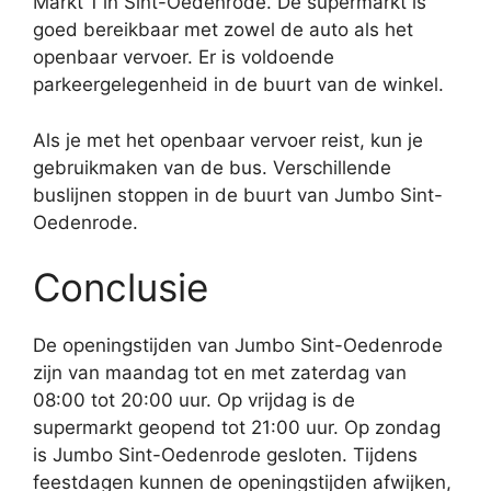
Markt 1 in Sint-Oedenrode. De supermarkt is
goed bereikbaar met zowel de auto als het
openbaar vervoer. Er is voldoende
parkeergelegenheid in de buurt van de winkel.
Als je met het openbaar vervoer reist, kun je
gebruikmaken van de bus. Verschillende
buslijnen stoppen in de buurt van Jumbo Sint-
Oedenrode.
Conclusie
De openingstijden van Jumbo Sint-Oedenrode
zijn van maandag tot en met zaterdag van
08:00 tot 20:00 uur. Op vrijdag is de
supermarkt geopend tot 21:00 uur. Op zondag
is Jumbo Sint-Oedenrode gesloten. Tijdens
feestdagen kunnen de openingstijden afwijken,