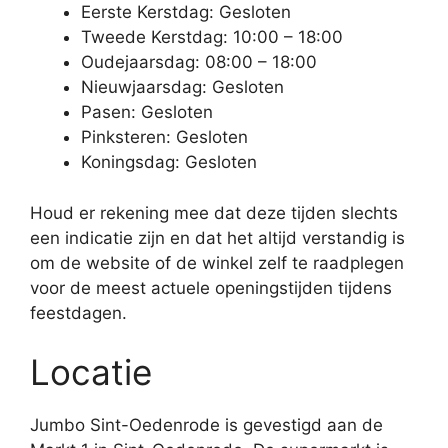
Eerste Kerstdag: Gesloten
Tweede Kerstdag: 10:00 – 18:00
Oudejaarsdag: 08:00 – 18:00
Nieuwjaarsdag: Gesloten
Pasen: Gesloten
Pinksteren: Gesloten
Koningsdag: Gesloten
Houd er rekening mee dat deze tijden slechts
een indicatie zijn en dat het altijd verstandig is
om de website of de winkel zelf te raadplegen
voor de meest actuele openingstijden tijdens
feestdagen.
Locatie
Jumbo Sint-Oedenrode is gevestigd aan de